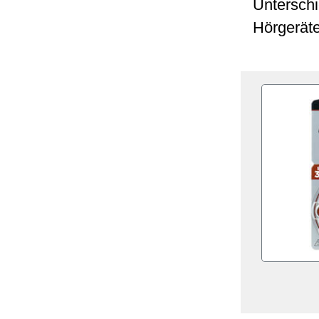
Unterschi
Hörgeräte