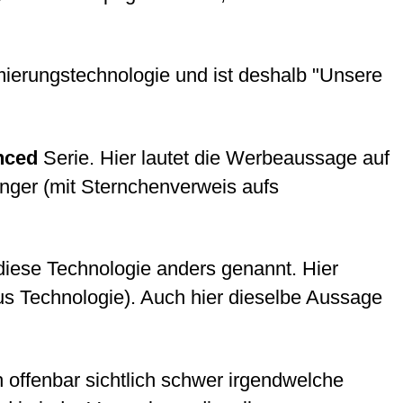
mierungstechnologie und ist deshalb "Unsere
nced
Serie. Hier lautet die Werbeaussage auf
nger (mit Sternchenverweis aufs
diese Technologie anders genannt. Hier
lus Technologie). Auch hier dieselbe Aussage
 offenbar sichtlich schwer irgendwelche