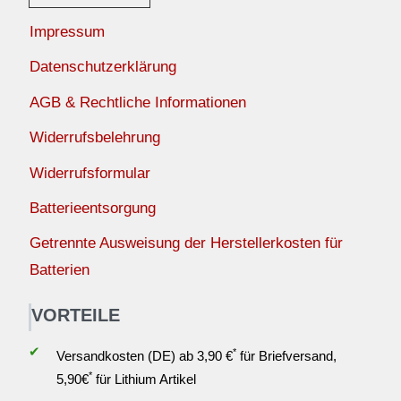
Impressum
Datenschutzerklärung
AGB & Rechtliche Informationen
Widerrufsbelehrung
Widerrufsformular
Batterieentsorgung
Getrennte Ausweisung der Herstellerkosten für
Batterien
VORTEILE
✔
*
Versandkosten (DE) ab 3,90 €
für Briefversand,
*
5,90€
für Lithium Artikel