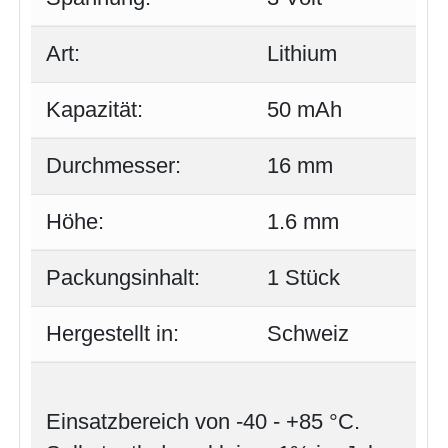
Art:
Lithium
Kapazität:
50 mAh
Durchmesser:
16 mm
Höhe:
1.6 mm
Packungsinhalt:
1 Stück
Hergestellt in:
Schweiz
Einsatzbereich von -40 - +85 °C.