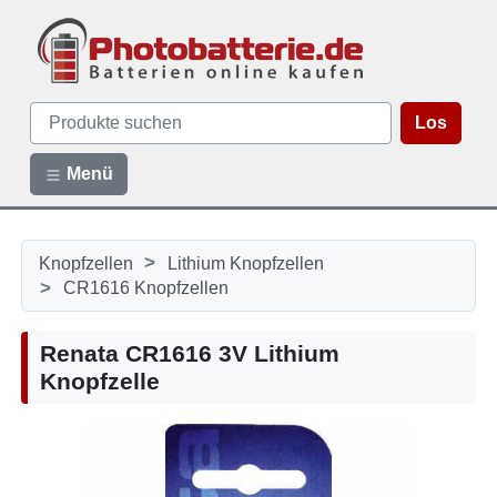
Los
Menü
>
Knopfzellen
Lithium Knopfzellen
>
CR1616 Knopfzellen
Renata CR1616 3V Lithium
Knopfzelle