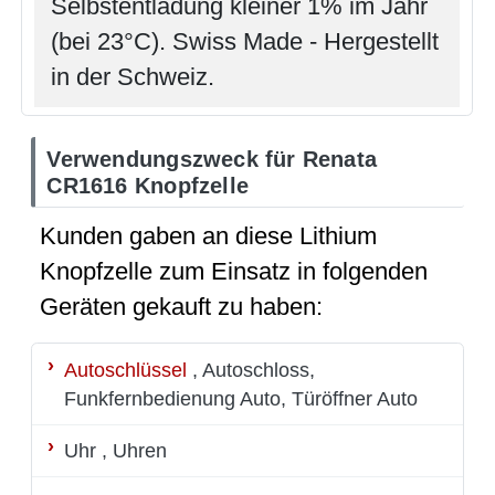
Selbstentladung kleiner 1% im Jahr
(bei 23°C). Swiss Made - Hergestellt
in der Schweiz.
Verwendungszweck für Renata
CR1616 Knopfzelle
Kunden gaben an diese Lithium
Knopfzelle zum Einsatz in folgenden
Geräten gekauft zu haben:
Autoschlüssel
, Autoschloss,
Funkfernbedienung Auto, Türöffner Auto
Uhr
, Uhren