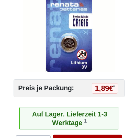
1,89€
Preis je Packung:
*
Auf Lager. Lieferzeit 1-3
1
Werktage