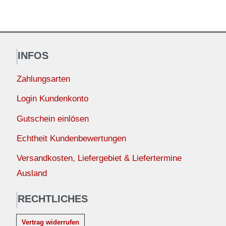
INFOS
Zahlungsarten
Login Kundenkonto
Gutschein einlösen
Echtheit Kundenbewertungen
Versandkosten, Liefergebiet & Liefertermine
Ausland
RECHTLICHES
Vertrag widerrufen