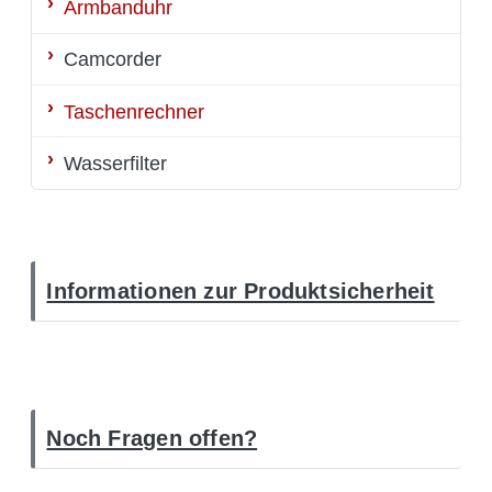
Armbanduhr
Camcorder
Taschenrechner
Wasserfilter
Informationen zur Produktsicherheit
Noch Fragen offen?