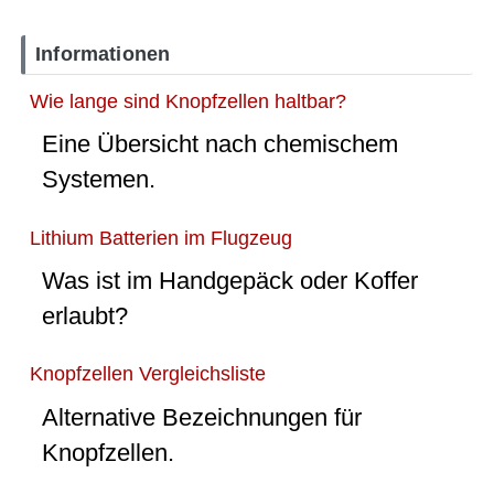
Informationen
Wie lange sind Knopfzellen haltbar?
Eine Übersicht nach chemischem
Systemen.
Lithium Batterien im Flugzeug
Was ist im Handgepäck oder Koffer
erlaubt?
Knopfzellen Vergleichsliste
Alternative Bezeichnungen für
Knopfzellen.