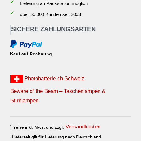
✔
Lieferung an Packstation möglich
✔
über 50.000 Kunden seit 2003
SICHERE ZAHLUNGSARTEN
Kauf auf Rechnung
Photobatterie.ch Schweiz
Beware of the Beam – Taschenlampen &
Stirnlampen
Versandkosten
*
Preise inkl. Mwst und zzgl.
1
Lieferzeit gilt für Lieferung nach Deutschland.