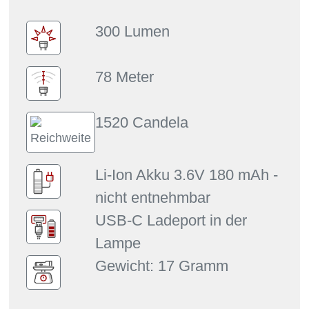
300 Lumen
78 Meter
1520 Candela
Li-Ion Akku 3.6V 180 mAh -
nicht entnehmbar
USB-C Ladeport in der
Lampe
Gewicht: 17 Gramm