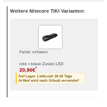
Weitere Nitecore TIKI Varianten:
Farbe: schwarz
rote + blaue Zusatz LED
*
20,90€
Auf Lager. Lieferzeit 16-18 Tage
1
Artikel wird nach Urlaub versendet