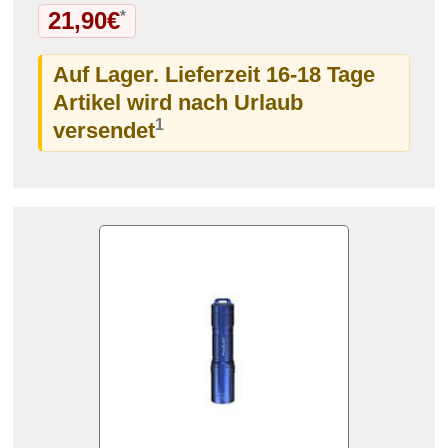
21,90€
*
Auf Lager. Lieferzeit 16-18 Tage
Artikel wird nach Urlaub
1
versendet