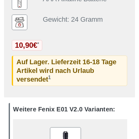
Gewicht: 24 Gramm
10,90€
*
Auf Lager. Lieferzeit 16-18 Tage
Artikel wird nach Urlaub
1
versendet
Weitere Fenix E01 V2.0 Varianten: