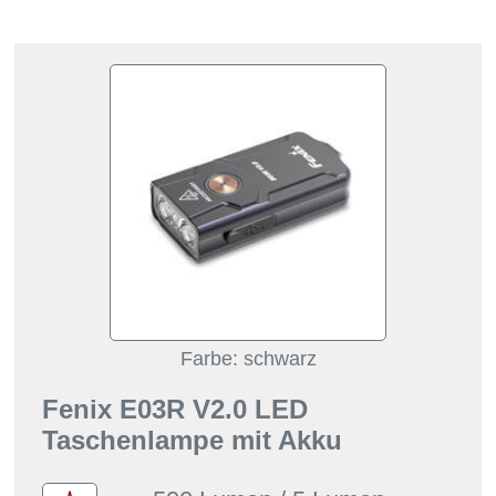
Farbe: schwarz
Fenix E03R V2.0 LED
Taschenlampe mit Akku