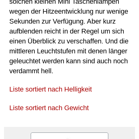
solchen kleinen Mini Taschenlampen
wegen der Hitzeentwicklung nur wenige
Sekunden zur Verfügung. Aber kurz
aufblenden reicht in der Regel um sich
einen Überblick zu verschaffen. Und die
mittleren Leuchtstufen mit denen länger
geleuchtet werden kann sind auch noch
verdammt hell.
Liste sortiert nach Helligkeit
Liste sortiert nach Gewicht