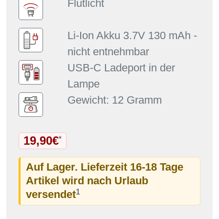
Flutlicht
Li-Ion Akku 3.7V 130 mAh -
nicht entnehmbar
USB-C Ladeport in der
Lampe
Gewicht: 12 Gramm
19,90€
*
Auf Lager. Lieferzeit 16-18 Tage
Artikel wird nach Urlaub
1
versendet