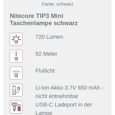
Farbe: schwarz
Nitecore TIP3 Mini
Taschenlampe schwarz
720 Lumen
92 Meter
Flutlicht
Li-Ion Akku 3.7V 650 mAh -
nicht entnehmbar
USB-C Ladeport in der
Lampe