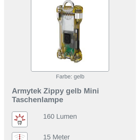
Farbe: gelb
Armytek Zippy gelb Mini
Taschenlampe
160 Lumen
15 Meter