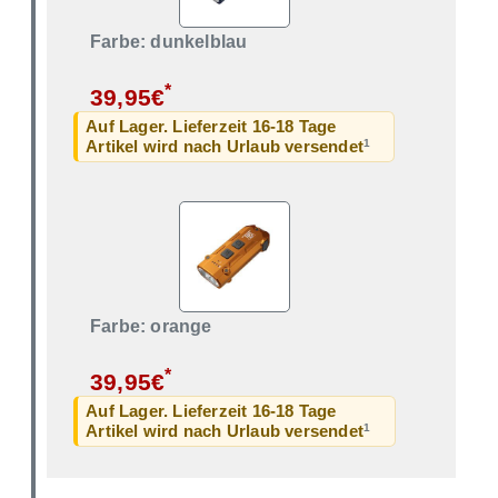
Farbe: dunkelblau
*
39,95€
Auf Lager. Lieferzeit 16-18 Tage
1
Artikel wird nach Urlaub versendet
Farbe: orange
*
39,95€
Auf Lager. Lieferzeit 16-18 Tage
1
Artikel wird nach Urlaub versendet