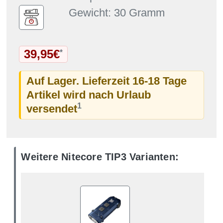
Gewicht: 30 Gramm
39,95€
*
Auf Lager. Lieferzeit 16-18 Tage
Artikel wird nach Urlaub
1
versendet
Weitere Nitecore TIP3 Varianten: