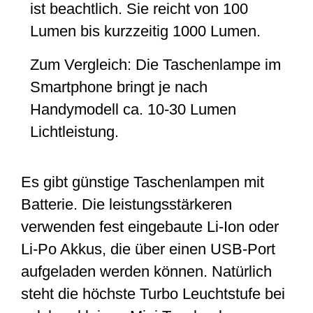
ist beachtlich. Sie reicht von 100
Lumen bis kurzzeitig 1000 Lumen.
Zum Vergleich: Die Taschenlampe im
Smartphone bringt je nach
Handymodell ca. 10-30 Lumen
Lichtleistung.
Es gibt günstige Taschenlampen mit
Batterie. Die leistungsstärkeren
verwenden fest eingebaute Li-Ion oder
Li-Po Akkus, die über einen USB-Port
aufgeladen werden können. Natürlich
steht die höchste Turbo Leuchtstufe bei