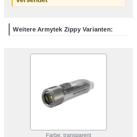
Weitere Armytek Zippy Varianten:
Farbe: transparent