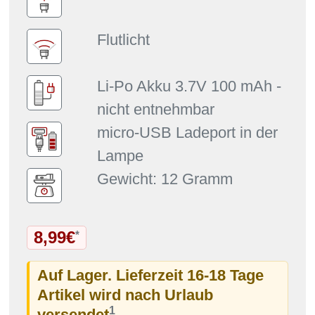
Flutlicht
Li-Po Akku 3.7V 100 mAh -
nicht entnehmbar
micro-USB Ladeport in der
Lampe
Gewicht: 12 Gramm
8,99€
*
Auf Lager. Lieferzeit 16-18 Tage
Artikel wird nach Urlaub
1
versendet