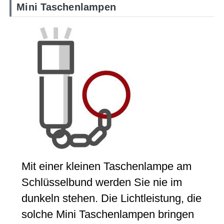
Mini Taschenlampen
Mit einer kleinen Taschenlampe am
Schlüsselbund werden Sie nie im
dunkeln stehen. Die Lichtleistung, die
solche Mini Taschenlampen bringen