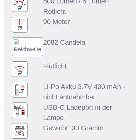
500 Lumen / 5 Lumen
Rotlicht
90 Meter
2082 Candela
Flutlicht
Li-Po Akku 3.7V 400 mAh -
nicht entnehmbar
USB-C Ladeport in der
Lampe
Gewicht: 30 Gramm