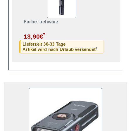
Farbe: schwarz
*
13,90€
Lieferzeit 30-33 Tage
1
Artikel wird nach Urlaub versendet