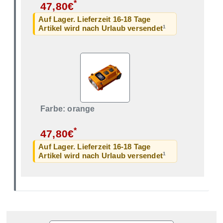
*
47,80€
Auf Lager. Lieferzeit 16-18 Tage
1
Artikel wird nach Urlaub versendet
Farbe: orange
*
47,80€
Auf Lager. Lieferzeit 16-18 Tage
1
Artikel wird nach Urlaub versendet