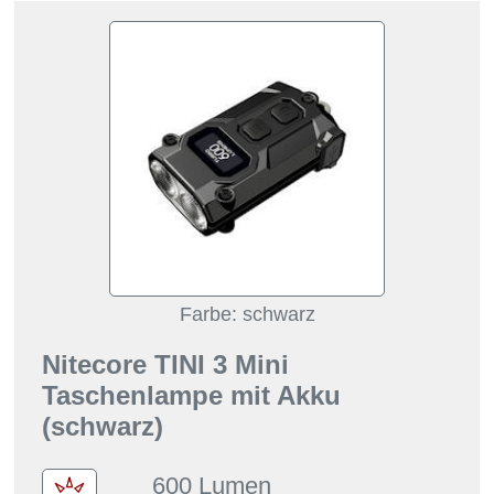
Farbe: schwarz
Nitecore TINI 3 Mini
Taschenlampe mit Akku
(schwarz)
600 Lumen