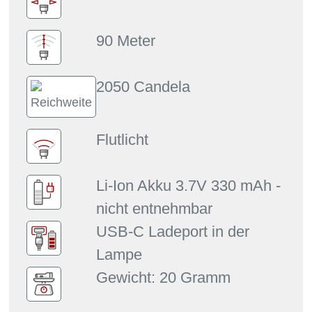
90 Meter
2050 Candela
Flutlicht
Li-Ion Akku 3.7V 330 mAh -
nicht entnehmbar
USB-C Ladeport in der
Lampe
Gewicht: 20 Gramm