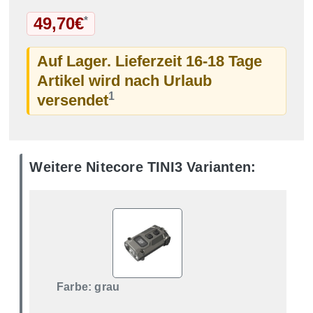
49,70€
*
Auf Lager. Lieferzeit 16-18 Tage
Artikel wird nach Urlaub
1
versendet
Weitere Nitecore TINI3 Varianten:
Farbe: grau