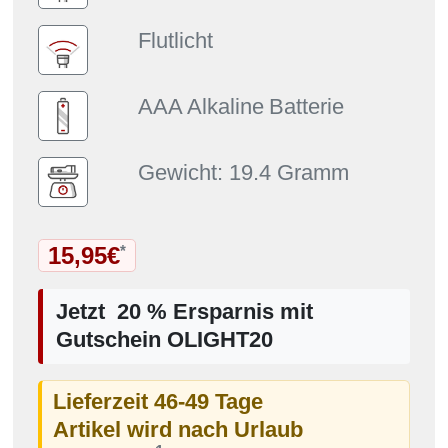
Flutlicht
AAA Alkaline
Batterie
Gewicht: 19.4 Gramm
15,95€
*
Jetzt 20 % Ersparnis mit
Gutschein OLIGHT20
Lieferzeit 46-49 Tage
Artikel wird nach Urlaub