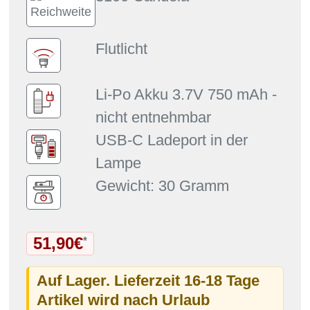
Flutlicht
Li-Po Akku 3.7V 750 mAh -
nicht entnehmbar
USB-C Ladeport in der
Lampe
Gewicht: 30 Gramm
51,90€
*
Auf Lager. Lieferzeit 16-18 Tage
Artikel wird nach Urlaub