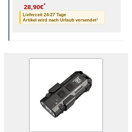
*
28,90€
Lieferzeit 24-27 Tage
1
Artikel wird nach Urlaub versendet