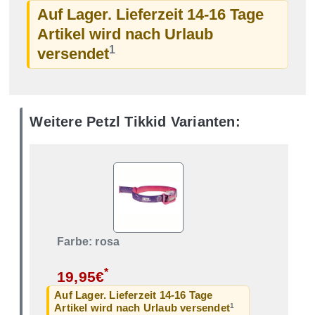
Auf Lager. Lieferzeit 14-16 Tage
Artikel wird nach Urlaub
1
versendet
Weitere Petzl Tikkid Varianten:
Farbe: rosa
*
19,95€
Auf Lager. Lieferzeit 14-16 Tage
1
Artikel wird nach Urlaub versendet