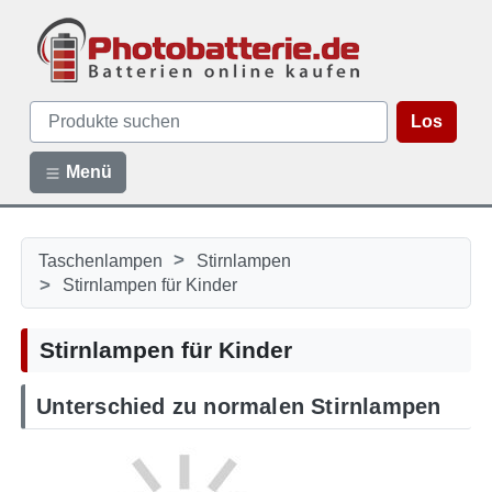
Los
Menü
>
Taschenlampen
Stirnlampen
>
Stirnlampen für Kinder
Stirnlampen für Kinder
Unterschied zu normalen Stirnlampen