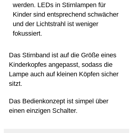
werden. LEDs in Stirnlampen für
Kinder sind entsprechend schwächer
und der Lichtstrahl ist weniger
fokussiert.
Das Stirnband ist auf die Größe eines
Kinderkopfes angepasst, sodass die
Lampe auch auf kleinen Köpfen sicher
sitzt.
Das Bedienkonzept ist simpel über
einen einzigen Schalter.