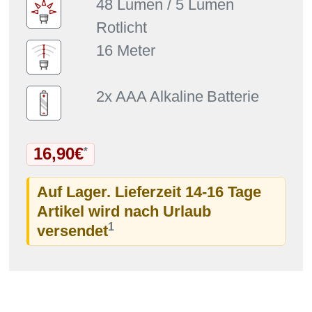
48 Lumen / 5 Lumen
Rotlicht
16 Meter
2x
AAA Alkaline
Batterie
16,90€
*
Auf Lager. Lieferzeit 14-16 Tage
Artikel wird nach Urlaub
1
versendet