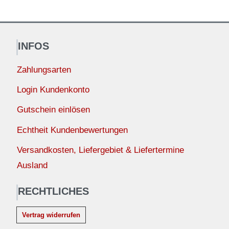
INFOS
Zahlungsarten
Login Kundenkonto
Gutschein einlösen
Echtheit Kundenbewertungen
Versandkosten, Liefergebiet & Liefertermine
Ausland
RECHTLICHES
Vertrag widerrufen