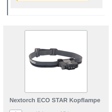
Nextorch ECO STAR Kopflampe