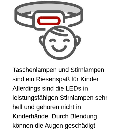
Taschenlampen und Stirnlampen
sind ein Riesenspaß für Kinder.
Allerdings sind die LEDs in
leistungsfähigen Stirnlampen sehr
hell und gehören nicht in
Kinderhände. Durch Blendung
können die Augen geschädigt