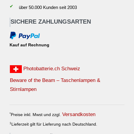
✔
über 50.000 Kunden seit 2003
SICHERE ZAHLUNGSARTEN
Kauf auf Rechnung
Photobatterie.ch Schweiz
Beware of the Beam – Taschenlampen &
Stirnlampen
Versandkosten
*
Preise inkl. Mwst und zzgl.
1
Lieferzeit gilt für Lieferung nach Deutschland.