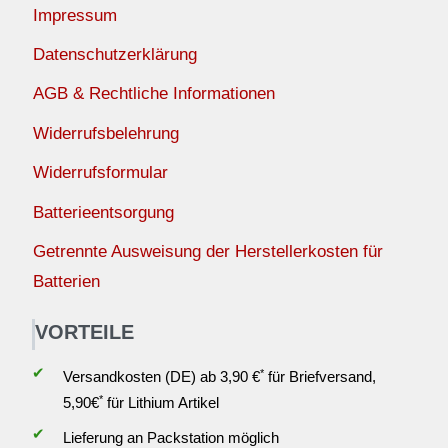
Impressum
Datenschutzerklärung
AGB & Rechtliche Informationen
Widerrufsbelehrung
Widerrufsformular
Batterieentsorgung
Getrennte Ausweisung der Herstellerkosten für
Batterien
VORTEILE
✔
*
Versandkosten (DE) ab 3,90 €
für Briefversand,
*
5,90€
für Lithium Artikel
✔
Lieferung an Packstation möglich