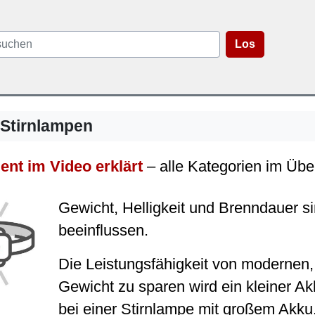
Los
 Stirnlampen
ent im Video erklärt
– alle Kategorien im Übe
Gewicht, Helligkeit und Brenndauer si
beeinflussen.
Die Leistungsfähigkeit von modernen, 
Gewicht zu sparen wird ein kleiner Ak
bei einer Stirnlampe mit großem Akku