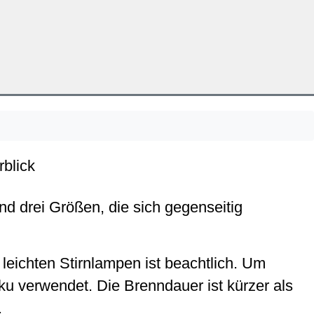
rblick
nd drei Größen, die sich gegenseitig
leichten Stirnlampen ist beachtlich. Um
ku verwendet. Die Brenndauer ist kürzer als
.