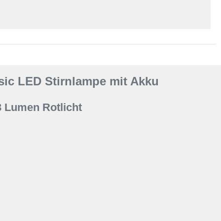
sic LED Stirnlampe mit Akku
3 Lumen Rotlicht