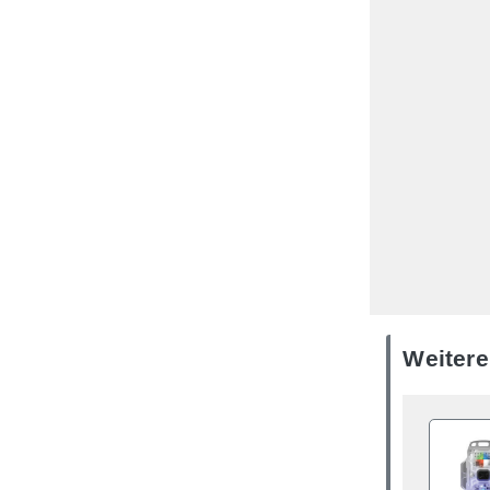
Weitere