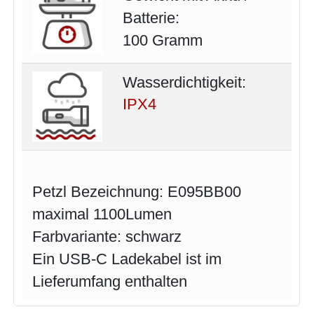
Batterie:
100 Gramm
Wasserdichtigkeit:
IPX4
Petzl Bezeichnung: E095BB00
maximal 1100Lumen
Farbvariante: schwarz
Ein USB-C Ladekabel ist im
Lieferumfang enthalten