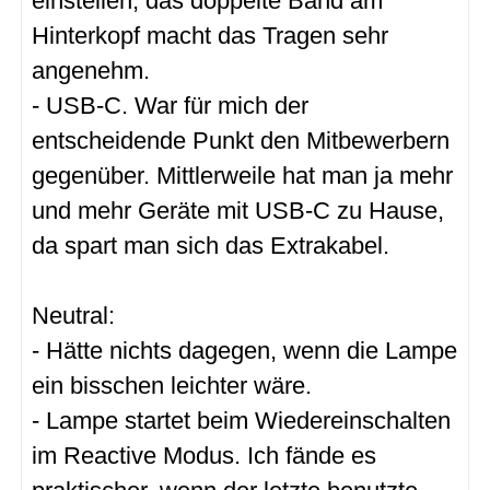
einstellen, das doppelte Band am
Hinterkopf macht das Tragen sehr
angenehm.
- USB-C. War für mich der
entscheidende Punkt den Mitbewerbern
gegenüber. Mittlerweile hat man ja mehr
und mehr Geräte mit USB-C zu Hause,
da spart man sich das Extrakabel.
Neutral:
- Hätte nichts dagegen, wenn die Lampe
ein bisschen leichter wäre.
- Lampe startet beim Wiedereinschalten
im Reactive Modus. Ich fände es