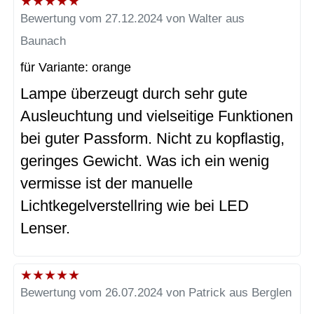
★
★
★
★
★
Bewertung vom 27.12.2024 von Walter aus
Baunach
für Variante: orange
Lampe überzeugt durch sehr gute
Ausleuchtung und vielseitige Funktionen
bei guter Passform. Nicht zu kopflastig,
geringes Gewicht. Was ich ein wenig
vermisse ist der manuelle
Lichtkegelverstellring wie bei LED
Lenser.
★
★
★
★
★
Bewertung vom 26.07.2024 von Patrick aus Berglen