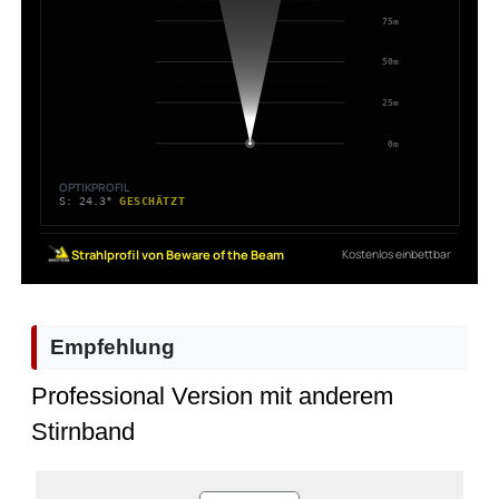
Empfehlung
Professional Version mit anderem
Stirnband