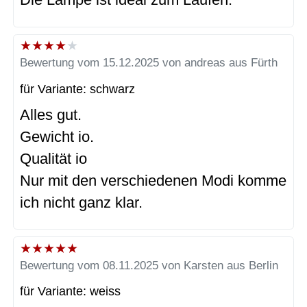
★
★
★
★
★
Bewertung vom 15.12.2025 von andreas aus Fürth
für Variante: schwarz
Alles gut.
Gewicht io.
Qualität io
Nur mit den verschiedenen Modi komme
ich nicht ganz klar.
★
★
★
★
★
Bewertung vom 08.11.2025 von Karsten aus Berlin
für Variante: weiss