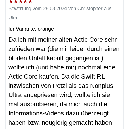
★
★
★
★
★
Bewertung vom 28.03.2024 von Christopher aus
Ulm
für Variante: orange
Da ich mit meiner alten Actic Core sehr
zufrieden war (die mir leider durch einen
blöden Unfall kaputt gegangen ist),
wollte ich (und habe mir) nochmal eine
Actic Core kaufen. Da die Swift RL
inzwischen von Petzl als das Nonplus-
Ultra angepriesen wird, wollte ich sie
mal ausprobieren, da mich auch die
Informations-Videos dazu überzeugt
haben bzw. neugierig gemacht haben.