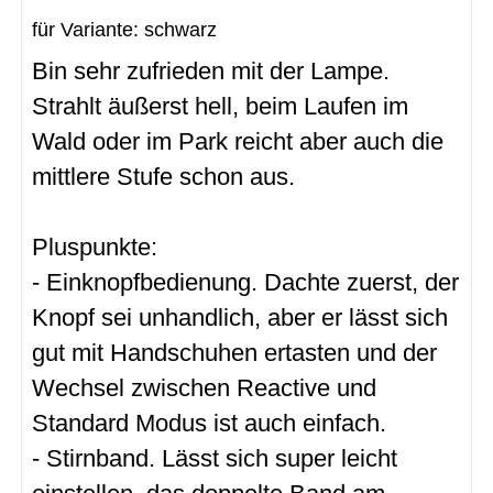
für Variante: schwarz
Bin sehr zufrieden mit der Lampe.
Strahlt äußerst hell, beim Laufen im
Wald oder im Park reicht aber auch die
mittlere Stufe schon aus.
Pluspunkte:
- Einknopfbedienung. Dachte zuerst, der
Knopf sei unhandlich, aber er lässt sich
gut mit Handschuhen ertasten und der
Wechsel zwischen Reactive und
Standard Modus ist auch einfach.
- Stirnband. Lässt sich super leicht