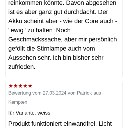
reinkommen könnte. Davon abgesehen
ist es aber ganz gut durchdacht. Der
Akku scheint aber - wie der Core auch -
"ewig" zu halten. Noch
Geschmackssache, aber mir persönlich
geföllt die Stirnlampe auch vom
Aussehen sehr. Ich bin bisher sehr
zufrieden.
★
★
★
★
★
Bewertung vom 27.03.2024 von Patrick aus
Kempten
für Variante: weiss
Produkt funktioniert einwandfrei. Licht