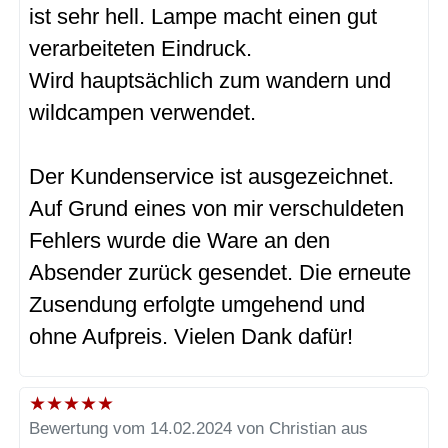
ist sehr hell. Lampe macht einen gut
verarbeiteten Eindruck.
Wird hauptsächlich zum wandern und
wildcampen verwendet.
Der Kundenservice ist ausgezeichnet.
Auf Grund eines von mir verschuldeten
Fehlers wurde die Ware an den
Absender zurück gesendet. Die erneute
Zusendung erfolgte umgehend und
ohne Aufpreis. Vielen Dank dafür!
★
★
★
★
★
Bewertung vom 14.02.2024 von Christian aus