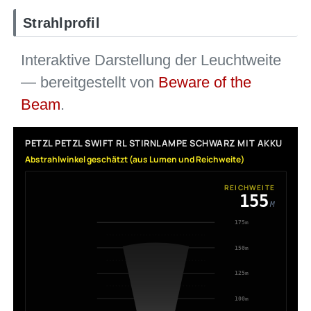
Strahlprofil
Interaktive Darstellung der Leuchtweite
— bereitgestellt von
Beware of the
Beam
.