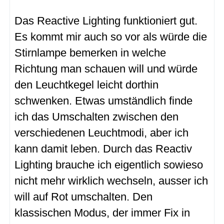
Das Reactive Lighting funktioniert gut.
Es kommt mir auch so vor als würde die
Stirnlampe bemerken in welche
Richtung man schauen will und würde
den Leuchtkegel leicht dorthin
schwenken. Etwas umständlich finde
ich das Umschalten zwischen den
verschiedenen Leuchtmodi, aber ich
kann damit leben. Durch das Reactiv
Lighting brauche ich eigentlich sowieso
nicht mehr wirklich wechseln, ausser ich
will auf Rot umschalten. Den
klassischen Modus, der immer Fix in