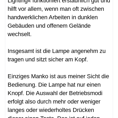
Lighting« funktioniert erstaunlich gut und
hilft vor allem, wenn man oft zwischen
handwerklichen Arbeiten in dunklen
Gebäuden und offenem Gelände
wechselt.
Insgesamt ist die Lampe angenehm zu
tragen und sitzt sicher am Kopf.
Einziges Manko ist aus meiner Sicht die
Bedienung. Die Lampe hat nur einen
Knopf. Die Auswahl der Betriebsmodi
erfolgt also durch mehr oder weniger
langes oder wiederholtes Drücken