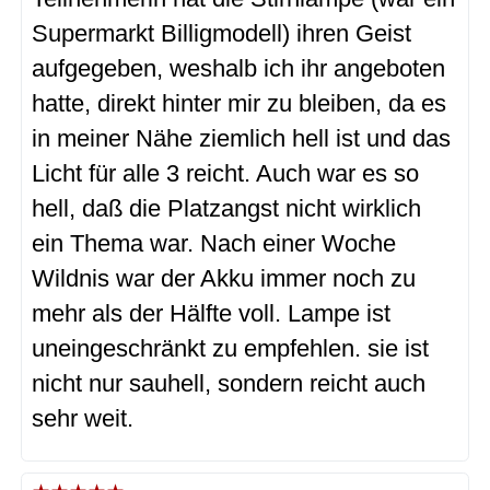
Supermarkt Billigmodell) ihren Geist
aufgegeben, weshalb ich ihr angeboten
hatte, direkt hinter mir zu bleiben, da es
in meiner Nähe ziemlich hell ist und das
Licht für alle 3 reicht. Auch war es so
hell, daß die Platzangst nicht wirklich
ein Thema war. Nach einer Woche
Wildnis war der Akku immer noch zu
mehr als der Hälfte voll. Lampe ist
uneingeschränkt zu empfehlen. sie ist
nicht nur sauhell, sondern reicht auch
sehr weit.