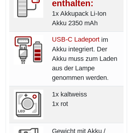
enthalten:
1x Akkupack Li-Ion
Akku 2350 mAh
USB-C Ladeport
im
Akku integriert. Der
Akku muss zum Laden
aus der Lampe
genommen werden.
1x kaltweiss
1x rot
Gewicht mit Akku /