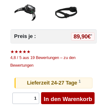
89,90€
Preis je :
*
★
★
★
★
★
4,8 / 5 aus 19 Bewertungen – zu den
Bewertungen
1
Lieferzeit 24-27 Tage