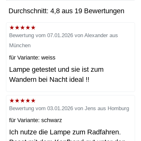
Durchschnitt: 4,8 aus 19 Bewertungen
★
★
★
★
★
Bewertung vom 07.01.2026 von Alexander aus
München
für Variante: weiss
Lampe getestet und sie ist zum
Wandern bei Nacht ideal !!
★
★
★
★
★
Bewertung vom 03.01.2026 von Jens aus Homburg
für Variante: schwarz
Ich nutze die Lampe zum Radfahren.