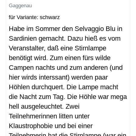
Gaggenau
für Variante: schwarz
Habe im Sommer den Selvaggio Blu in
Sardinien gemacht. Dazu hieß es vom
Veranstalter, daß eine Stirnlampe
benötigt wird. Zum einen fürs wilde
Campen nachts und zum anderen (und
hier wirds interssant) werden paar
Höhlen durchquert. Die Lampe macht
die Nacht zum Tag. Die Höhle war mega
hell ausgeleuchtet. Zwei
Teilnehmerinnen litten unter
Klaustrophobie und bei einer
Teilnehmerin hat die Stirnlampe (war ein