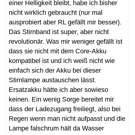
einer Helligkeit bleibt, habe ich bisher
nicht wirklich gebraucht (nur mal
ausprobiert aber RL gefällt mir besser).
Das Stirnband ist super, aber nicht
revolutionär. Was mir weniger gefällt ist
dass sie nicht mit dem Core-Akku
kompatibel ist und ich weiß nicht wie
einfach sich der Akku bei dieser
Stirnlampe austauschen lässt.
Ersatzakku hätte ich aber sowieso
keinen. Ein wenig Sorge bereitet mir
dass der Ladezugang freiliegt, also bei
Regen wenn man nicht aufpasst und die
Lampe falschrum hält da Wasser