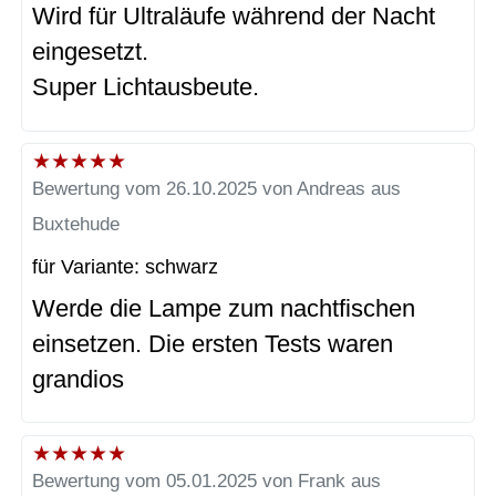
Wird für Ultraläufe während der Nacht
eingesetzt.
Super Lichtausbeute.
★
★
★
★
★
Bewertung vom 26.10.2025 von Andreas aus
Buxtehude
für Variante: schwarz
Werde die Lampe zum nachtfischen
einsetzen. Die ersten Tests waren
grandios
★
★
★
★
★
Bewertung vom 05.01.2025 von Frank aus