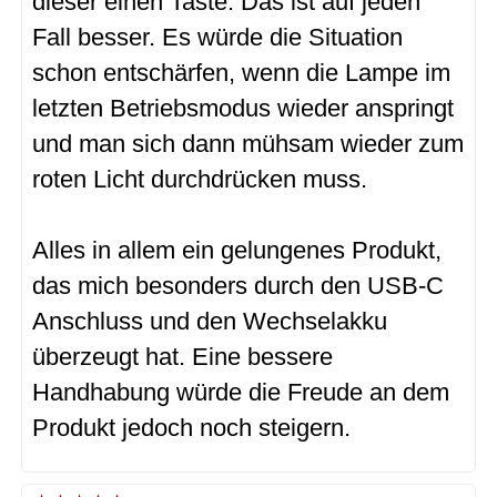
dieser einen Taste. Das ist auf jeden
Fall besser. Es würde die Situation
schon entschärfen, wenn die Lampe im
letzten Betriebsmodus wieder anspringt
und man sich dann mühsam wieder zum
roten Licht durchdrücken muss.
Alles in allem ein gelungenes Produkt,
das mich besonders durch den USB-C
Anschluss und den Wechselakku
überzeugt hat. Eine bessere
Handhabung würde die Freude an dem
Produkt jedoch noch steigern.