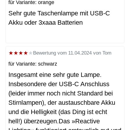
für Variante: orange
Sehr gute Taschenlampe mit USB-C
Akku oder 3xaaa Batterien
★
★
★
★
★
Bewertung vom 11.04.2024 von Tom
für Variante: schwarz
Insgesamt eine sehr gute Lampe.
Insbesondere der USB-C Anschluss
(leider immer noch nicht Standard bei
Stirnlampen), der austauschbare Akku
und die Helligkeit (das Ding ist echt
hell!) überzeugen.Das »Reactive