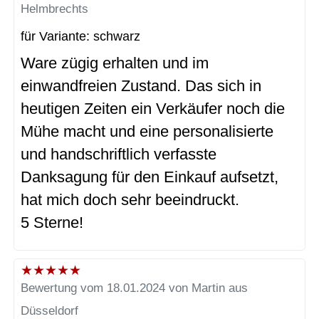
Helmbrechts
für Variante: schwarz
Ware zügig erhalten und im
einwandfreien Zustand. Das sich in
heutigen Zeiten ein Verkäufer noch die
Mühe macht und eine personalisierte
und handschriftlich verfasste
Danksagung für den Einkauf aufsetzt,
hat mich doch sehr beeindruckt.
5 Sterne!
★
★
★
★
★
Bewertung vom 18.01.2024 von Martin aus
Düsseldorf