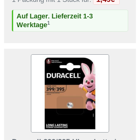
Auf Lager. Lieferzeit 1-3
1
Werktage