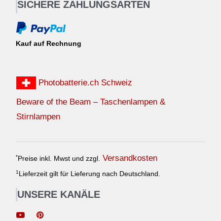
SICHERE ZAHLUNGSARTEN
Kauf auf Rechnung
Photobatterie.ch Schweiz
Beware of the Beam – Taschenlampen &
Stirnlampen
Versandkosten
*
Preise inkl. Mwst und zzgl.
1
Lieferzeit gilt für Lieferung nach Deutschland.
UNSERE KANÄLE