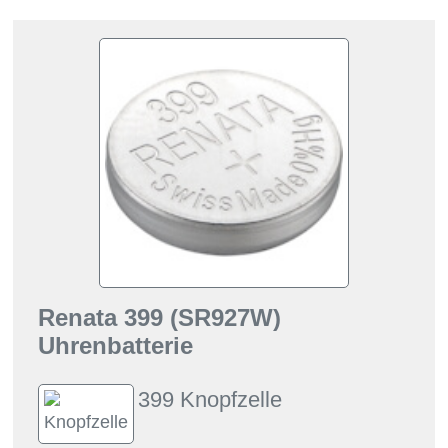
Renata 399 (SR927W)
Uhrenbatterie
399 Knopfzelle