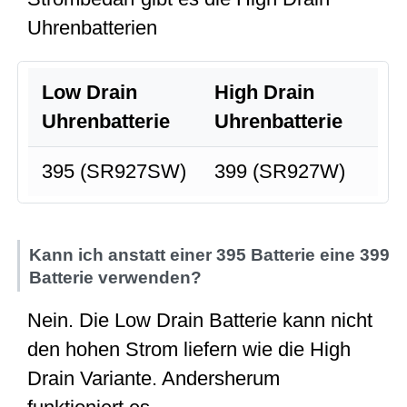
Uhrenbatterien
Low Drain
High Drain
Uhrenbatterie
Uhrenbatterie
395 (SR927SW)
399 (SR927W)
Kann ich anstatt einer 395 Batterie eine 399
Batterie verwenden?
Nein. Die Low Drain Batterie kann nicht
den hohen Strom liefern wie die High
Drain Variante. Andersherum