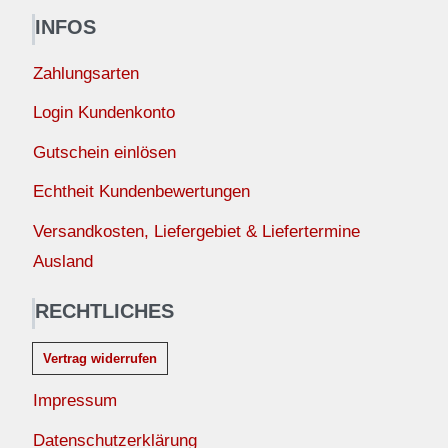
INFOS
Zahlungsarten
Login Kundenkonto
Gutschein einlösen
Echtheit Kundenbewertungen
Versandkosten, Liefergebiet & Liefertermine
Ausland
RECHTLICHES
Vertrag widerrufen
Impressum
Datenschutzerklärung