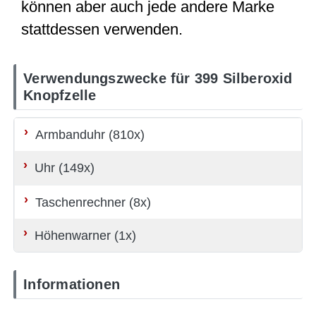
können aber auch jede andere Marke
stattdessen verwenden.
Verwendungszwecke für 399 Silberoxid
Knopfzelle
Armbanduhr (810x)
Uhr (149x)
Taschenrechner (8x)
Höhenwarner (1x)
Informationen