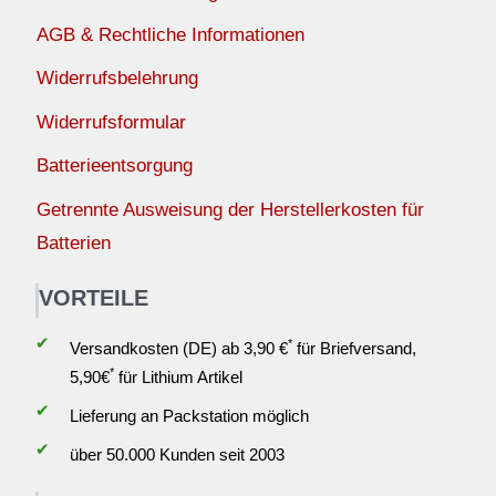
AGB & Rechtliche Informationen
Widerrufsbelehrung
Widerrufsformular
Batterieentsorgung
Getrennte Ausweisung der Herstellerkosten für
Batterien
VORTEILE
✔
*
Versandkosten (DE) ab 3,90 €
für Briefversand,
*
5,90€
für Lithium Artikel
✔
Lieferung an Packstation möglich
✔
über 50.000 Kunden seit 2003