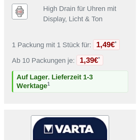
High Drain für Uhren mit
Display, Licht & Ton
1,49€
*
1 Packung mit 1 Stück für:
1,39€
*
Ab 10 Packungen je:
Auf Lager. Lieferzeit 1-3
1
Werktage