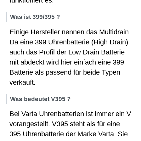
funktioniert es.
Was ist 399/395 ?
Einige Hersteller nennen das Multidrain.
Da eine 399 Uhrenbatterie (High Drain)
auch das Profil der Low Drain Batterie
mit abdeckt wird hier einfach eine 399
Batterie als passend für beide Typen
verkauft.
Was bedeutet V395 ?
Bei Varta Uhrenbatterien ist immer ein V
vorangestellt. V395 steht als für eine
395 Uhrenbatterie der Marke Varta. Sie