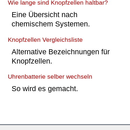
Wie lange sind Knopfzellen haltbar?
Eine Übersicht nach
chemischem Systemen.
Knopfzellen Vergleichsliste
Alternative Bezeichnungen für
Knopfzellen.
Uhrenbatterie selber wechseln
So wird es gemacht.