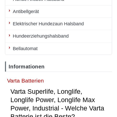
Antibellgerät
Elektrischer Hundezaun Halsband
Hundeerziehungshalsband
Bellautomat
Informationen
Varta Batterien
Varta Superlife, Longlife,
Longlife Power, Longlife Max
Power, Industrial - Welche Varta
Batterie ist die Beste?