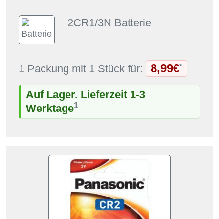
2CR1/3N Batterie
8,99€
*
1 Packung mit 1 Stück für:
Auf Lager. Lieferzeit 1-3
1
Werktage