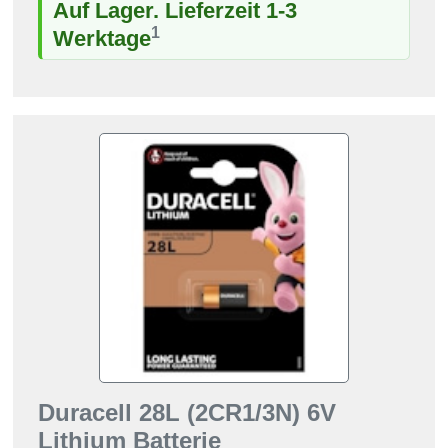
Auf Lager. Lieferzeit 1-3
1
Werktage
Duracell 28L (2CR1/3N) 6V
Lithium Batterie