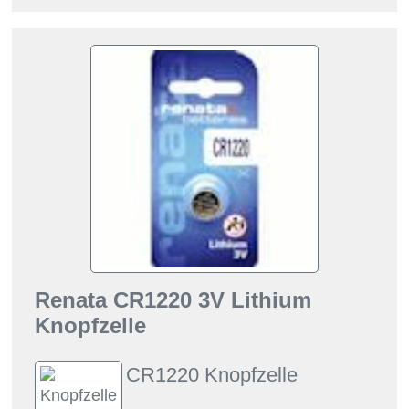
Renata CR1220 3V Lithium
Knopfzelle
CR1220 Knopfzelle