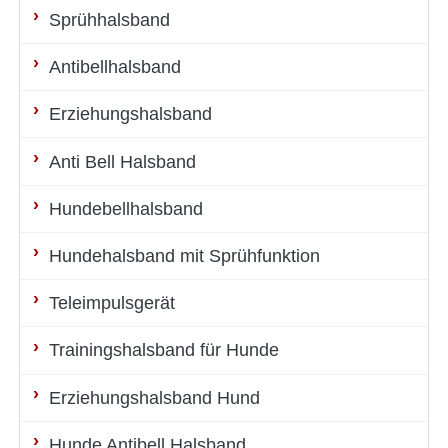
Sprühhalsband
Antibellhalsband
Erziehungshalsband
Anti Bell Halsband
Hundebellhalsband
Hundehalsband mit Sprühfunktion
Teleimpulsgerät
Trainingshalsband für Hunde
Erziehungshalsband Hund
Hunde Antibell Halsband