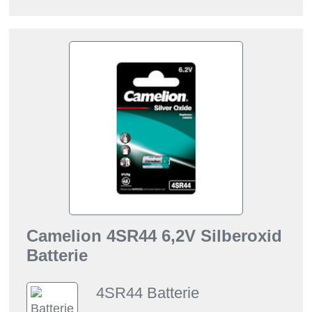
Camelion 4SR44 6,2V Silberoxid
Batterie
4SR44 Batterie