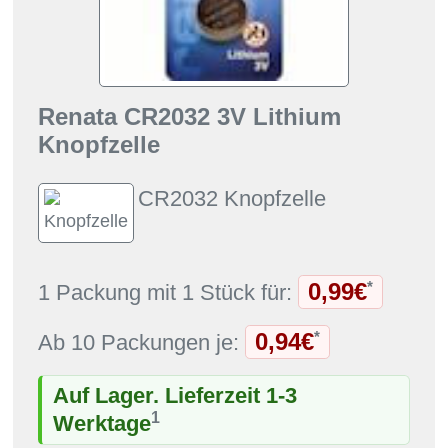
Renata CR2032 3V Lithium
Knopfzelle
CR2032 Knopfzelle
0,99€
*
1 Packung mit 1 Stück für:
0,94€
*
Ab 10 Packungen je:
Auf Lager. Lieferzeit 1-3
1
Werktage