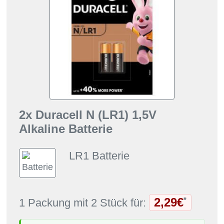
2x Duracell N (LR1) 1,5V
Alkaline Batterie
LR1 Batterie
2,29€
*
1 Packung mit 2 Stück für: