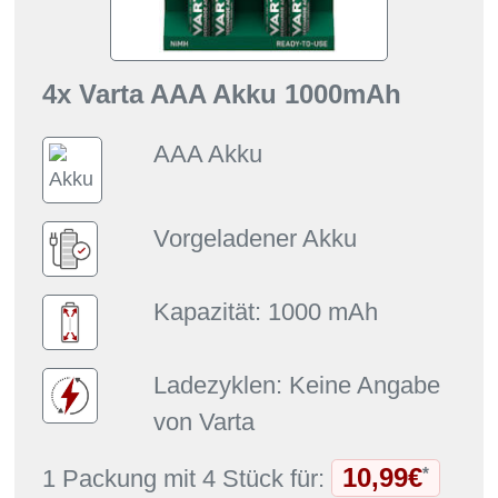
4x Varta AAA Akku 1000mAh
AAA Akku
Vorgeladener Akku
Kapazität: 1000 mAh
Ladezyklen: Keine Angabe
von Varta
10,99€
*
1 Packung mit 4 Stück für: