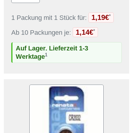
1,19€
*
1 Packung mit 1 Stück für:
1,14€
*
Ab 10 Packungen je:
Auf Lager. Lieferzeit 1-3
1
Werktage