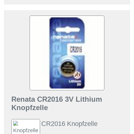
Renata CR2016 3V Lithium
Knopfzelle
CR2016 Knopfzelle