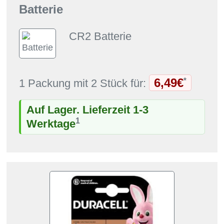
Batterie
CR2 Batterie
6,49€
*
1 Packung mit 2 Stück für:
Auf Lager. Lieferzeit 1-3
1
Werktage