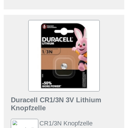
Duracell CR1/3N 3V Lithium
Knopfzelle
CR1/3N Knopfzelle