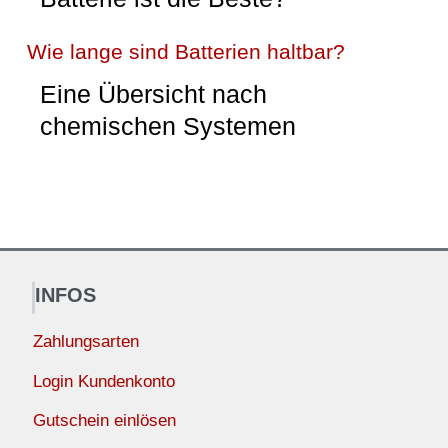
Wie lange sind Batterien haltbar?
Eine Übersicht nach
chemischen Systemen
INFOS
Zahlungsarten
Login Kundenkonto
Gutschein einlösen