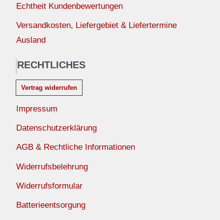
Echtheit Kundenbewertungen
Versandkosten, Liefergebiet & Liefertermine
Ausland
RECHTLICHES
Vertrag widerrufen
Impressum
Datenschutzerklärung
AGB & Rechtliche Informationen
Widerrufsbelehrung
Widerrufsformular
Batterieentsorgung