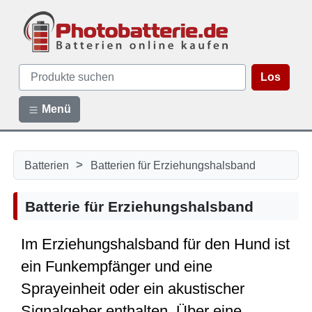
Los
Menü
>
Batterien
Batterien für Erziehungshalsband
Batterie für Erziehungshalsband
Im Erziehungshalsband für den Hund ist
ein Funkempfänger und eine
Sprayeinheit oder ein akustischer
Signalgeber enthalten. Über eine