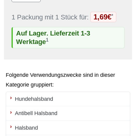
1,69€
*
1 Packung mit 1 Stück für:
Auf Lager. Lieferzeit 1-3
1
Werktage
Folgende Verwendungszwecke sind in dieser
Kategorie gruppiert:
Hundehalsband
Antibell Halsband
Halsband