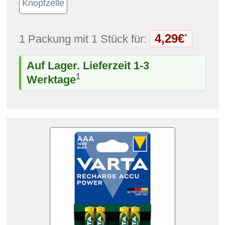
4,29€
*
1 Packung mit 1 Stück für:
Auf Lager. Lieferzeit 1-3
1
Werktage