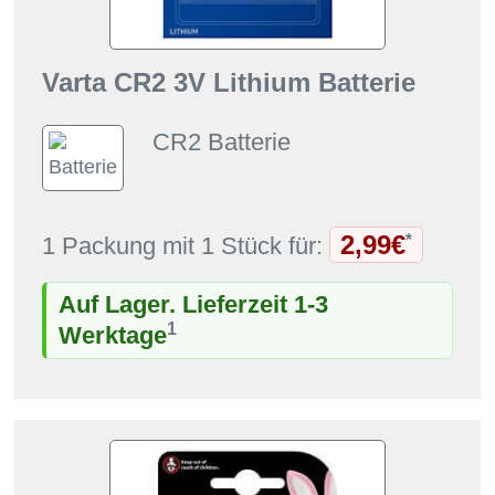
Varta CR2 3V Lithium Batterie
CR2 Batterie
2,99€
*
1 Packung mit 1 Stück für:
Auf Lager. Lieferzeit 1-3
1
Werktage