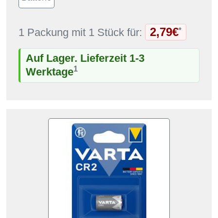
2,79€
*
1 Packung mit 1 Stück für:
Auf Lager. Lieferzeit 1-3
1
Werktage