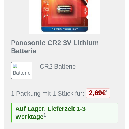
Panasonic CR2 3V Lithium
Batterie
CR2 Batterie
2,69€
*
1 Packung mit 1 Stück für:
Auf Lager. Lieferzeit 1-3
1
Werktage