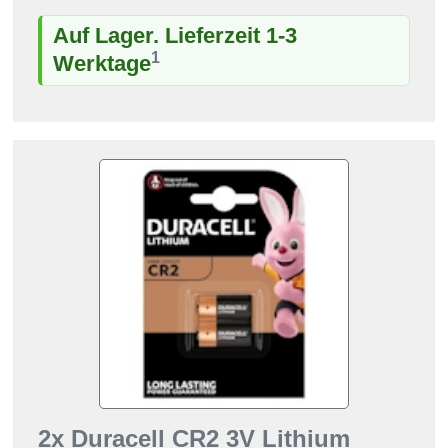
Auf Lager. Lieferzeit 1-3
1
Werktage
2x Duracell CR2 3V Lithium