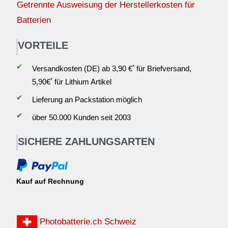
Getrennte Ausweisung der Herstellerkosten für
Batterien
VORTEILE
✔
*
Versandkosten (DE) ab 3,90 €
für Briefversand,
*
5,90€
für Lithium Artikel
✔
Lieferung an Packstation möglich
✔
über 50.000 Kunden seit 2003
SICHERE ZAHLUNGSARTEN
Kauf auf Rechnung
Photobatterie.ch Schweiz