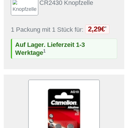
CR2430 Knopfzelle
2,29€
*
1 Packung mit 1 Stück für:
Auf Lager. Lieferzeit 1-3
1
Werktage