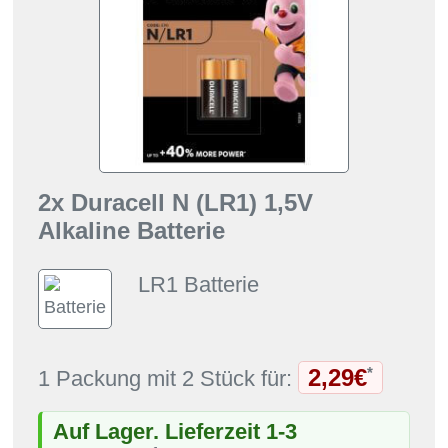
2x Duracell N (LR1) 1,5V
Alkaline Batterie
LR1 Batterie
2,29€
*
1 Packung mit 2 Stück für:
Auf Lager. Lieferzeit 1-3