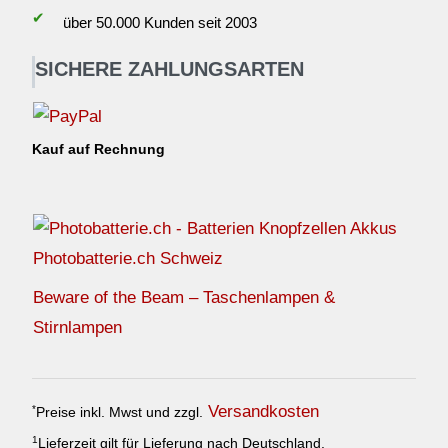
✔
über 50.000 Kunden seit 2003
SICHERE ZAHLUNGSARTEN
Kauf auf Rechnung
Photobatterie.ch Schweiz
Beware of the Beam – Taschenlampen &
Stirnlampen
Versandkosten
*
Preise inkl. Mwst und zzgl.
1
Lieferzeit gilt für Lieferung nach Deutschland.