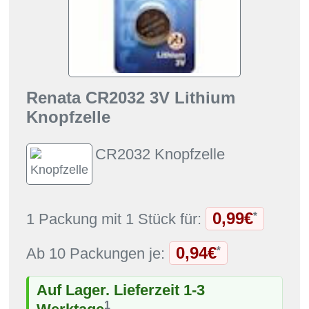
Renata CR2032 3V Lithium
Knopfzelle
CR2032 Knopfzelle
0,99€
*
1 Packung mit 1 Stück für:
0,94€
*
Ab 10 Packungen je:
Auf Lager. Lieferzeit 1-3
1