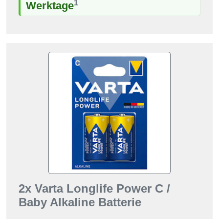
1
Werktage
2x Varta Longlife Power C /
Baby Alkaline Batterie