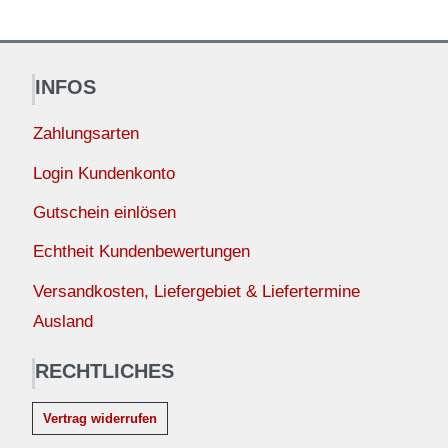
INFOS
Zahlungsarten
Login Kundenkonto
Gutschein einlösen
Echtheit Kundenbewertungen
Versandkosten, Liefergebiet & Liefertermine
Ausland
RECHTLICHES
Vertrag widerrufen