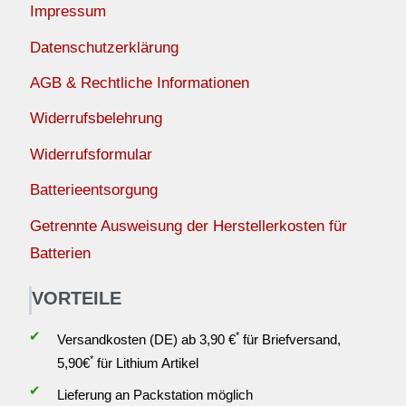
Impressum
Datenschutzerklärung
AGB & Rechtliche Informationen
Widerrufsbelehrung
Widerrufsformular
Batterieentsorgung
Getrennte Ausweisung der Herstellerkosten für
Batterien
VORTEILE
✔
*
Versandkosten (DE) ab 3,90 €
für Briefversand,
*
5,90€
für Lithium Artikel
✔
Lieferung an Packstation möglich