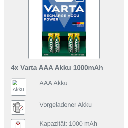
4x Varta AAA Akku 1000mAh
AAA Akku
Vorgeladener Akku
Kapazität: 1000 mAh