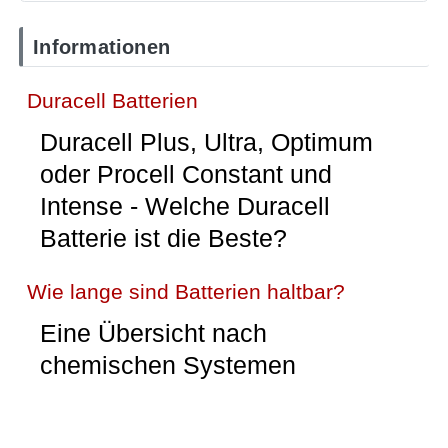
Informationen
Duracell Batterien
Duracell Plus, Ultra, Optimum
oder Procell Constant und
Intense - Welche Duracell
Batterie ist die Beste?
Wie lange sind Batterien haltbar?
Eine Übersicht nach
chemischen Systemen