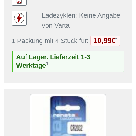
Ladezyklen: Keine Angabe
von Varta
10,99€
*
1 Packung mit 4 Stück für:
Auf Lager. Lieferzeit 1-3
1
Werktage