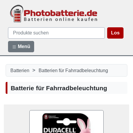
Los
Menü
>
Batterien
Batterien für Fahrradbeleuchtung
Batterie für Fahrradbeleuchtung