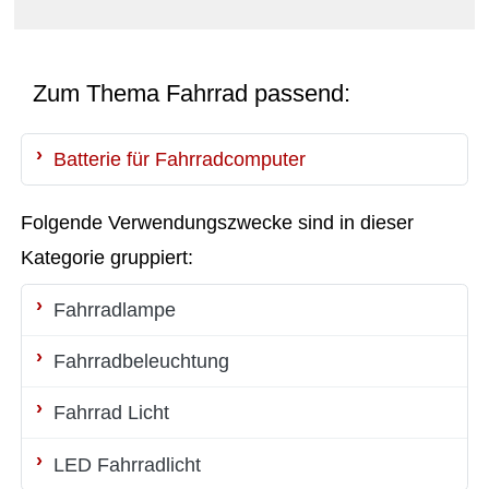
Zum Thema Fahrrad passend:
Batterie für Fahrradcomputer
Folgende Verwendungszwecke sind in dieser
Kategorie gruppiert:
Fahrradlampe
Fahrradbeleuchtung
Fahrrad Licht
LED Fahrradlicht