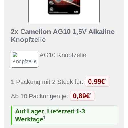
2x Camelion AG10 1,5V Alkaline
Knopfzelle
AG10 Knopfzelle
0,99€
*
1 Packung mit 2 Stück für:
0,89€
*
Ab 10 Packungen je:
Auf Lager. Lieferzeit 1-3
1
Werktage