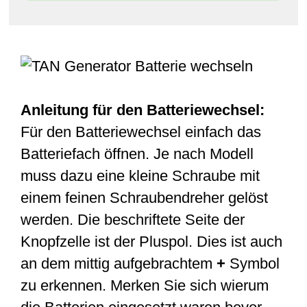
Anleitung für den Batteriewechsel:
Für den Batteriewechsel einfach das
Batteriefach öffnen. Je nach Modell
muss dazu eine kleine Schraube mit
einem feinen Schraubendreher gelöst
werden. Die beschriftete Seite der
Knopfzelle ist der Pluspol. Dies ist auch
an dem mittig aufgebrachtem
+
Symbol
zu erkennen. Merken Sie sich wierum