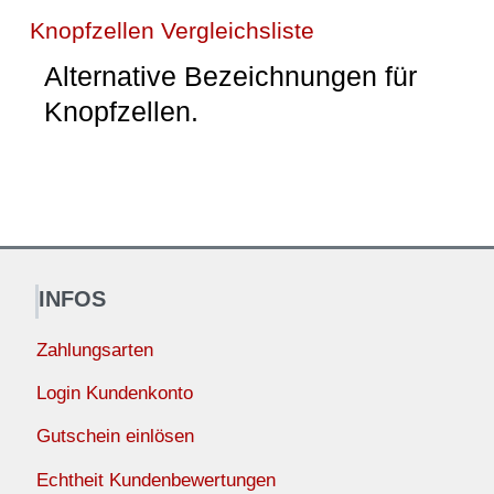
Knopfzellen Vergleichsliste
Alternative Bezeichnungen für
Knopfzellen.
INFOS
Zahlungsarten
Login Kundenkonto
Gutschein einlösen
Echtheit Kundenbewertungen