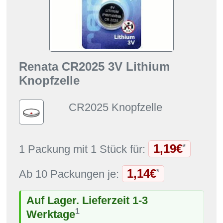
Renata CR2025 3V Lithium
Knopfzelle
CR2025 Knopfzelle
1,19€
*
1 Packung mit 1 Stück für:
1,14€
*
Ab 10 Packungen je:
Auf Lager. Lieferzeit 1-3
1
Werktage