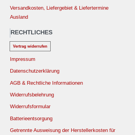
Versandkosten, Liefergebiet & Liefertermine
Ausland
RECHTLICHES
Vertrag widerrufen
Impressum
Datenschutzerklärung
AGB & Rechtliche Informationen
Widerrufsbelehrung
Widerrufsformular
Batterieentsorgung
Getrennte Ausweisung der Herstellerkosten für