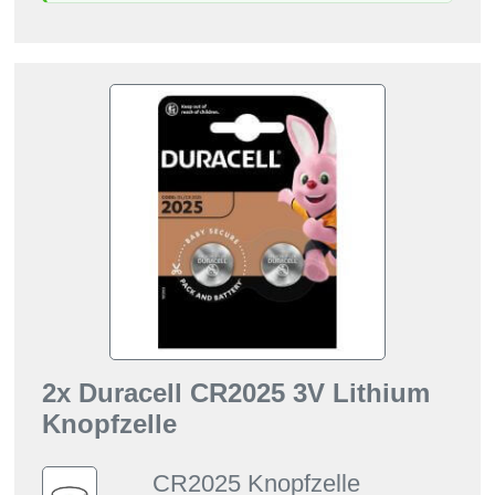
2x Duracell CR2025 3V Lithium
Knopfzelle
CR2025 Knopfzelle