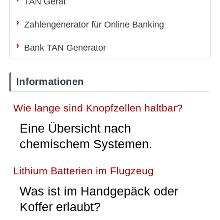
TAN Gerät
Zahlengenerator für Online Banking
Bank TAN Generator
Informationen
Wie lange sind Knopfzellen haltbar?
Eine Übersicht nach
chemischem Systemen.
Lithium Batterien im Flugzeug
Was ist im Handgepäck oder
Koffer erlaubt?