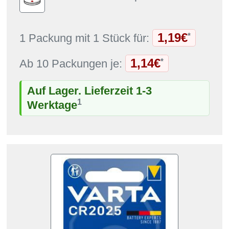
1,19€
*
1 Packung mit 1 Stück für:
1,14€
*
Ab 10 Packungen je:
Auf Lager. Lieferzeit 1-3
1
Werktage