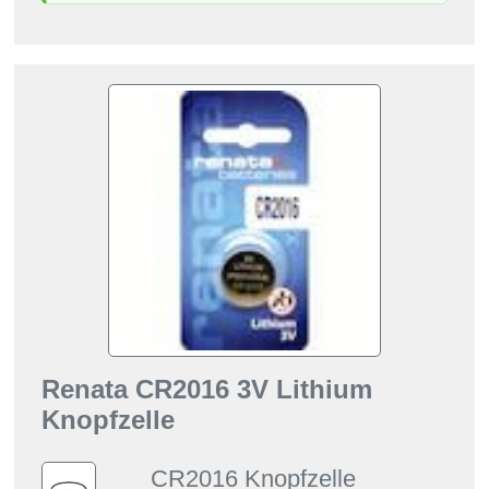
Renata CR2016 3V Lithium
Knopfzelle
CR2016 Knopfzelle