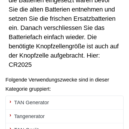
die Batterien eingesetzt waren bevor
Sie die alten Batterien entnehmen und
setzen Sie die frischen Ersatzbatterien
ein. Danach verschliessen Sie das
Batteriefach einfach wieder. Die
benötigte Knopfzellengröße ist auch auf
der Knopfzelle aufgebracht. Hier:
CR2025
Folgende Verwendungszwecke sind in dieser
Kategorie gruppiert:
TAN Generator
Tangenerator