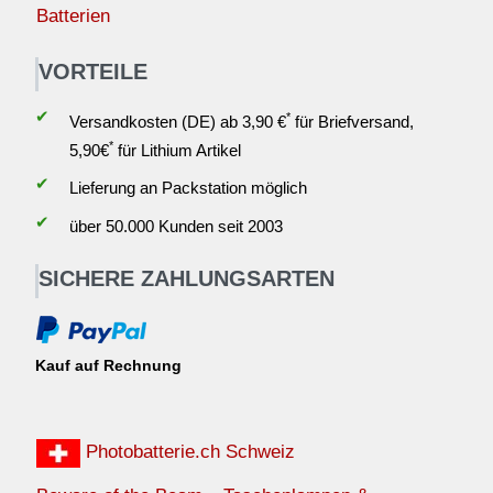
Batterien
VORTEILE
✔
*
Versandkosten (DE) ab 3,90 €
für Briefversand,
*
5,90€
für Lithium Artikel
✔
Lieferung an Packstation möglich
✔
über 50.000 Kunden seit 2003
SICHERE ZAHLUNGSARTEN
Kauf auf Rechnung
Photobatterie.ch Schweiz