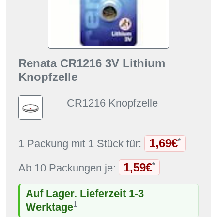
Renata CR1216 3V Lithium
Knopfzelle
CR1216 Knopfzelle
1,69€
*
1 Packung mit 1 Stück für:
1,59€
*
Ab 10 Packungen je:
Auf Lager. Lieferzeit 1-3
1
Werktage