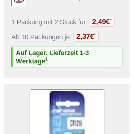
2,49€
*
1 Packung mit 2 Stück für:
2,37€
*
Ab 10 Packungen je:
Auf Lager. Lieferzeit 1-3
1
Werktage