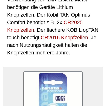
benötigen die Geräte Lithium
Knopfzellen. Der Kobil TAN Optimus
Comfort benötigt z.B. 2x
CR2025
Knopfzellen
. Der flachere KOBIL opTAN
touch benötigt
CR2016 Knopfzellen
. Je
nach Nutzungshäufigkeit halten die
Knopfzellen mehrere Jahre.