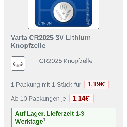
Varta CR2025 3V Lithium
Knopfzelle
CR2025 Knopfzelle
1,19€
*
1 Packung mit 1 Stück für:
1,14€
*
Ab 10 Packungen je:
Auf Lager. Lieferzeit 1-3
1
Werktage