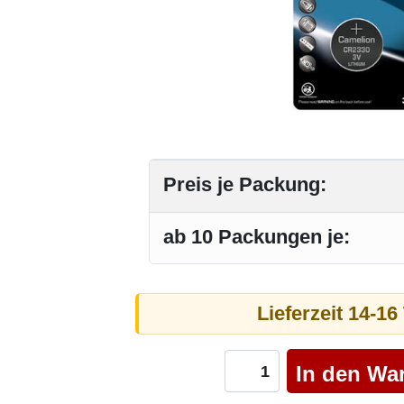
Preis je Packung:
ab 10 Packungen je:
Lieferzeit 14-1