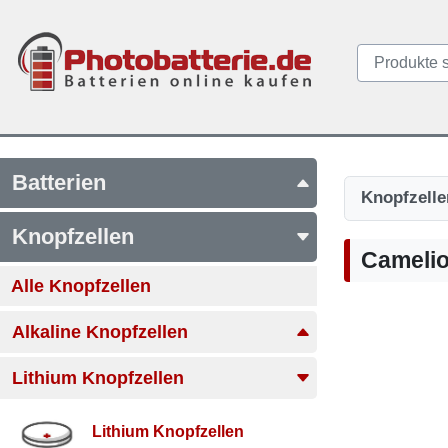
Batterien
Knopfzelle
Knopfzellen
Camelio
Alle Knopfzellen
Alkaline Knopfzellen
Lithium Knopfzellen
Lithium Knopfzellen