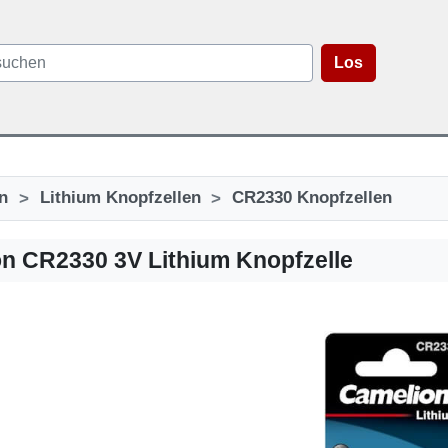
Los
>
>
n
Lithium Knopfzellen
CR2330 Knopfzellen
n CR2330 3V Lithium Knopfzelle