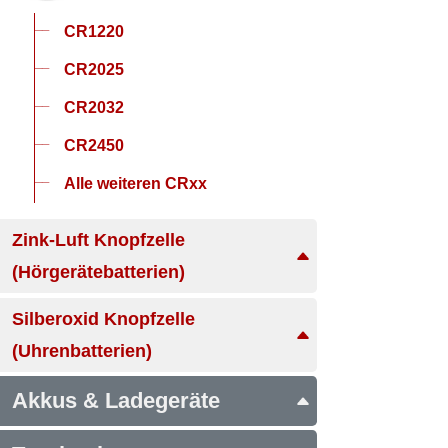
CR1220
CR2025
CR2032
CR2450
Alle weiteren CRxx
Zink-Luft Knopfzelle
(Hörgerätebatterien)
Silberoxid Knopfzelle
(Uhrenbatterien)
Akkus & Ladegeräte