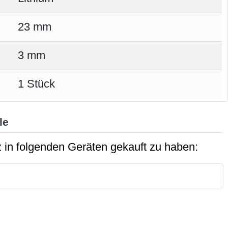
23 mm
3 mm
1 Stück
le
 in folgenden Geräten gekauft zu haben: