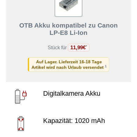
OTB Akku kompatibel zu Canon
LP-E8 Li-Ion
11,99€
*
Stück für
Auf Lager. Lieferzeit 16-18 Tage
1
Artikel wird nach Urlaub versendet
Digitalkamera Akku
Kapazität: 1020 mAh