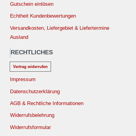
Gutschein einlösen
Echtheit Kundenbewertungen
Versandkosten, Liefergebiet & Liefertermine
Ausland
RECHTLICHES
Vertrag widerrufen
Impressum
Datenschutzerklärung
AGB & Rechtliche Informationen
Widerrufsbelehrung
Widerrufsformular