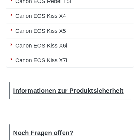
Canon EOS Rebel T5i
Canon EOS Kiss X4
Canon EOS Kiss X5
Canon EOS Kiss X6i
Canon EOS Kiss X7i
Informationen zur Produktsicherheit
Noch Fragen offen?