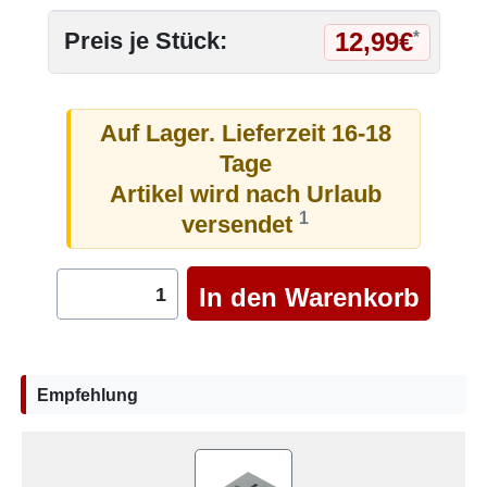
12,99€
Preis je Stück:
*
Auf Lager. Lieferzeit 16-18
Tage
Artikel wird nach Urlaub
1
versendet
Empfehlung