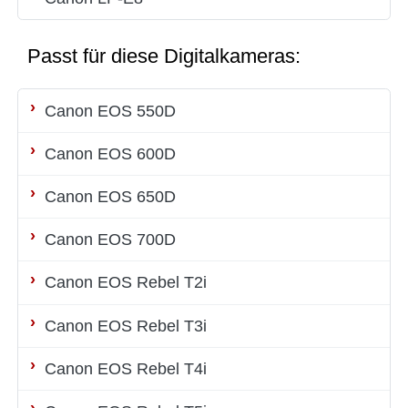
Passt für diese Digitalkameras:
Canon EOS 550D
Canon EOS 600D
Canon EOS 650D
Canon EOS 700D
Canon EOS Rebel T2i
Canon EOS Rebel T3i
Canon EOS Rebel T4i