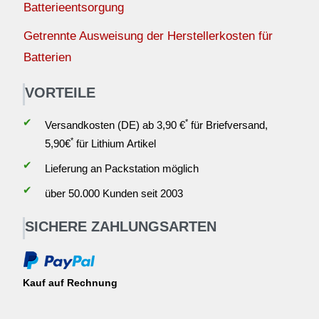
Batterieentsorgung
Getrennte Ausweisung der Herstellerkosten für
Batterien
VORTEILE
✔
*
Versandkosten (DE) ab 3,90 €
für Briefversand,
*
5,90€
für Lithium Artikel
✔
Lieferung an Packstation möglich
✔
über 50.000 Kunden seit 2003
SICHERE ZAHLUNGSARTEN
Kauf auf Rechnung