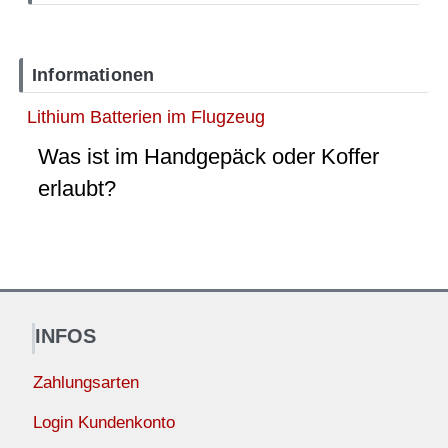
Informationen
Lithium Batterien im Flugzeug
Was ist im Handgepäck oder Koffer
erlaubt?
INFOS
Zahlungsarten
Login Kundenkonto