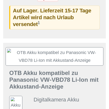
Auf Lager. Lieferzeit 15-17 Tage
Artikel wird nach Urlaub
1
versendet
OTB Akku kompatibel zu
Panasonic VW-VBD78 Li-Ion mit
Akkustand-Anzeige
Digitalkamera Akku