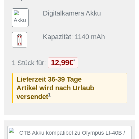
Digitalkamera Akku
Kapazität: 1140 mAh
12,99€
*
1 Stück für:
Lieferzeit 36-39 Tage
Artikel wird nach Urlaub
1
versendet