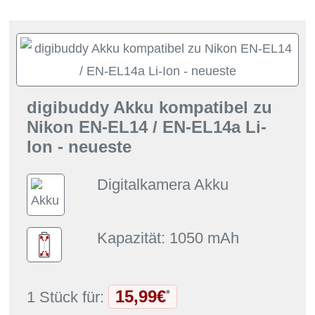
digibuddy Akku kompatibel zu
Nikon EN-EL14 / EN-EL14a Li-
Ion - neueste
Digitalkamera Akku
Kapazität: 1050 mAh
15,99€
*
1 Stück für: