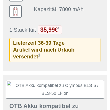
Kapazität: 7800 mAh
35,99€
*
1 Stück für:
Lieferzeit 36-39 Tage
Artikel wird nach Urlaub
1
versendet
OTB Akku kompatibel zu