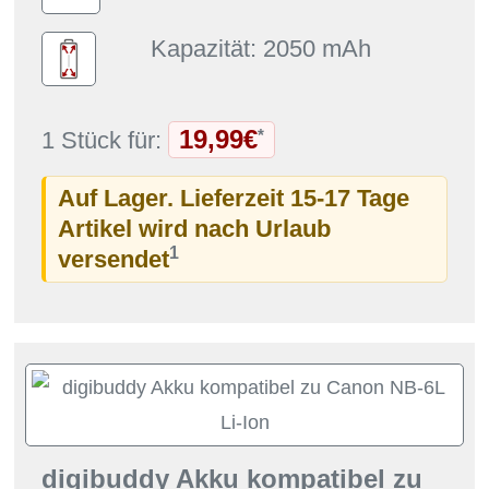
Kapazität: 2050 mAh
19,99€
*
1 Stück für:
Auf Lager. Lieferzeit 15-17 Tage
Artikel wird nach Urlaub
1
versendet
digibuddy Akku kompatibel zu