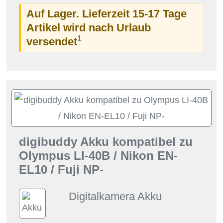
Auf Lager. Lieferzeit 15-17 Tage
Artikel wird nach Urlaub
1
versendet
digibuddy Akku kompatibel zu
Olympus LI-40B / Nikon EN-
EL10 / Fuji NP-
Digitalkamera Akku