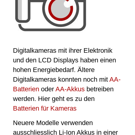
Digitalkameras mit ihrer Elektronik
und den LCD Displays haben einen
hohen Energiebedarf. Ältere
Digitalkameras konnten noch mit
AA-
Batterien
oder
AA-Akkus
betreiben
werden. Hier geht es zu den
Batterien für Kameras
Neuere Modelle verwenden
ausschliesslich Li-Ion Akkus in einer