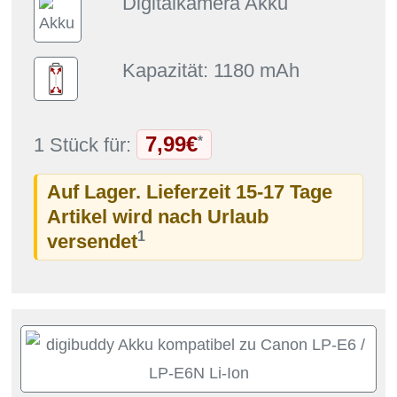
Digitalkamera Akku
Kapazität: 1180 mAh
7,99€
*
1 Stück für:
Auf Lager. Lieferzeit 15-17 Tage
Artikel wird nach Urlaub
1
versendet