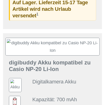
Auf Lager. Lieferzeit 15-17 Tage
Artikel wird nach Urlaub
1
versendet
digibuddy Akku kompatibel zu
Casio NP-20 Li-Ion
Digitalkamera Akku
Kapazität: 700 mAh