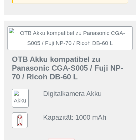
OTB Akku kompatibel zu
Panasonic CGA-S005 / Fuji NP-
70 / Ricoh DB-60 L
Digitalkamera Akku
Kapazität: 1000 mAh