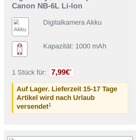
Canon NB-6L Li-Ion
Digitalkamera Akku
Kapazität: 1000 mAh
7,99€
*
1 Stück für:
Auf Lager. Lieferzeit 15-17 Tage
Artikel wird nach Urlaub
1
versendet