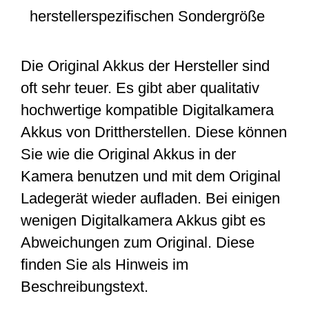
herstellerspezifischen Sondergröße
Die Original Akkus der Hersteller sind
oft sehr teuer. Es gibt aber qualitativ
hochwertige kompatible Digitalkamera
Akkus von Drittherstellen. Diese können
Sie wie die Original Akkus in der
Kamera benutzen und mit dem Original
Ladegerät wieder aufladen. Bei einigen
wenigen Digitalkamera Akkus gibt es
Abweichungen zum Original. Diese
finden Sie als Hinweis im
Beschreibungstext.