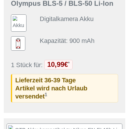
Olympus BLS-5 / BLS-50 Li-Ion
Digitalkamera Akku
Kapazität: 900 mAh
10,99€
*
1 Stück für:
Lieferzeit 36-39 Tage
Artikel wird nach Urlaub
1
versendet