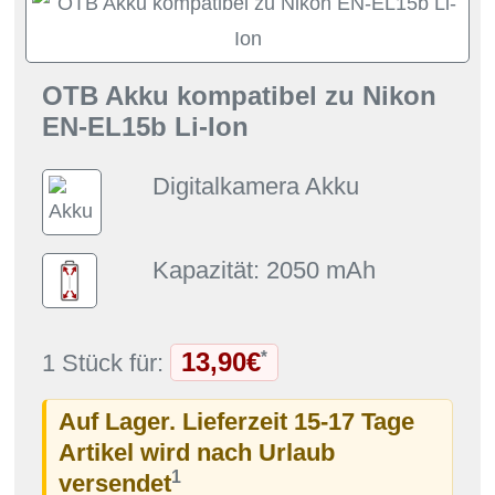
OTB Akku kompatibel zu Nikon
EN-EL15b Li-Ion
Digitalkamera Akku
Kapazität: 2050 mAh
13,90€
*
1 Stück für:
Auf Lager. Lieferzeit 15-17 Tage
Artikel wird nach Urlaub
1
versendet