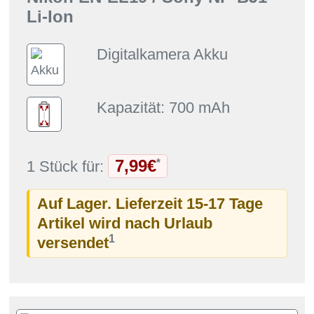
Li-Ion
Digitalkamera Akku
Kapazität: 700 mAh
7,99€
*
1 Stück für:
Auf Lager. Lieferzeit 15-17 Tage
Artikel wird nach Urlaub
1
versendet