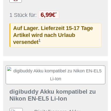
6,99€
*
1 Stück für:
Auf Lager. Lieferzeit 15-17 Tage
Artikel wird nach Urlaub
1
versendet
digibuddy Akku kompatibel zu
Nikon EN-EL5 Li-Ion