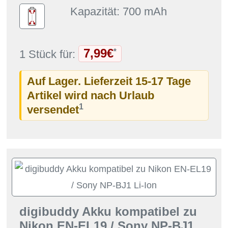
Kapazität: 700 mAh
7,99€
*
1 Stück für:
Auf Lager. Lieferzeit 15-17 Tage
Artikel wird nach Urlaub
1
versendet
digibuddy Akku kompatibel zu
Nikon EN-EL19 / Sony NP-BJ1