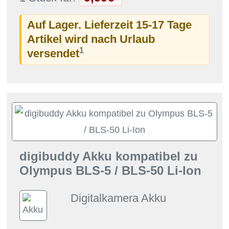
Auf Lager. Lieferzeit 15-17 Tage
Artikel wird nach Urlaub
1
versendet
digibuddy Akku kompatibel zu
Olympus BLS-5 / BLS-50 Li-Ion
Digitalkamera Akku