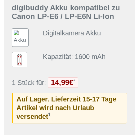
digibuddy Akku kompatibel zu
Canon LP-E6 / LP-E6N Li-Ion
Digitalkamera Akku
Kapazität: 1600 mAh
14,99€
*
1 Stück für:
Auf Lager. Lieferzeit 15-17 Tage
Artikel wird nach Urlaub
1
versendet