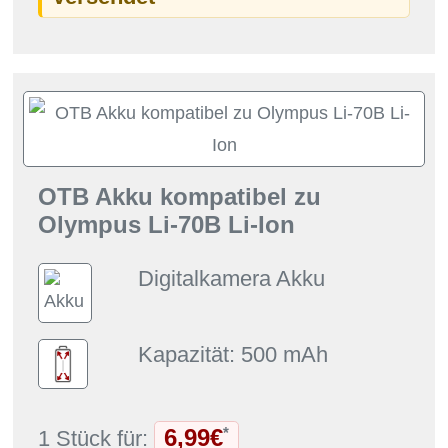
OTB Akku kompatibel zu
Olympus Li-70B Li-Ion
Digitalkamera Akku
Kapazität: 500 mAh
6,99€
*
1 Stück für: