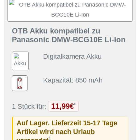
OTB Akku kompatibel zu
Panasonic DMW-BCG10E Li-Ion
Digitalkamera Akku
Kapazität: 850 mAh
11,99€
*
1 Stück für:
Auf Lager. Lieferzeit 15-17 Tage
Artikel wird nach Urlaub
1