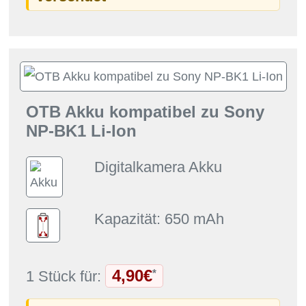
OTB Akku kompatibel zu Sony
NP-BK1 Li-Ion
Digitalkamera Akku
Kapazität: 650 mAh
4,90€
*
1 Stück für: