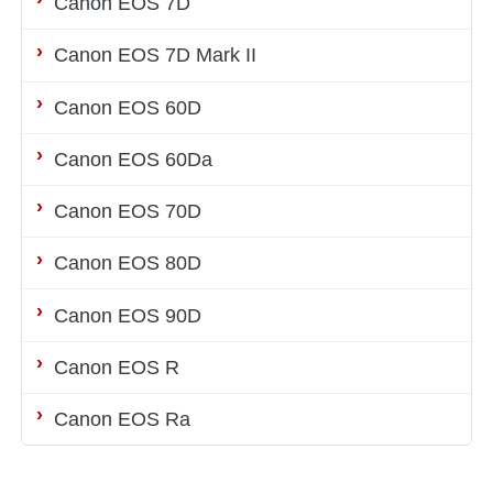
Canon EOS 7D
Canon EOS 7D Mark II
Canon EOS 60D
Canon EOS 60Da
Canon EOS 70D
Canon EOS 80D
Canon EOS 90D
Canon EOS R
Canon EOS Ra