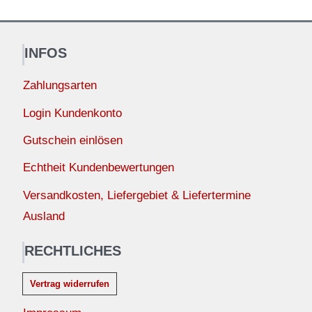
INFOS
Zahlungsarten
Login Kundenkonto
Gutschein einlösen
Echtheit Kundenbewertungen
Versandkosten, Liefergebiet & Liefertermine
Ausland
RECHTLICHES
Vertrag widerrufen