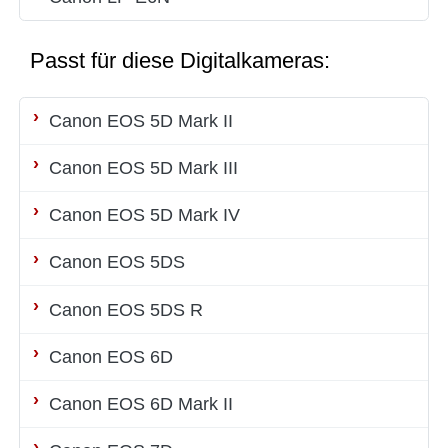
Passt für diese Digitalkameras:
Canon EOS 5D Mark II
Canon EOS 5D Mark III
Canon EOS 5D Mark IV
Canon EOS 5DS
Canon EOS 5DS R
Canon EOS 6D
Canon EOS 6D Mark II