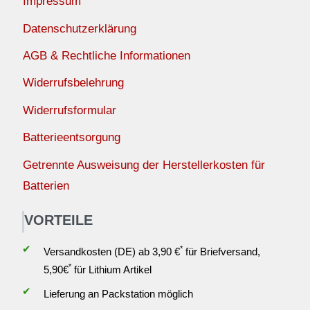
Impressum
Datenschutzerklärung
AGB & Rechtliche Informationen
Widerrufsbelehrung
Widerrufsformular
Batterieentsorgung
Getrennte Ausweisung der Herstellerkosten für
Batterien
VORTEILE
✔
*
Versandkosten (DE) ab 3,90 €
für Briefversand,
*
5,90€
für Lithium Artikel
✔
Lieferung an Packstation möglich