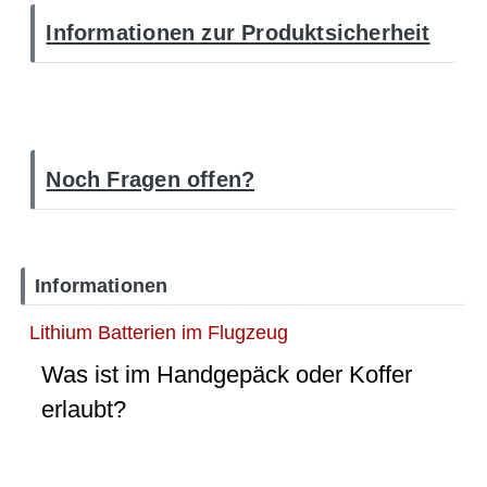
Informationen zur Produktsicherheit
Noch Fragen offen?
Informationen
Lithium Batterien im Flugzeug
Was ist im Handgepäck oder Koffer
erlaubt?