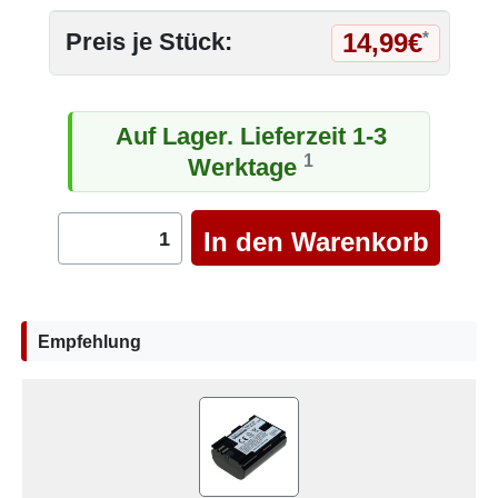
14,99€
Preis je Stück:
*
Auf Lager. Lieferzeit 1-3
1
Werktage
Empfehlung