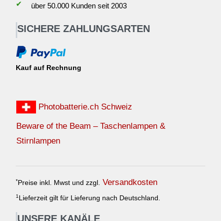
✔
über 50.000 Kunden seit 2003
SICHERE ZAHLUNGSARTEN
Kauf auf Rechnung
Photobatterie.ch Schweiz
Beware of the Beam – Taschenlampen &
Stirnlampen
Versandkosten
*
Preise inkl. Mwst und zzgl.
1
Lieferzeit gilt für Lieferung nach Deutschland.
UNSERE KANÄLE