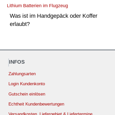
Lithium Batterien im Flugzeug
Was ist im Handgepäck oder Koffer
erlaubt?
INFOS
Zahlungsarten
Login Kundenkonto
Gutschein einlösen
Echtheit Kundenbewertungen
Versandkosten, Liefergebiet & Liefertermine