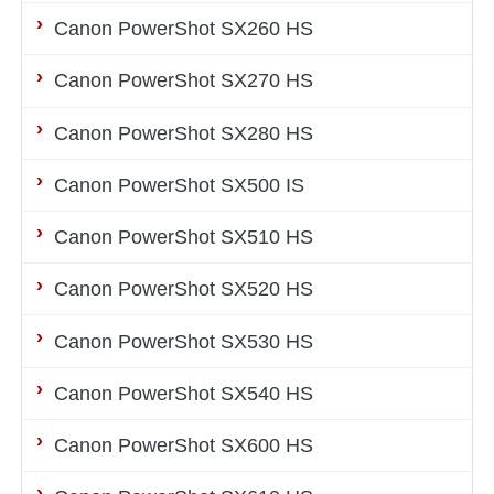
Canon PowerShot SX260 HS
Canon PowerShot SX270 HS
Canon PowerShot SX280 HS
Canon PowerShot SX500 IS
Canon PowerShot SX510 HS
Canon PowerShot SX520 HS
Canon PowerShot SX530 HS
Canon PowerShot SX540 HS
Canon PowerShot SX600 HS