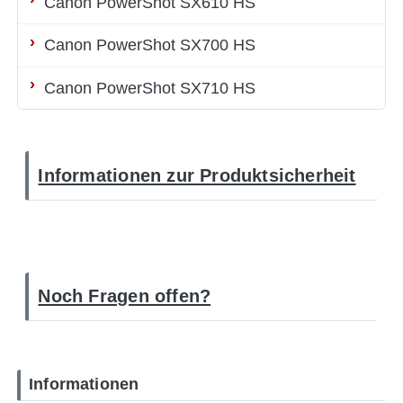
Canon PowerShot SX610 HS
Canon PowerShot SX700 HS
Canon PowerShot SX710 HS
Informationen zur Produktsicherheit
Noch Fragen offen?
Informationen