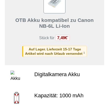
OTB Akku kompatibel zu Canon
NB-6L Li-Ion
7,49€
*
Stück für
Auf Lager. Lieferzeit 15-17 Tage
1
Artikel wird nach Urlaub versendet
Digitalkamera Akku
Kapazität: 1000 mAh