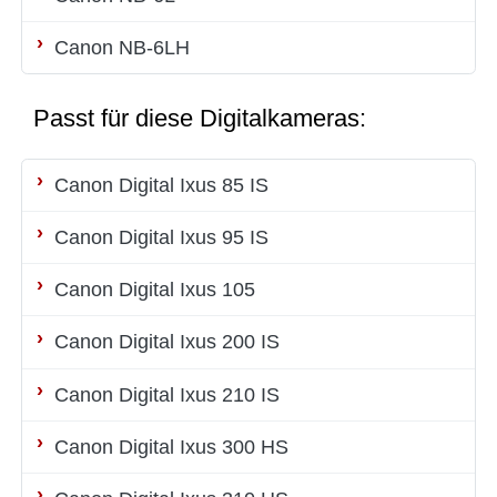
Canon NB-6LH
Passt für diese Digitalkameras:
Canon Digital Ixus 85 IS
Canon Digital Ixus 95 IS
Canon Digital Ixus 105
Canon Digital Ixus 200 IS
Canon Digital Ixus 210 IS
Canon Digital Ixus 300 HS