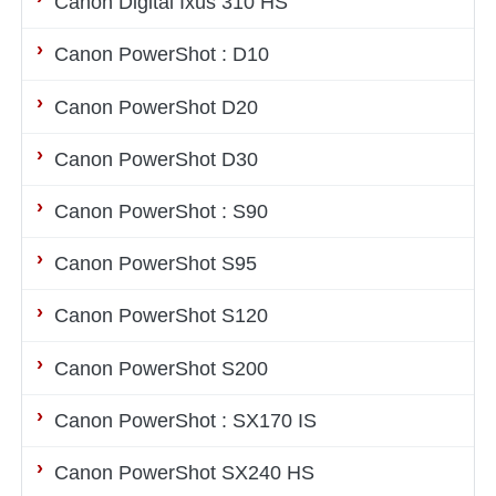
Canon Digital Ixus 310 HS
Canon PowerShot : D10
Canon PowerShot D20
Canon PowerShot D30
Canon PowerShot : S90
Canon PowerShot S95
Canon PowerShot S120
Canon PowerShot S200
Canon PowerShot : SX170 IS
Canon PowerShot SX240 HS