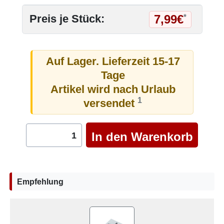
7,99€
Preis je Stück:
*
Auf Lager. Lieferzeit 15-17
Tage
Artikel wird nach Urlaub
1
versendet
Empfehlung