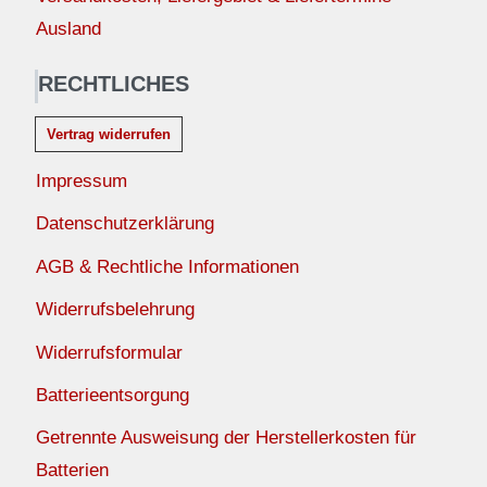
Ausland
RECHTLICHES
Vertrag widerrufen
Impressum
Datenschutzerklärung
AGB & Rechtliche Informationen
Widerrufsbelehrung
Widerrufsformular
Batterieentsorgung
Getrennte Ausweisung der Herstellerkosten für
Batterien