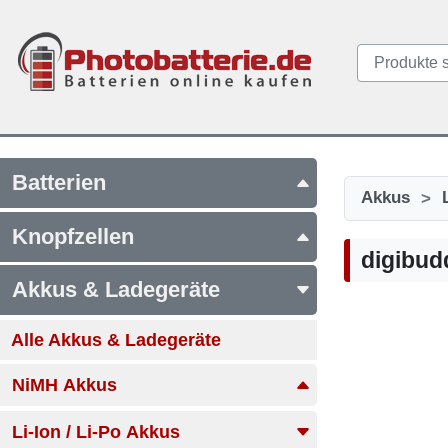
Batterien
>
Akkus
Knopfzellen
digibud
Akkus & Ladegeräte
Alle Akkus & Ladegeräte
NiMH Akkus
Li-Ion / Li-Po Akkus