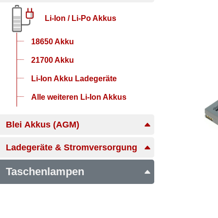
Li-Ion / Li-Po Akkus
18650 Akku
21700 Akku
Li-Ion Akku Ladegeräte
Alle weiteren Li-Ion Akkus
Blei Akkus (AGM)
Ladegeräte & Stromversorgung
Taschenlampen