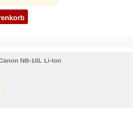
Canon NB-10L Li-Ion