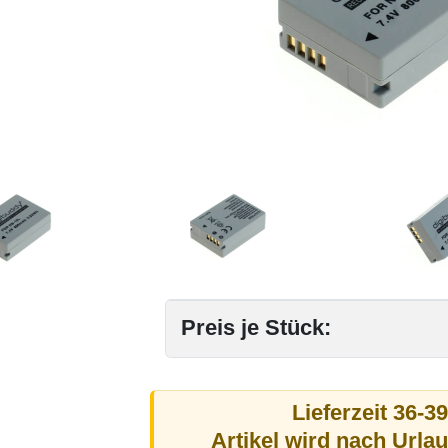
Preis je Stück:
Lieferzeit 36-3
Artikel wird nach Urla