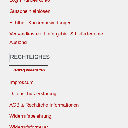
Login Kundenkonto
Gutschein einlösen
Echtheit Kundenbewertungen
Versandkosten, Liefergebiet & Liefertermine
Ausland
RECHTLICHES
Vertrag widerrufen
Impressum
Datenschutzerklärung
AGB & Rechtliche Informationen
Widerrufsbelehrung
Widerrufsformular