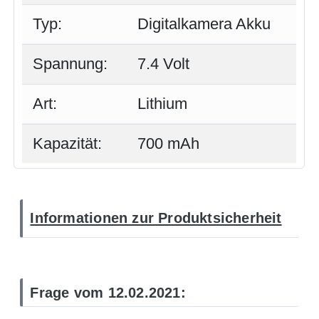
Typ:
Digitalkamera Akku
Spannung:
7.4 Volt
Art:
Lithium
Kapazität:
700 mAh
Informationen zur Produktsicherheit
Frage vom 12.02.2021: