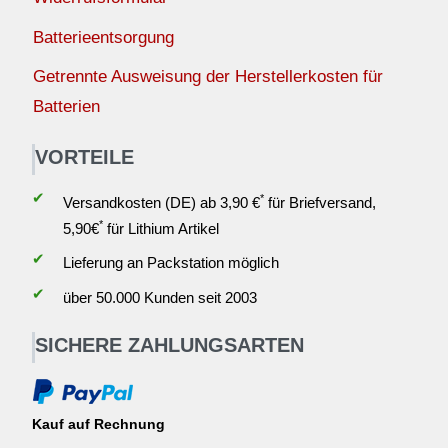
Batterieentsorgung
Getrennte Ausweisung der Herstellerkosten für
Batterien
VORTEILE
✔
*
Versandkosten (DE) ab 3,90 €
für Briefversand,
*
5,90€
für Lithium Artikel
✔
Lieferung an Packstation möglich
✔
über 50.000 Kunden seit 2003
SICHERE ZAHLUNGSARTEN
Kauf auf Rechnung