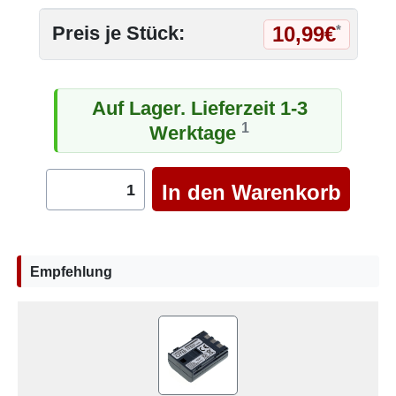
10,99€
Preis je Stück:
*
Auf Lager. Lieferzeit 1-3
1
Werktage
Empfehlung