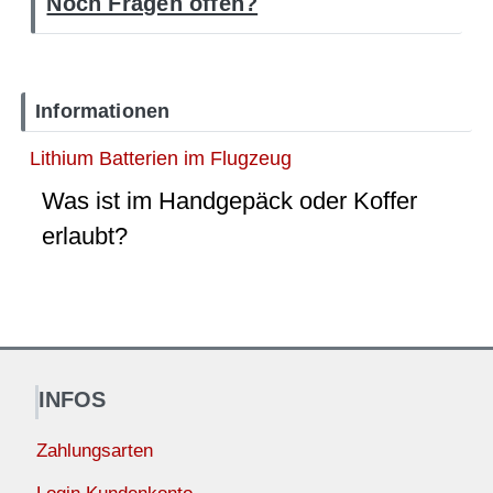
Noch Fragen offen?
Informationen
Lithium Batterien im Flugzeug
Was ist im Handgepäck oder Koffer
erlaubt?
INFOS
Zahlungsarten