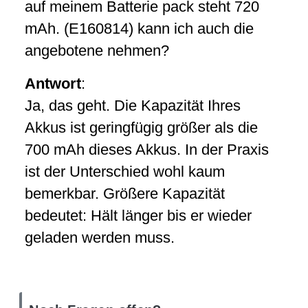
auf meinem Batterie pack steht 720
mAh. (E160814) kann ich auch die
angebotene nehmen?
Antwort
:
Ja, das geht. Die Kapazität Ihres
Akkus ist geringfügig größer als die
700 mAh dieses Akkus. In der Praxis
ist der Unterschied wohl kaum
bemerkbar. Größere Kapazität
bedeutet: Hält länger bis er wieder
geladen werden muss.