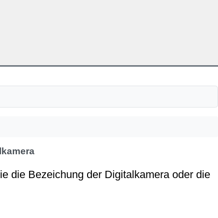
alkamera
ie die Bezeichung der Digitalkamera oder die