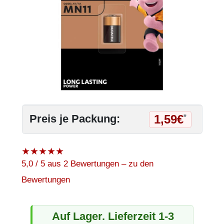
1,59€
Preis je Packung:
*
★
★
★
★
★
5,0 / 5 aus 2 Bewertungen – zu den
Bewertungen
Auf Lager. Lieferzeit 1-3