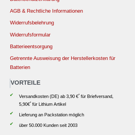
AGB & Rechtliche Informationen
Widerrufsbelehrung
Widerrufsformular
Batterieentsorgung
Getrennte Ausweisung der Herstellerkosten für
Batterien
VORTEILE
✔
*
Versandkosten (DE) ab 3,90 €
für Briefversand,
*
5,90€
für Lithium Artikel
✔
Lieferung an Packstation möglich
✔
über 50.000 Kunden seit 2003