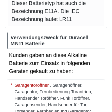
Dieser Batterietyp hat auch die
Bezeichnung E11A. Die IEC
Bezeichnung lautet LR11
Verwendungszweck für Duracell
MN11 Batterie
Kunden gaben an diese Alkaline
Batterie zum Einsatz in folgenden
Geräten gekauft zu haben:
Garagentoröffner
, Garagenöffner,
Garagentor, Fernbedienung Torantrieb,
Handsender Toröffner, Funk Toröffner,
Garagensender, Handsender für Tor,
Torsender, Fernbedienung Garagentor,