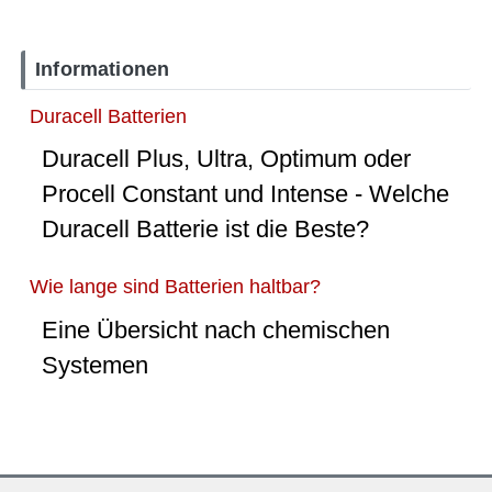
Informationen
Duracell Batterien
Duracell Plus, Ultra, Optimum oder
Procell Constant und Intense - Welche
Duracell Batterie ist die Beste?
Wie lange sind Batterien haltbar?
Eine Übersicht nach chemischen
Systemen