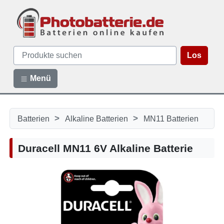
Los
Menü
>
>
Batterien
Alkaline Batterien
MN11 Batterien
Duracell MN11 6V Alkaline Batterie