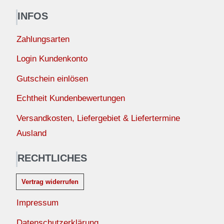
INFOS
Zahlungsarten
Login Kundenkonto
Gutschein einlösen
Echtheit Kundenbewertungen
Versandkosten, Liefergebiet & Liefertermine
Ausland
RECHTLICHES
Vertrag widerrufen
Impressum
Datenschutzerklärung