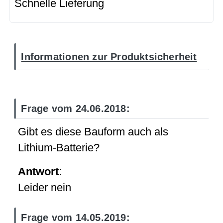
Schnelle Lieferung
Informationen zur Produktsicherheit
Frage vom 24.06.2018:
Gibt es diese Bauform auch als
Lithium-Batterie?
Antwort
:
Leider nein
Frage vom 14.05.2019: