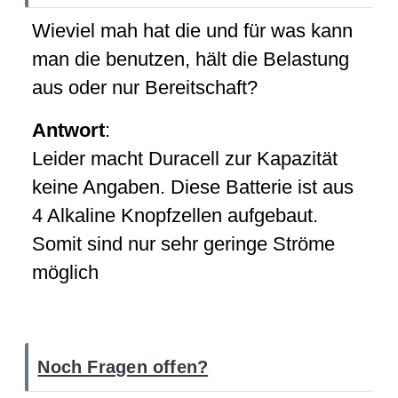
Wieviel mah hat die und für was kann
man die benutzen, hält die Belastung
aus oder nur Bereitschaft?
Antwort
:
Leider macht Duracell zur Kapazität
keine Angaben. Diese Batterie ist aus
4 Alkaline Knopfzellen aufgebaut.
Somit sind nur sehr geringe Ströme
möglich
Noch Fragen offen?