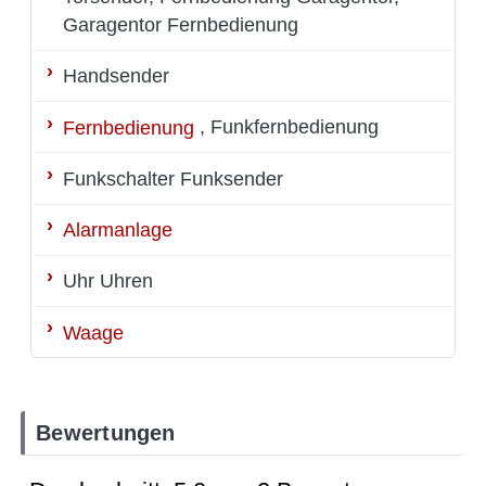
Garagentor Fernbedienung
Handsender
Fernbedienung
, Funkfernbedienung
Funkschalter
Funksender
Alarmanlage
Uhr
Uhren
Waage
Bewertungen