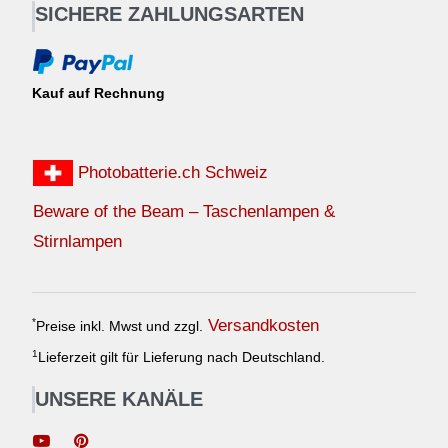
SICHERE ZAHLUNGSARTEN
Kauf auf Rechnung
Photobatterie.ch Schweiz
Beware of the Beam – Taschenlampen &
Stirnlampen
Versandkosten
*
Preise inkl. Mwst und zzgl.
1
Lieferzeit gilt für Lieferung nach Deutschland.
UNSERE KANÄLE