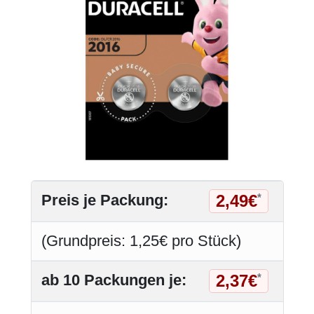
2,49€
Preis je Packung:
*
(Grundpreis: 1,25€ pro Stück)
2,37€
ab 10 Packungen je:
*