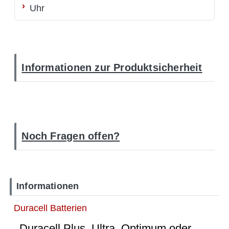
Uhr
Informationen zur Produktsicherheit
Noch Fragen offen?
Informationen
Duracell Batterien
Duracell Plus, Ultra, Optimum oder