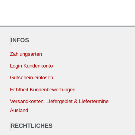
INFOS
Zahlungsarten
Login Kundenkonto
Gutschein einlösen
Echtheit Kundenbewertungen
Versandkosten, Liefergebiet & Liefertermine
Ausland
RECHTLICHES