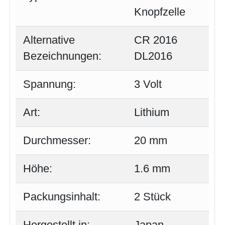
Knopfzelle
Alternative
CR 2016
Bezeichnungen:
DL2016
Spannung:
3 Volt
Art:
Lithium
Durchmesser:
20 mm
Höhe:
1.6 mm
Packungsinhalt:
2 Stück
Hergestellt in:
Japan