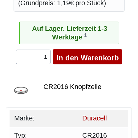
(Grundpreis: 1,19€ pro Stück)
Auf Lager. Lieferzeit 1-3
1
Werktage
CR2016 Knopfzelle
Marke:
Duracell
Typ:
CR2016