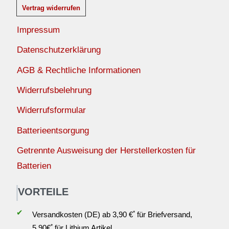
Vertrag widerrufen
Impressum
Datenschutzerklärung
AGB & Rechtliche Informationen
Widerrufsbelehrung
Widerrufsformular
Batterieentsorgung
Getrennte Ausweisung der Herstellerkosten für
Batterien
VORTEILE
✔
*
Versandkosten (DE) ab 3,90 €
für Briefversand,
*
5,90€
für Lithium Artikel