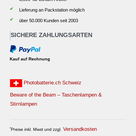
✔
Lieferung an Packstation möglich
✔
über 50.000 Kunden seit 2003
SICHERE ZAHLUNGSARTEN
Kauf auf Rechnung
Photobatterie.ch Schweiz
Beware of the Beam – Taschenlampen &
Stirnlampen
Versandkosten
*
Preise inkl. Mwst und zzgl.