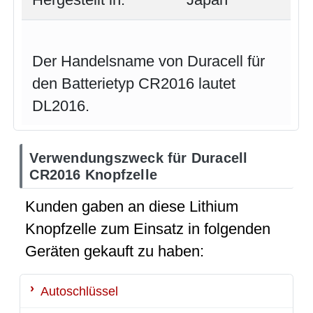
Der Handelsname von Duracell für
den Batterietyp CR2016 lautet
DL2016.
Verwendungszweck für Duracell
CR2016 Knopfzelle
Kunden gaben an diese Lithium
Knopfzelle zum Einsatz in folgenden
Geräten gekauft zu haben:
Autoschlüssel