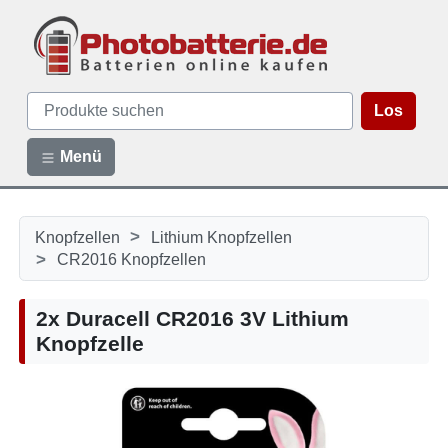
Los
Menü
>
Knopfzellen
Lithium Knopfzellen
>
CR2016 Knopfzellen
2x Duracell CR2016 3V Lithium
Knopfzelle