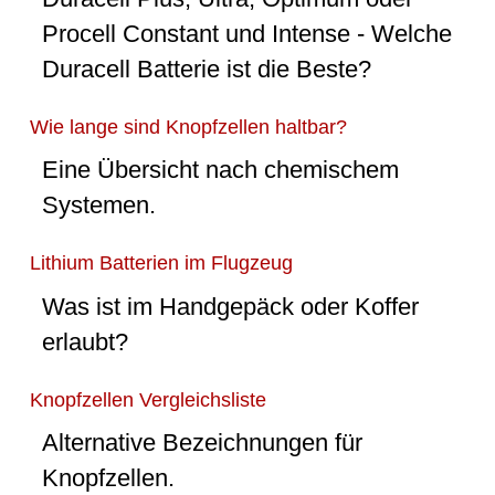
Procell Constant und Intense - Welche
Duracell Batterie ist die Beste?
Wie lange sind Knopfzellen haltbar?
Eine Übersicht nach chemischem
Systemen.
Lithium Batterien im Flugzeug
Was ist im Handgepäck oder Koffer
erlaubt?
Knopfzellen Vergleichsliste
Alternative Bezeichnungen für
Knopfzellen.