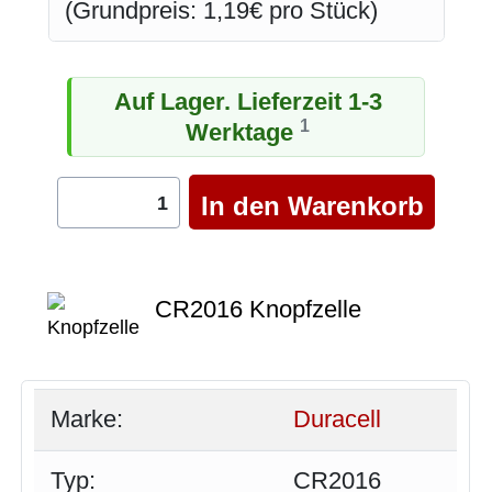
(Grundpreis: 1,19€ pro Stück)
Auf Lager. Lieferzeit 1-3
1
Werktage
CR2016 Knopfzelle
Marke:
Duracell
Typ:
CR2016