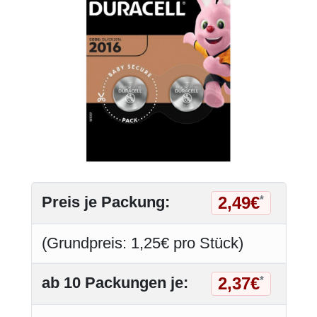
2,49€
Preis je Packung:
*
(Grundpreis: 1,25€ pro Stück)
2,37€
ab 10 Packungen je:
*