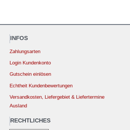
INFOS
Zahlungsarten
Login Kundenkonto
Gutschein einlösen
Echtheit Kundenbewertungen
Versandkosten, Liefergebiet & Liefertermine
Ausland
RECHTLICHES