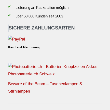
✔
Lieferung an Packstation möglich
✔
über 50.000 Kunden seit 2003
SICHERE ZAHLUNGSARTEN
Kauf auf Rechnung
Photobatterie.ch Schweiz
Beware of the Beam – Taschenlampen &
Stirnlampen