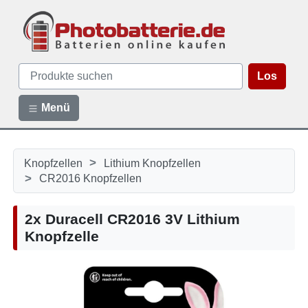
Los
Menü
>
Knopfzellen
Lithium Knopfzellen
>
CR2016 Knopfzellen
2x Duracell CR2016 3V Lithium
Knopfzelle