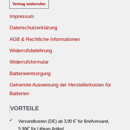
Vertrag widerrufen
Impressum
Datenschutzerklärung
AGB & Rechtliche Informationen
Widerrufsbelehrung
Widerrufsformular
Batterieentsorgung
Getrennte Ausweisung der Herstellerkosten für
Batterien
VORTEILE
✔
*
Versandkosten (DE) ab 3,90 €
für Briefversand,
*
5,90€
für Lithium Artikel