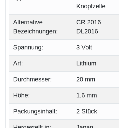
Knopfzelle
Alternative
CR 2016
Bezeichnungen:
DL2016
Spannung:
3 Volt
Art:
Lithium
Durchmesser:
20 mm
Höhe:
1.6 mm
Packungsinhalt:
2 Stück
Hergestellt in:
Japan