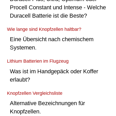
Procell Constant und Intense - Welche
Duracell Batterie ist die Beste?
Wie lange sind Knopfzellen haltbar?
Eine Übersicht nach chemischem
Systemen.
Lithium Batterien im Flugzeug
Was ist im Handgepäck oder Koffer
erlaubt?
Knopfzellen Vergleichsliste
Alternative Bezeichnungen für
Knopfzellen.