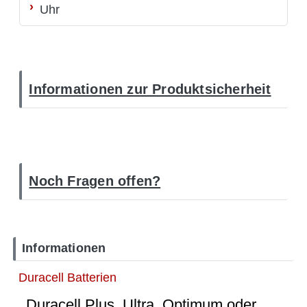
Uhr
Informationen zur Produktsicherheit
Noch Fragen offen?
Informationen
Duracell Batterien
Duracell Plus, Ultra, Optimum oder