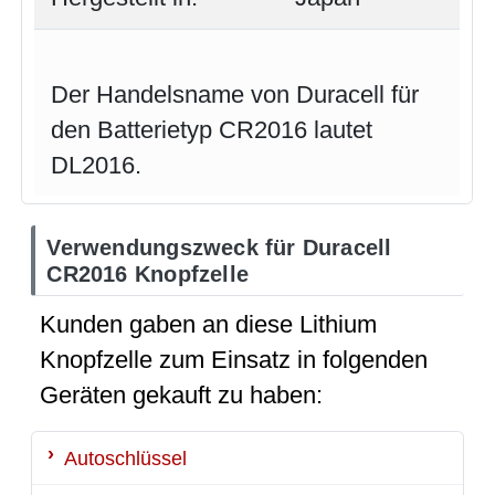
Der Handelsname von Duracell für
den Batterietyp CR2016 lautet
DL2016.
Verwendungszweck für Duracell
CR2016 Knopfzelle
Kunden gaben an diese Lithium
Knopfzelle zum Einsatz in folgenden
Geräten gekauft zu haben:
Autoschlüssel