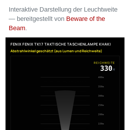
Interaktive Darstellung der Leuchtweite
— bereitgestellt von
Beware of the
Beam
.