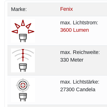
Marke:
Fenix
max. Lichtstrom:
3600 Lumen
max. Reichweite:
330 Meter
max. Lichtstärke:
27300 Candela