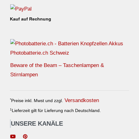
Kauf auf Rechnung
Photobatterie.ch Schweiz
Beware of the Beam – Taschenlampen &
Stirnlampen
Versandkosten
*
Preise inkl. Mwst und zzgl.
1
Lieferzeit gilt für Lieferung nach Deutschland.
UNSERE KANÄLE