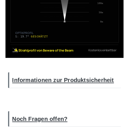
Informationen zur Produktsicherheit
Noch Fragen offen?