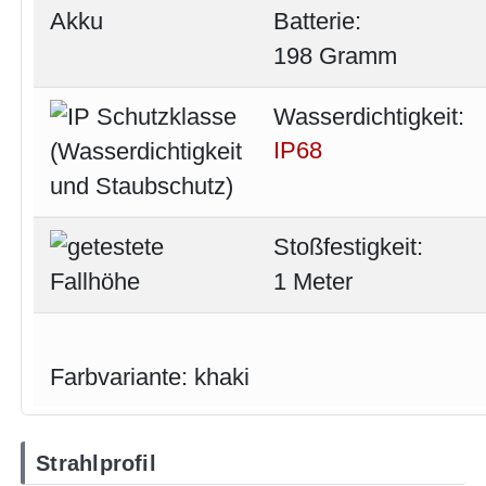
Batterie:
198 Gramm
Wasserdichtigkeit:
IP68
Stoßfestigkeit:
1 Meter
Farbvariante: khaki
Strahlprofil