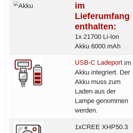
im
Lieferumfang
enthalten:
1x 21700 Li-Ion
Akku 6000 mAh
USB-C Ladeport
im
Akku integriert. Der
Akku muss zum
Laden aus der
Lampe genommen
werden.
1xCREE XHP50.3