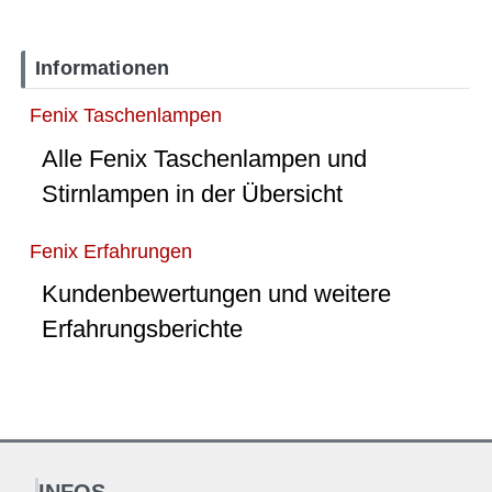
Informationen
Fenix Taschenlampen
Alle Fenix Taschenlampen und
Stirnlampen in der Übersicht
Fenix Erfahrungen
Kundenbewertungen und weitere
Erfahrungsberichte
INFOS