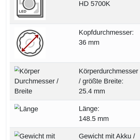
HD 5700K
Kopfdurchmesser:
36 mm
Körperdurchmesser
/ größte Breite:
25.4 mm
Länge:
148.5 mm
Gewicht mit Akku /