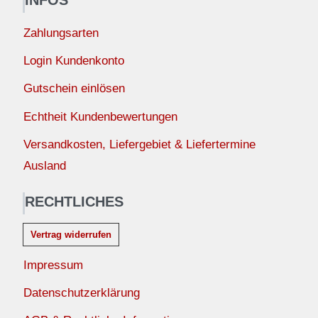
Zahlungsarten
Login Kundenkonto
Gutschein einlösen
Echtheit Kundenbewertungen
Versandkosten, Liefergebiet & Liefertermine
Ausland
RECHTLICHES
Vertrag widerrufen
Impressum
Datenschutzerklärung