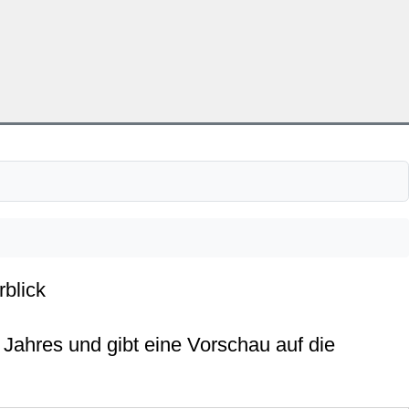
rblick
Jahres und gibt eine Vorschau auf die