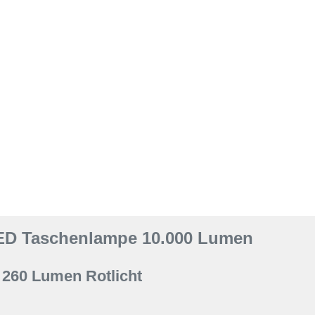
ED Taschenlampe 10.000 Lumen
 260 Lumen Rotlicht