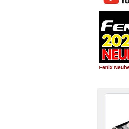
Fenix Neuhe