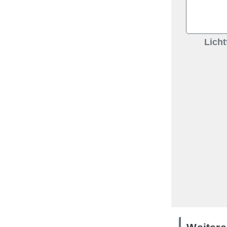
Licht