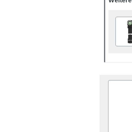
Weitere