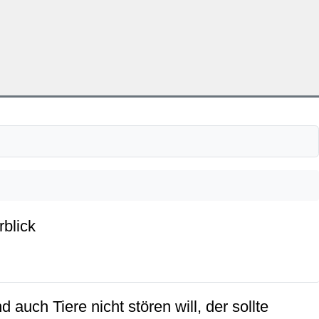
rblick
auch Tiere nicht stören will, der sollte