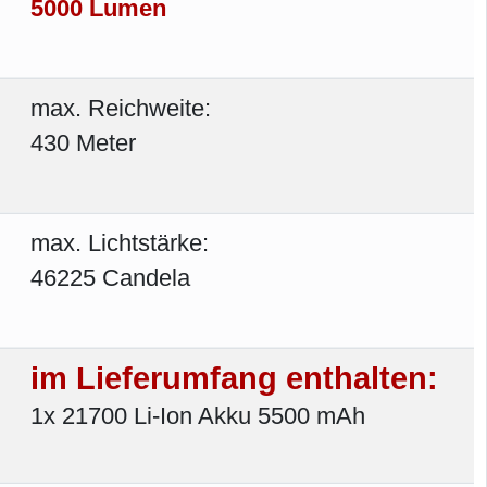
5000 Lumen
max. Reichweite:
430 Meter
max. Lichtstärke:
46225 Candela
im Lieferumfang enthalten:
1x 21700 Li-Ion Akku 5500 mAh