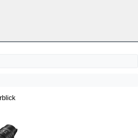
rblick