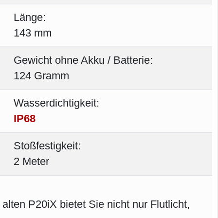
Länge:
143 mm
Gewicht ohne Akku / Batterie:
124 Gramm
Wasserdichtigkeit:
IP68
Stoßfestigkeit:
2 Meter
ten P20iX bietet Sie nicht nur Flutlicht,