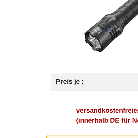
Preis je :
versandkostenfreie
(innerhalb DE für 