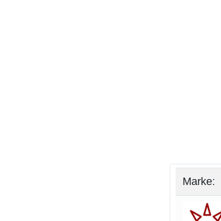
Marke: