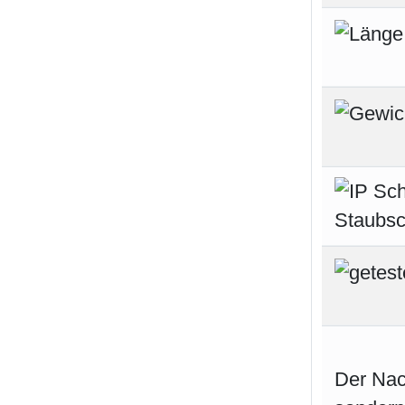
Der Nach