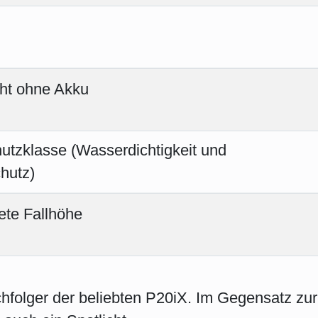
folger der beliebten P20iX. Im Gegensatz zur al