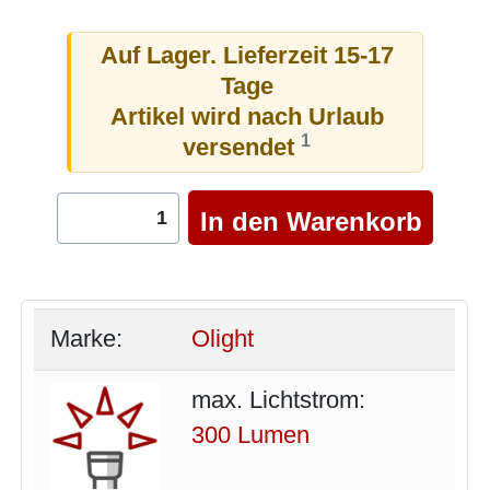
Auf Lager. Lieferzeit 15-17
Tage
Artikel wird nach Urlaub
1
versendet
Marke:
Olight
max. Lichtstrom:
300 Lumen