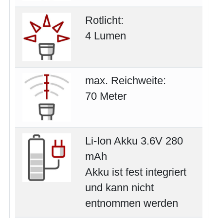
Rotlicht:
4 Lumen
max. Reichweite:
70 Meter
Li-Ion Akku 3.6V 280
mAh
Akku ist fest integriert
und kann nicht
entnommen werden