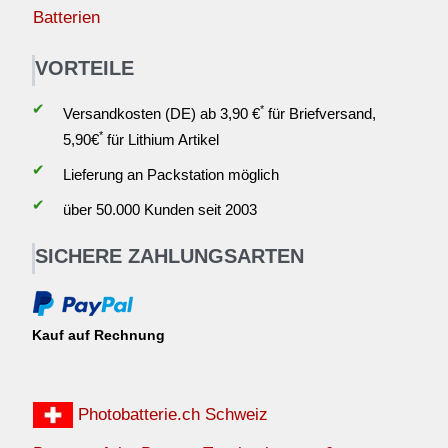
Batterien
VORTEILE
✔
*
Versandkosten (DE) ab 3,90 €
für Briefversand,
*
5,90€
für Lithium Artikel
✔
Lieferung an Packstation möglich
✔
über 50.000 Kunden seit 2003
SICHERE ZAHLUNGSARTEN
Kauf auf Rechnung
Photobatterie.ch Schweiz