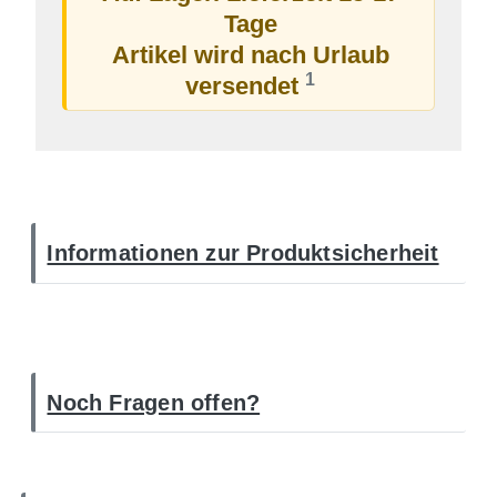
Tage
Artikel wird nach Urlaub
1
versendet
Informationen zur Produktsicherheit
Noch Fragen offen?