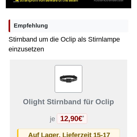
Empfehlung
Stirnband um die Oclip als Stirnlampe
einzusetzen
Olight Stirnband für Oclip
12,90€
*
je
Auf Lager. Lieferzeit 15-17