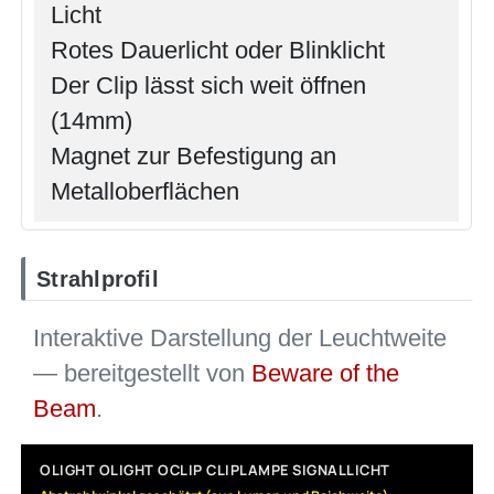
Licht
Rotes Dauerlicht oder Blinklicht
Der Clip lässt sich weit öffnen
(14mm)
Magnet zur Befestigung an
Metalloberflächen
Strahlprofil
Interaktive Darstellung der Leuchtweite
— bereitgestellt von
Beware of the
Beam
.