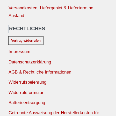
Versandkosten, Liefergebiet & Liefertermine
Ausland
RECHTLICHES
Vertrag widerrufen
Impressum
Datenschutzerklärung
AGB & Rechtliche Informationen
Widerrufsbelehrung
Widerrufsformular
Batterieentsorgung
Getrennte Ausweisung der Herstellerkosten für