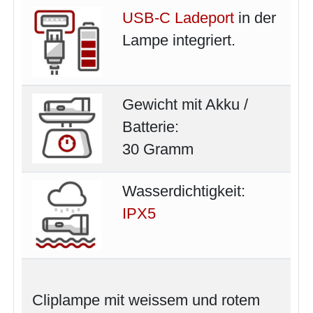
USB-C Ladeport
in der
Lampe integriert.
Gewicht mit Akku /
Batterie:
30 Gramm
Wasserdichtigkeit:
IPX5
Cliplampe mit weissem und rotem