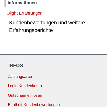
Informationen
Olight Erfahrungen
Kundenbewertungen und weitere
Erfahrungsberichte
INFOS
Zahlungsarten
Login Kundenkonto
Gutschein einlösen
Echtheit Kundenbewertungen