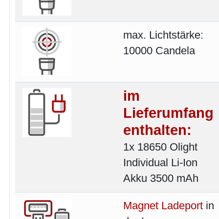
max. Lichtstärke:
10000 Candela
im
Lieferumfang
enthalten:
1x 18650 Olight
Individual Li-Ion
Akku 3500 mAh
Magnet Ladeport
in