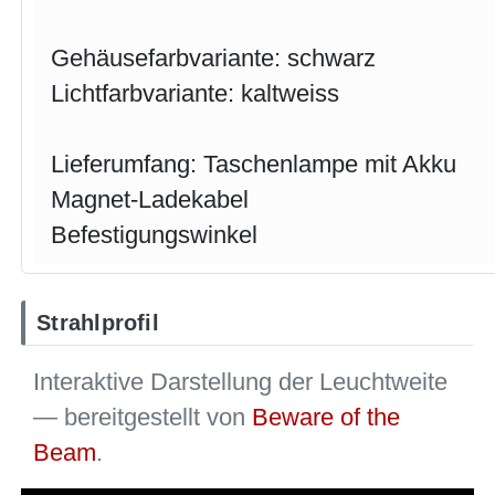
Gehäusefarbvariante: schwarz
Lichtfarbvariante: kaltweiss
Lieferumfang: Taschenlampe mit Akku
Magnet-Ladekabel
Befestigungswinkel
Strahlprofil
Interaktive Darstellung der Leuchtweite
— bereitgestellt von
Beware of the
Beam
.