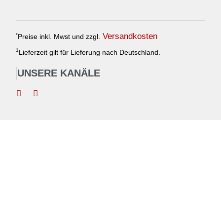
Versandkosten
*
Preise inkl. Mwst und zzgl.
1
Lieferzeit gilt für Lieferung nach Deutschland.
UNSERE KANÄLE