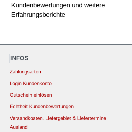
Kundenbewertungen und weitere
Erfahrungsberichte
INFOS
Zahlungsarten
Login Kundenkonto
Gutschein einlösen
Echtheit Kundenbewertungen
Versandkosten, Liefergebiet & Liefertermine
Ausland