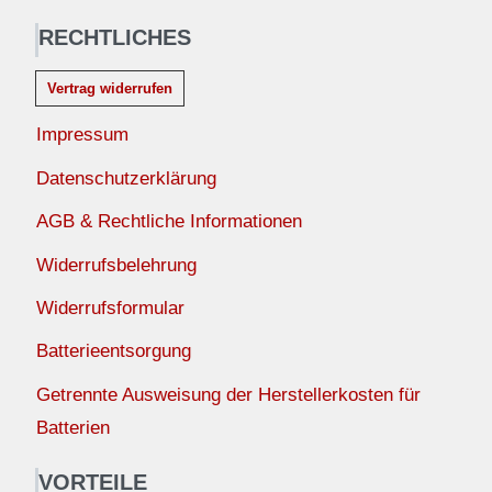
RECHTLICHES
Vertrag widerrufen
Impressum
Datenschutzerklärung
AGB & Rechtliche Informationen
Widerrufsbelehrung
Widerrufsformular
Batterieentsorgung
Getrennte Ausweisung der Herstellerkosten für
Batterien
VORTEILE