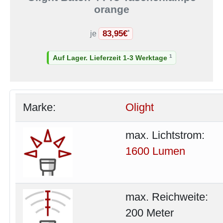
orange
83,95€
*
je
1
Auf Lager. Lieferzeit 1-3 Werktage
Marke:
Olight
max. Lichtstrom:
1600 Lumen
max. Reichweite:
200 Meter