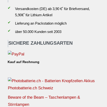
✔
*
Versandkosten (DE) ab 3,90 €
für Briefversand,
*
5,90€
für Lithium Artikel
✔
Lieferung an Packstation möglich
✔
über 50.000 Kunden seit 2003
SICHERE ZAHLUNGSARTEN
Kauf auf Rechnung
Photobatterie.ch Schweiz
Beware of the Beam – Taschenlampen &
Stirnlampen