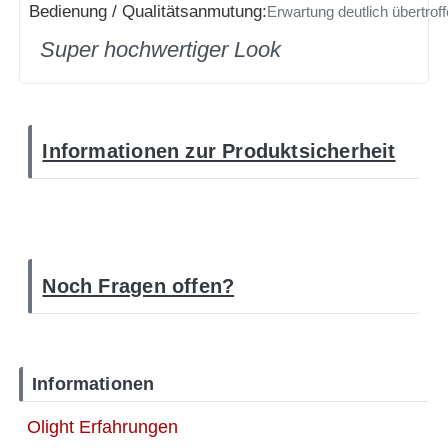
Bedienung / Qualitätsanmutung:
Erwartung deutlich übertrof
Super hochwertiger Look
Informationen zur Produktsicherheit
Noch Fragen offen?
Informationen
Olight Erfahrungen