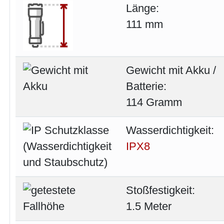
Länge:
111 mm
Gewicht mit Akku /
Batterie:
114 Gramm
Wasserdichtigkeit:
IPX8
Stoßfestigkeit:
1.5 Meter