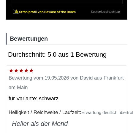
Bewertungen
Durchschnitt: 5,0 aus 1 Bewertung
★
★
★
★
★
Bewertung vom 19.05.2026 von David aus Frankfurt
am Main
für Variante: schwarz
Helligkeit / Reichweite / Laufzeit:
Erwartung deutlich übertro
Heller als der Mond