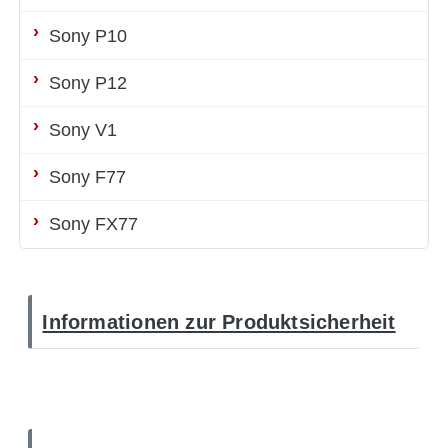
Sony P10
Sony P12
Sony V1
Sony F77
Sony FX77
Informationen zur Produktsicherheit