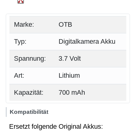
Marke:
OTB
Typ:
Digitalkamera Akku
Spannung:
3.7 Volt
Art:
Lithium
Kapazität:
700 mAh
Kompatibilität
Ersetzt folgende Original Akkus: