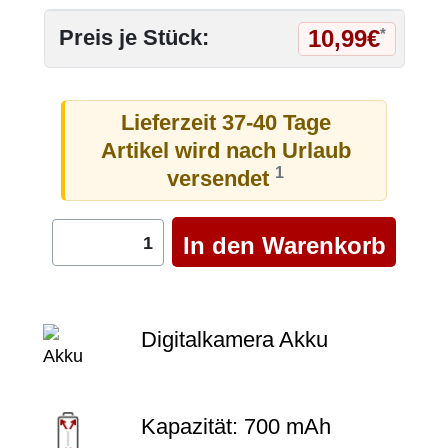
10,99€
Preis je Stück:
*
Lieferzeit 37-40 Tage
Artikel wird nach Urlaub
1
versendet
Digitalkamera Akku
Kapazität: 700 mAh