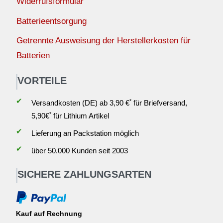
Widerrufsformular
Batterieentsorgung
Getrennte Ausweisung der Herstellerkosten für
Batterien
VORTEILE
✔
*
Versandkosten (DE) ab 3,90 €
für Briefversand,
*
5,90€
für Lithium Artikel
✔
Lieferung an Packstation möglich
✔
über 50.000 Kunden seit 2003
SICHERE ZAHLUNGSARTEN
Kauf auf Rechnung