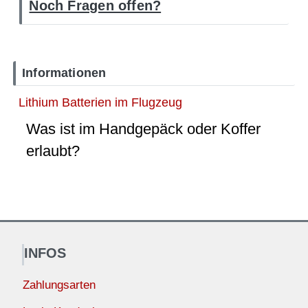
Noch Fragen offen?
Informationen
Lithium Batterien im Flugzeug
Was ist im Handgepäck oder Koffer
erlaubt?
INFOS
Zahlungsarten