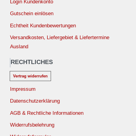
Login Kundenkonto
Gutschein einlösen
Echtheit Kundenbewertungen
Versandkosten, Liefergebiet & Liefertermine
Ausland
RECHTLICHES
Vertrag widerrufen
Impressum
Datenschutzerklärung
AGB & Rechtliche Informationen
Widerrufsbelehrung