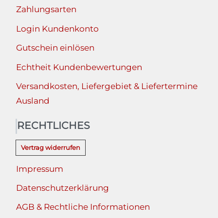
Zahlungsarten
Login Kundenkonto
Gutschein einlösen
Echtheit Kundenbewertungen
Versandkosten, Liefergebiet & Liefertermine
Ausland
RECHTLICHES
Vertrag widerrufen
Impressum
Datenschutzerklärung
AGB & Rechtliche Informationen