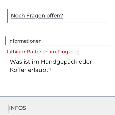
Noch Fragen offen?
Informationen
Lithium Batterien im Flugzeug
Was ist im Handgepäck oder
Koffer erlaubt?
INFOS