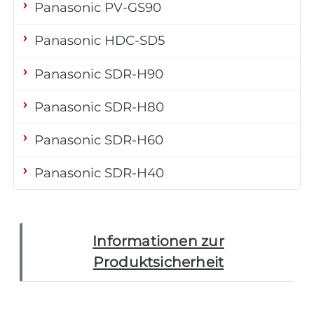
Panasonic PV-GS90
Panasonic HDC-SD5
Panasonic SDR-H90
Panasonic SDR-H80
Panasonic SDR-H60
Panasonic SDR-H40
Informationen zur
Produktsicherheit