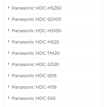
Panasonic HDC-HS250
Panasonic HDC-SD100
Panasonic HDC-HS100
Panasonic HDC-HS20
Panasonic HDC-TM20
Panasonic HDC-SD20
Panasonic HDC-SD9
Panasonic HDC-HS9
Panasonic HDC-SX5