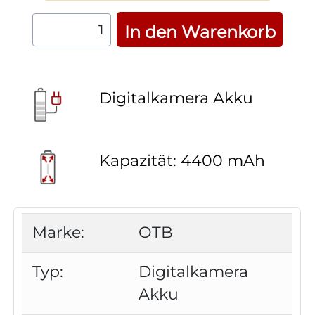
Digitalkamera Akku
Kapazität: 4400 mAh
Marke:
OTB
Typ:
Digitalkamera
Akku