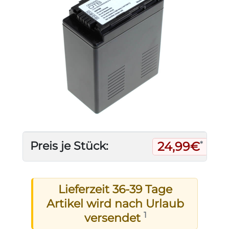
24,99€
Preis je Stück:
*
Lieferzeit 36-39 Tage
Artikel wird nach Urlaub
1
versendet