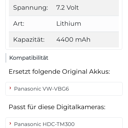
Spannung:
7.2 Volt
Art:
Lithium
Kapazität:
4400 mAh
Kompatibilität
Ersetzt folgende Original Akkus:
Panasonic VW-VBG6
Passt für diese Digitalkameras:
Panasonic HDC-TM300