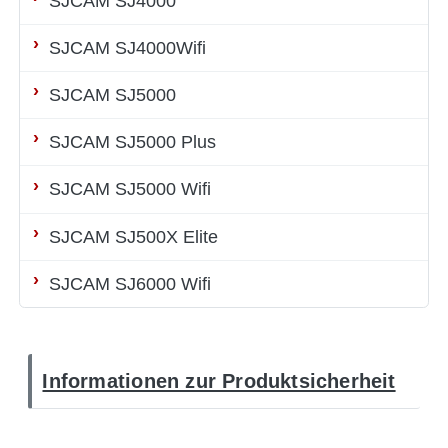
SJCAM SJ4000
SJCAM SJ4000Wifi
SJCAM SJ5000
SJCAM SJ5000 Plus
SJCAM SJ5000 Wifi
SJCAM SJ500X Elite
SJCAM SJ6000 Wifi
Informationen zur Produktsicherheit