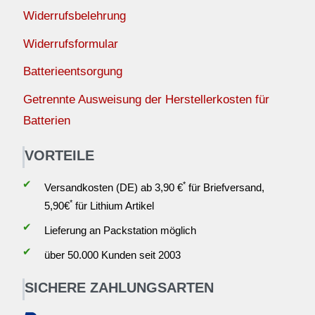
Widerrufsbelehrung
Widerrufsformular
Batterieentsorgung
Getrennte Ausweisung der Herstellerkosten für
Batterien
VORTEILE
✔
*
Versandkosten (DE) ab 3,90 €
für Briefversand,
*
5,90€
für Lithium Artikel
✔
Lieferung an Packstation möglich
✔
über 50.000 Kunden seit 2003
SICHERE ZAHLUNGSARTEN