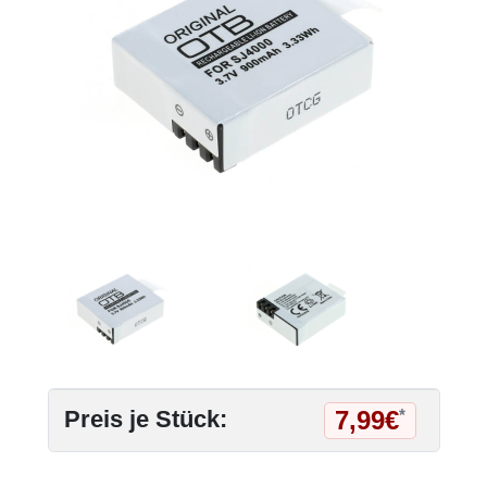
7,99€
Preis je Stück:
*