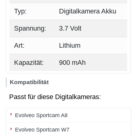
Typ:
Digitalkamera Akku
Spannung:
3.7 Volt
Art:
Lithium
Kapazität:
900 mAh
Kompatibilität
Passt für diese Digitalkameras:
Evolveo Sportcam A8
Evolveo Sportcam W7