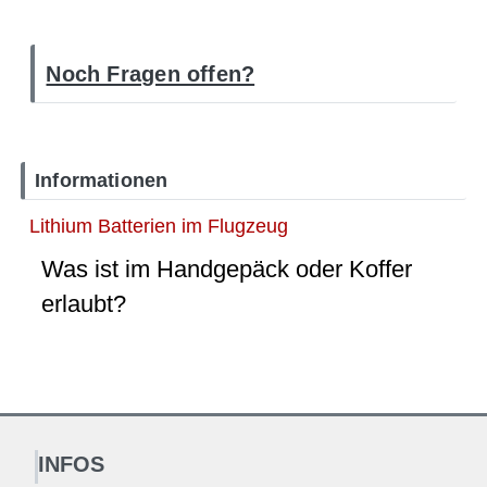
Noch Fragen offen?
Informationen
Lithium Batterien im Flugzeug
Was ist im Handgepäck oder Koffer
erlaubt?
INFOS