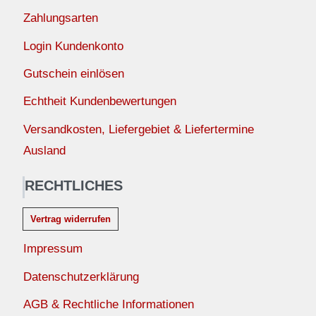
Zahlungsarten
Login Kundenkonto
Gutschein einlösen
Echtheit Kundenbewertungen
Versandkosten, Liefergebiet & Liefertermine
Ausland
RECHTLICHES
Vertrag widerrufen
Impressum
Datenschutzerklärung
AGB & Rechtliche Informationen