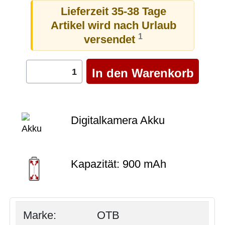
Lieferzeit 35-38 Tage
Artikel wird nach Urlaub
1
versendet
Digitalkamera Akku
Kapazität: 900 mAh
Marke:
OTB