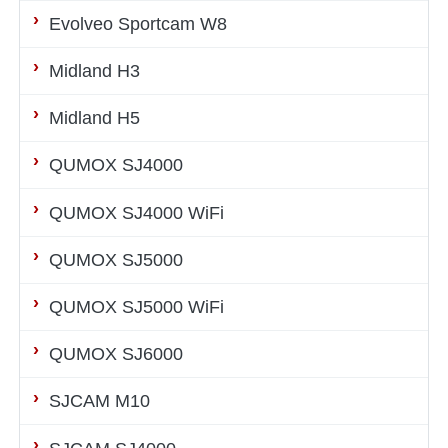
Evolveo Sportcam W8
Midland H3
Midland H5
QUMOX SJ4000
QUMOX SJ4000 WiFi
QUMOX SJ5000
QUMOX SJ5000 WiFi
QUMOX SJ6000
SJCAM M10