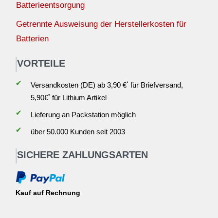
Batterieentsorgung
Getrennte Ausweisung der Herstellerkosten für
Batterien
VORTEILE
✔
*
Versandkosten (DE) ab 3,90 €
für Briefversand,
*
5,90€
für Lithium Artikel
✔
Lieferung an Packstation möglich
✔
über 50.000 Kunden seit 2003
SICHERE ZAHLUNGSARTEN
Kauf auf Rechnung