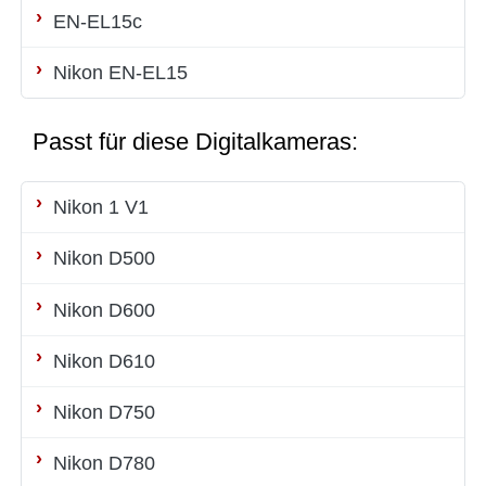
EN-EL15c
Nikon EN-EL15
Passt für diese Digitalkameras:
Nikon 1 V1
Nikon D500
Nikon D600
Nikon D610
Nikon D750
Nikon D780