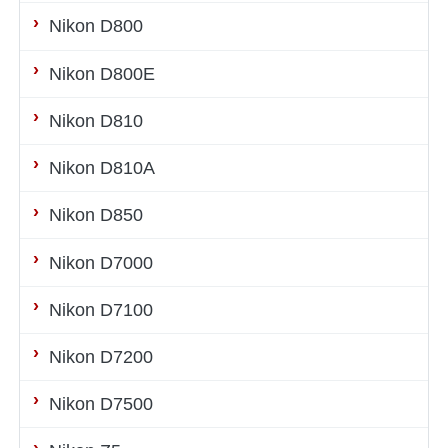
Nikon D800
Nikon D800E
Nikon D810
Nikon D810A
Nikon D850
Nikon D7000
Nikon D7100
Nikon D7200
Nikon D7500