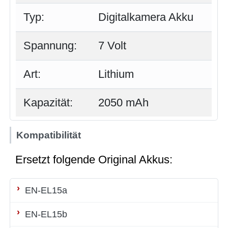
Typ:
Digitalkamera Akku
Spannung:
7 Volt
Art:
Lithium
Kapazität:
2050 mAh
Kompatibilität
Ersetzt folgende Original Akkus:
EN-EL15a
EN-EL15b