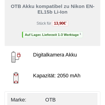
OTB Akku kompatibel zu Nikon EN-
EL15b Li-Ion
13,90€
*
Stück für
1
Auf Lager. Lieferzeit 1-3 Werktage
Digitalkamera Akku
Kapazität: 2050 mAh
Marke:
OTB