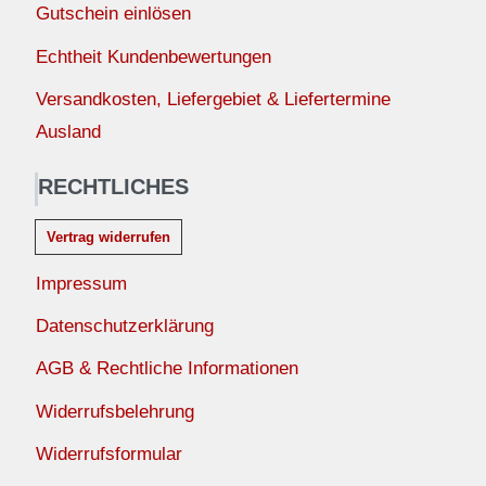
Gutschein einlösen
Echtheit Kundenbewertungen
Versandkosten, Liefergebiet & Liefertermine
Ausland
RECHTLICHES
Vertrag widerrufen
Impressum
Datenschutzerklärung
AGB & Rechtliche Informationen
Widerrufsbelehrung
Widerrufsformular