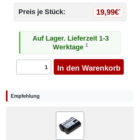
19,99€
Preis je Stück:
*
Auf Lager. Lieferzeit 1-3
1
Werktage
Empfehlung