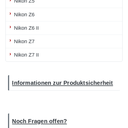
Nikon Z5
Nikon Z6
Nikon Z6 II
Nikon Z7
Nikon Z7 II
Informationen zur Produktsicherheit
Noch Fragen offen?