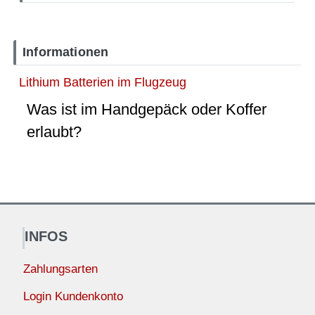
Informationen
Lithium Batterien im Flugzeug
Was ist im Handgepäck oder Koffer
erlaubt?
INFOS
Zahlungsarten
Login Kundenkonto