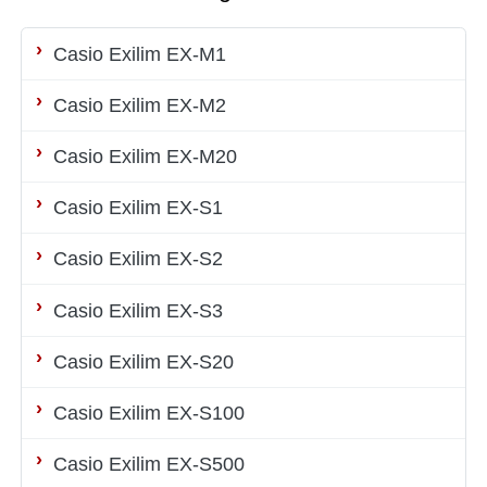
Casio Exilim EX-M1
Casio Exilim EX-M2
Casio Exilim EX-M20
Casio Exilim EX-S1
Casio Exilim EX-S2
Casio Exilim EX-S3
Casio Exilim EX-S20
Casio Exilim EX-S100
Casio Exilim EX-S500