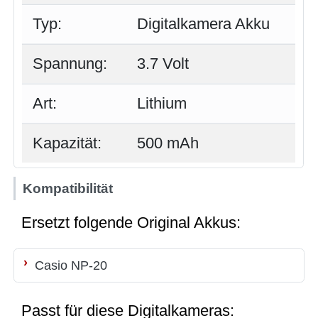
Typ:
Digitalkamera Akku
Spannung:
3.7 Volt
Art:
Lithium
Kapazität:
500 mAh
Kompatibilität
Ersetzt folgende Original Akkus:
Casio NP-20
Passt für diese Digitalkameras: