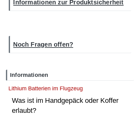
Informationen zur Produktsicherheit
Noch Fragen offen?
Informationen
Lithium Batterien im Flugzeug
Was ist im Handgepäck oder Koffer
erlaubt?