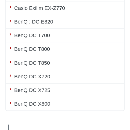
Casio Exilim EX-Z770
BenQ : DC E820
BenQ DC T700
BenQ DC T800
BenQ DC T850
BenQ DC X720
BenQ DC X725
BenQ DC X800