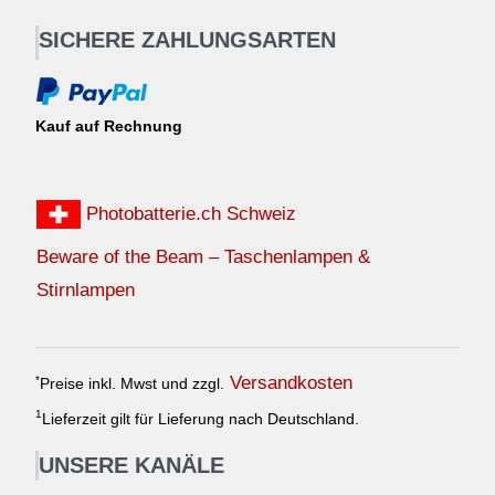
SICHERE ZAHLUNGSARTEN
Kauf auf Rechnung
Photobatterie.ch Schweiz
Beware of the Beam – Taschenlampen &
Stirnlampen
Versandkosten
*
Preise inkl. Mwst und zzgl.
1
Lieferzeit gilt für Lieferung nach Deutschland.
UNSERE KANÄLE