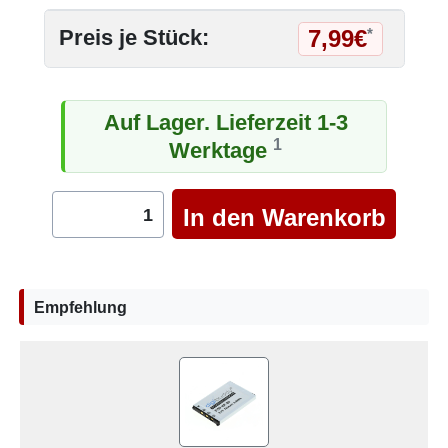
7,99€
Preis je Stück:
*
Auf Lager. Lieferzeit 1-3
1
Werktage
Empfehlung