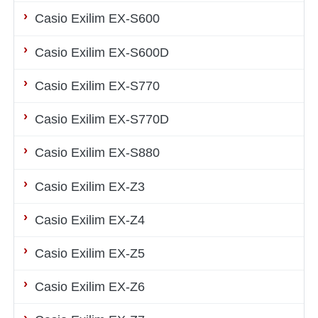
Casio Exilim EX-S600
Casio Exilim EX-S600D
Casio Exilim EX-S770
Casio Exilim EX-S770D
Casio Exilim EX-S880
Casio Exilim EX-Z3
Casio Exilim EX-Z4
Casio Exilim EX-Z5
Casio Exilim EX-Z6