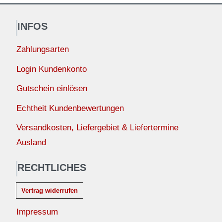
INFOS
Zahlungsarten
Login Kundenkonto
Gutschein einlösen
Echtheit Kundenbewertungen
Versandkosten, Liefergebiet & Liefertermine
Ausland
RECHTLICHES
Vertrag widerrufen
Impressum