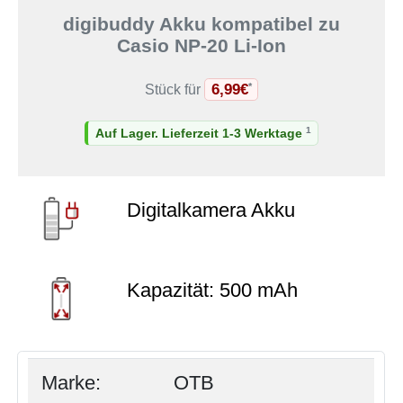
digibuddy Akku kompatibel zu
Casio NP-20 Li-Ion
6,99€
*
Stück für
1
Auf Lager. Lieferzeit 1-3 Werktage
Digitalkamera Akku
Kapazität: 500 mAh
Marke:
OTB