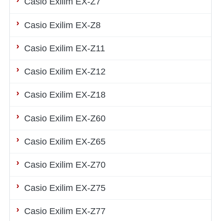
Casio Exilim EX-Z7
Casio Exilim EX-Z8
Casio Exilim EX-Z11
Casio Exilim EX-Z12
Casio Exilim EX-Z18
Casio Exilim EX-Z60
Casio Exilim EX-Z65
Casio Exilim EX-Z70
Casio Exilim EX-Z75
Casio Exilim EX-Z77