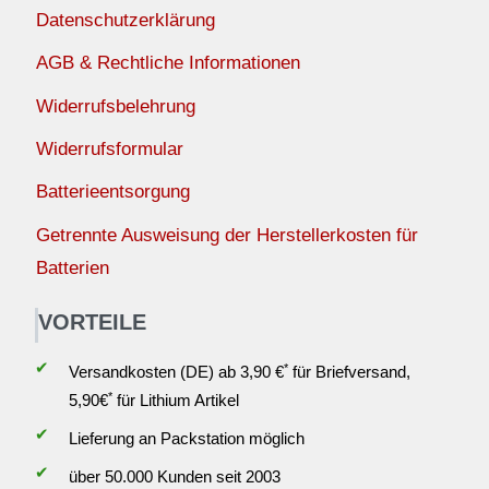
Datenschutzerklärung
AGB & Rechtliche Informationen
Widerrufsbelehrung
Widerrufsformular
Batterieentsorgung
Getrennte Ausweisung der Herstellerkosten für
Batterien
VORTEILE
✔
*
Versandkosten (DE) ab 3,90 €
für Briefversand,
*
5,90€
für Lithium Artikel
✔
Lieferung an Packstation möglich
✔
über 50.000 Kunden seit 2003