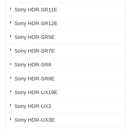
Sony HDR-SR11E
Sony HDR-SR12E
Sony HDR-SR5E
Sony HDR-SR7E
Sony HDR-SR8
Sony HDR-SR8E
Sony HDR-UX19E
Sony HDR-UX3
Sony HDR-UX3E