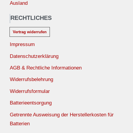
Ausland
RECHTLICHES
Vertrag widerrufen
Impressum
Datenschutzerklärung
AGB & Rechtliche Informationen
Widerrufsbelehrung
Widerrufsformular
Batterieentsorgung
Getrennte Ausweisung der Herstellerkosten für
Batterien