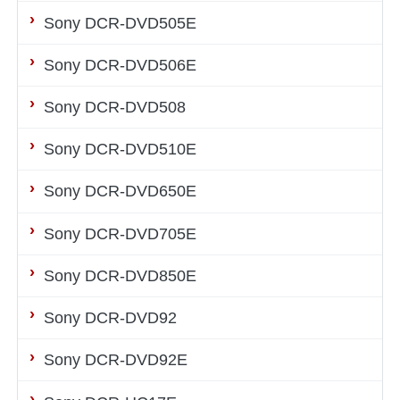
Sony DCR-DVD505E
Sony DCR-DVD506E
Sony DCR-DVD508
Sony DCR-DVD510E
Sony DCR-DVD650E
Sony DCR-DVD705E
Sony DCR-DVD850E
Sony DCR-DVD92
Sony DCR-DVD92E