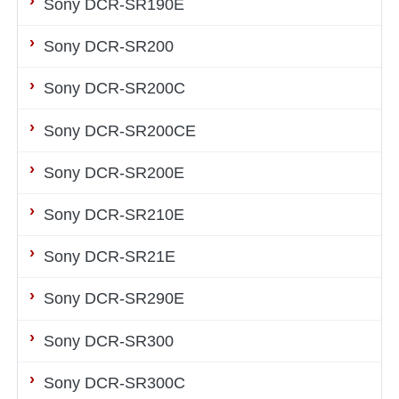
Sony DCR-SR190E
Sony DCR-SR200
Sony DCR-SR200C
Sony DCR-SR200CE
Sony DCR-SR200E
Sony DCR-SR210E
Sony DCR-SR21E
Sony DCR-SR290E
Sony DCR-SR300
Sony DCR-SR300C