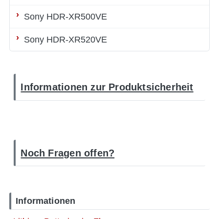
Sony HDR-XR500VE
Sony HDR-XR520VE
Informationen zur Produktsicherheit
Noch Fragen offen?
Informationen