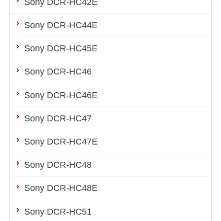
Sony DCR-HC42E
Sony DCR-HC44E
Sony DCR-HC45E
Sony DCR-HC46
Sony DCR-HC46E
Sony DCR-HC47
Sony DCR-HC47E
Sony DCR-HC48
Sony DCR-HC48E
Sony DCR-HC51