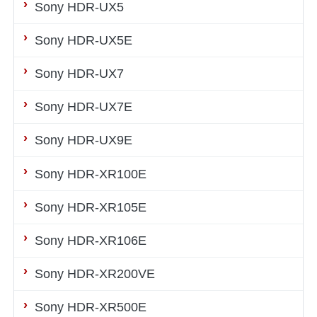
Sony HDR-UX5
Sony HDR-UX5E
Sony HDR-UX7
Sony HDR-UX7E
Sony HDR-UX9E
Sony HDR-XR100E
Sony HDR-XR105E
Sony HDR-XR106E
Sony HDR-XR200VE
Sony HDR-XR500E