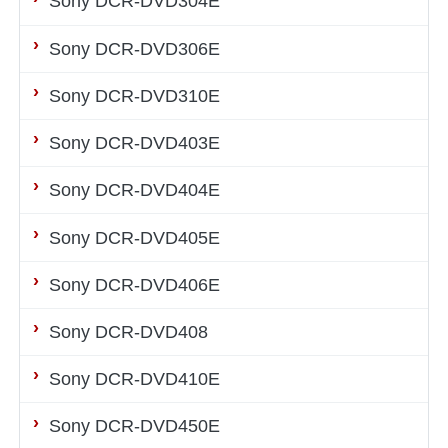
Sony DCR-DVD304E
Sony DCR-DVD306E
Sony DCR-DVD310E
Sony DCR-DVD403E
Sony DCR-DVD404E
Sony DCR-DVD405E
Sony DCR-DVD406E
Sony DCR-DVD408
Sony DCR-DVD410E
Sony DCR-DVD450E