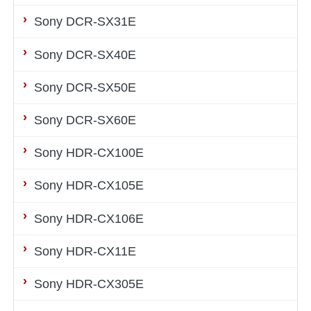
Sony DCR-SX31E
Sony DCR-SX40E
Sony DCR-SX50E
Sony DCR-SX60E
Sony HDR-CX100E
Sony HDR-CX105E
Sony HDR-CX106E
Sony HDR-CX11E
Sony HDR-CX305E