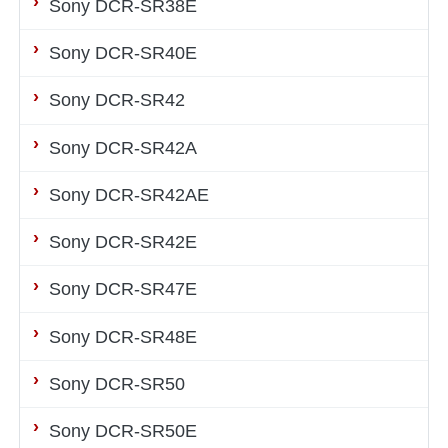
Sony DCR-SR38E
Sony DCR-SR40E
Sony DCR-SR42
Sony DCR-SR42A
Sony DCR-SR42AE
Sony DCR-SR42E
Sony DCR-SR47E
Sony DCR-SR48E
Sony DCR-SR50
Sony DCR-SR50E