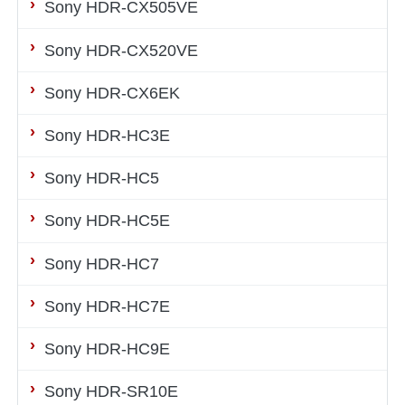
Sony HDR-CX505VE
Sony HDR-CX520VE
Sony HDR-CX6EK
Sony HDR-HC3E
Sony HDR-HC5
Sony HDR-HC5E
Sony HDR-HC7
Sony HDR-HC7E
Sony HDR-HC9E
Sony HDR-SR10E