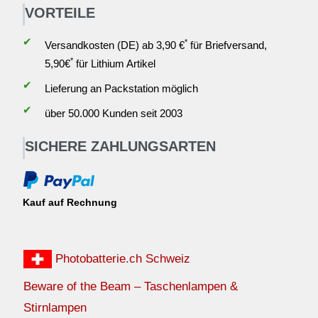
VORTEILE
✔
*
Versandkosten (DE) ab 3,90 €
für Briefversand,
*
5,90€
für Lithium Artikel
✔
Lieferung an Packstation möglich
✔
über 50.000 Kunden seit 2003
SICHERE ZAHLUNGSARTEN
Kauf auf Rechnung
Photobatterie.ch Schweiz
Beware of the Beam – Taschenlampen &
Stirnlampen