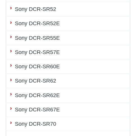
Sony DCR-SR52
Sony DCR-SR52E
Sony DCR-SR55E
Sony DCR-SR57E
Sony DCR-SR60E
Sony DCR-SR62
Sony DCR-SR62E
Sony DCR-SR67E
Sony DCR-SR70