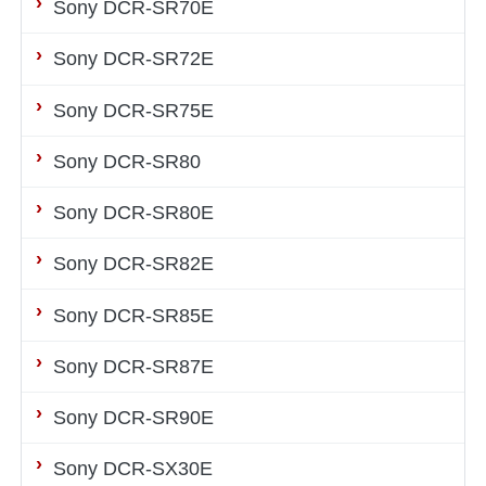
Sony DCR-SR70E
Sony DCR-SR72E
Sony DCR-SR75E
Sony DCR-SR80
Sony DCR-SR80E
Sony DCR-SR82E
Sony DCR-SR85E
Sony DCR-SR87E
Sony DCR-SR90E
Sony DCR-SX30E