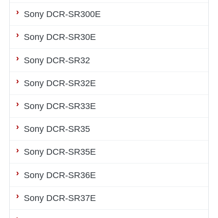
Sony DCR-SR300E
Sony DCR-SR30E
Sony DCR-SR32
Sony DCR-SR32E
Sony DCR-SR33E
Sony DCR-SR35
Sony DCR-SR35E
Sony DCR-SR36E
Sony DCR-SR37E