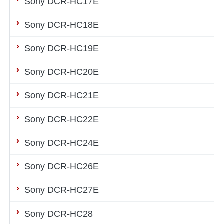
Sony DCR-HC17E
Sony DCR-HC18E
Sony DCR-HC19E
Sony DCR-HC20E
Sony DCR-HC21E
Sony DCR-HC22E
Sony DCR-HC24E
Sony DCR-HC26E
Sony DCR-HC27E
Sony DCR-HC28