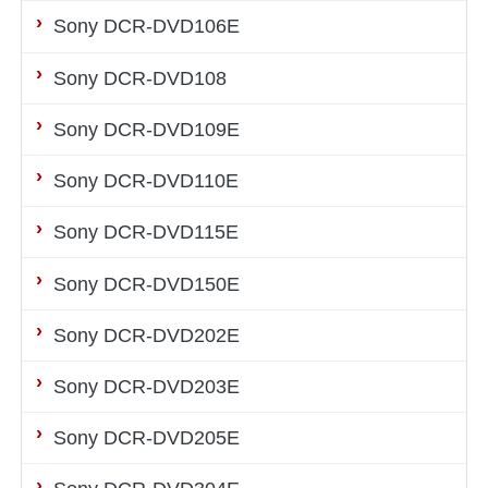
Sony DCR-DVD106E
Sony DCR-DVD108
Sony DCR-DVD109E
Sony DCR-DVD110E
Sony DCR-DVD115E
Sony DCR-DVD150E
Sony DCR-DVD202E
Sony DCR-DVD203E
Sony DCR-DVD205E