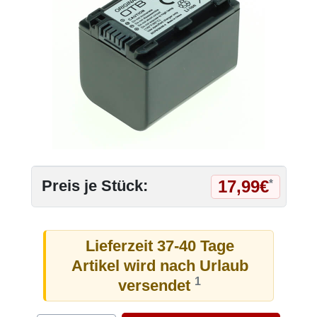
17,99€
Preis je Stück:
*
Lieferzeit 37-40 Tage
Artikel wird nach Urlaub
1
versendet