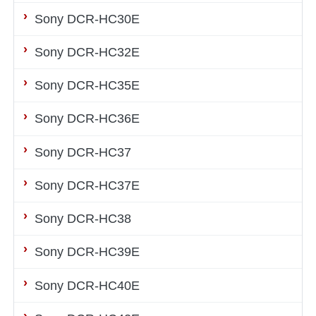
Sony DCR-HC30E
Sony DCR-HC32E
Sony DCR-HC35E
Sony DCR-HC36E
Sony DCR-HC37
Sony DCR-HC37E
Sony DCR-HC38
Sony DCR-HC39E
Sony DCR-HC40E