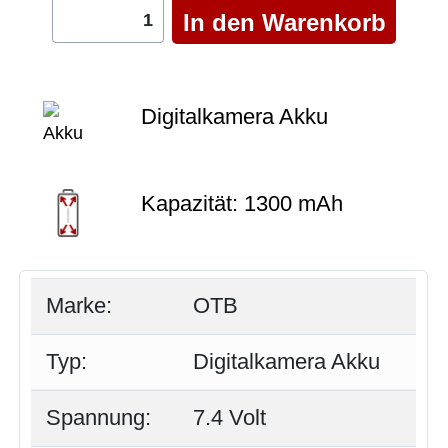
Digitalkamera Akku
Kapazität: 1300 mAh
Marke:
OTB
Typ:
Digitalkamera Akku
Spannung:
7.4 Volt