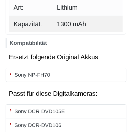
Art:
Lithium
Kapazität:
1300 mAh
Kompatibilität
Ersetzt folgende Original Akkus:
Sony NP-FH70
Passt für diese Digitalkameras:
Sony DCR-DVD105E
Sony DCR-DVD106