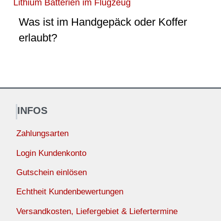
Lithium Batterien im Flugzeug
Was ist im Handgepäck oder Koffer
erlaubt?
INFOS
Zahlungsarten
Login Kundenkonto
Gutschein einlösen
Echtheit Kundenbewertungen
Versandkosten, Liefergebiet & Liefertermine