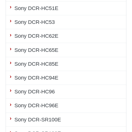
Sony DCR-HC51E
Sony DCR-HC53
Sony DCR-HC62E
Sony DCR-HC65E
Sony DCR-HC85E
Sony DCR-HC94E
Sony DCR-HC96
Sony DCR-HC96E
Sony DCR-SR100E