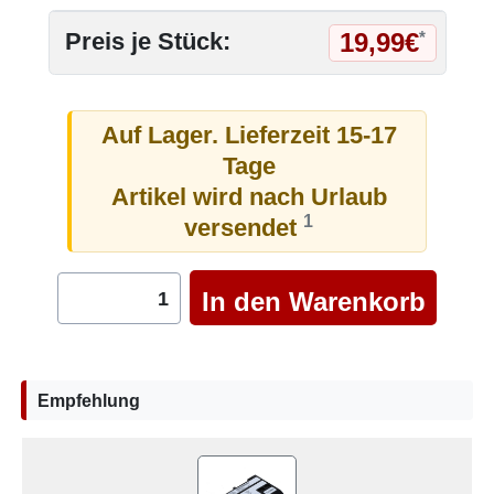
19,99€
Preis je Stück:
*
Auf Lager. Lieferzeit 15-17
Tage
Artikel wird nach Urlaub
1
versendet
Empfehlung