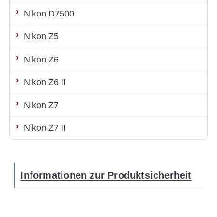
Nikon D7500
Nikon Z5
Nikon Z6
Nikon Z6 II
Nikon Z7
Nikon Z7 II
Informationen zur Produktsicherheit