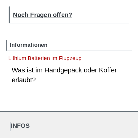
Noch Fragen offen?
Informationen
Lithium Batterien im Flugzeug
Was ist im Handgepäck oder Koffer
erlaubt?
INFOS