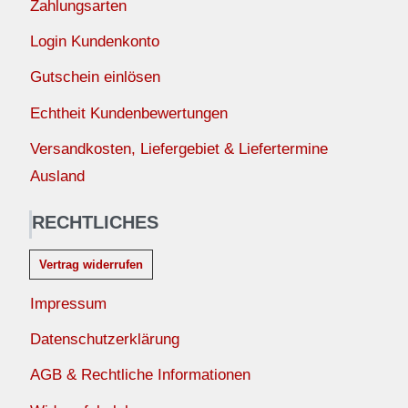
Zahlungsarten
Login Kundenkonto
Gutschein einlösen
Echtheit Kundenbewertungen
Versandkosten, Liefergebiet & Liefertermine
Ausland
RECHTLICHES
Vertrag widerrufen
Impressum
Datenschutzerklärung
AGB & Rechtliche Informationen