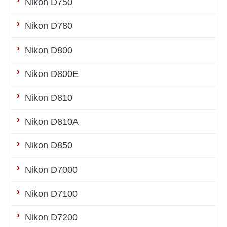
Nikon D750
Nikon D780
Nikon D800
Nikon D800E
Nikon D810
Nikon D810A
Nikon D850
Nikon D7000
Nikon D7100
Nikon D7200