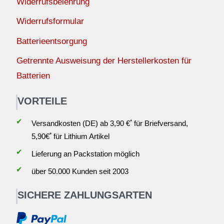
Widerrufsbelehrung
Widerrufsformular
Batterieentsorgung
Getrennte Ausweisung der Herstellerkosten für
Batterien
VORTEILE
✔
*
Versandkosten (DE) ab 3,90 €
für Briefversand,
*
5,90€
für Lithium Artikel
✔
Lieferung an Packstation möglich
✔
über 50.000 Kunden seit 2003
SICHERE ZAHLUNGSARTEN