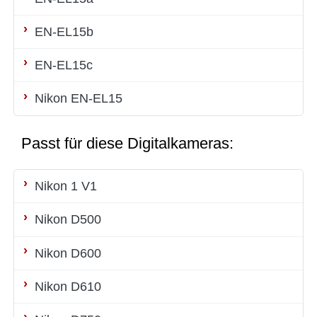
EN-EL15b
EN-EL15c
Nikon EN-EL15
Passt für diese Digitalkameras:
Nikon 1 V1
Nikon D500
Nikon D600
Nikon D610