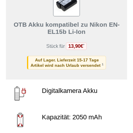
OTB Akku kompatibel zu Nikon EN-
EL15b Li-Ion
13,90€
*
Stück für
Auf Lager. Lieferzeit 15-17 Tage
1
Artikel wird nach Urlaub versendet
Digitalkamera Akku
Kapazität: 2050 mAh