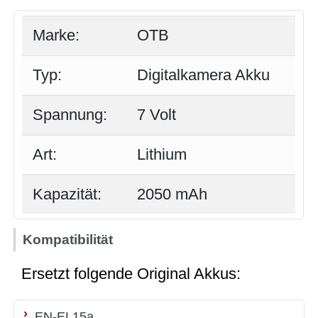
Marke:
OTB
Typ:
Digitalkamera Akku
Spannung:
7 Volt
Art:
Lithium
Kapazität:
2050 mAh
Kompatibilität
Ersetzt folgende Original Akkus:
EN-EL15a