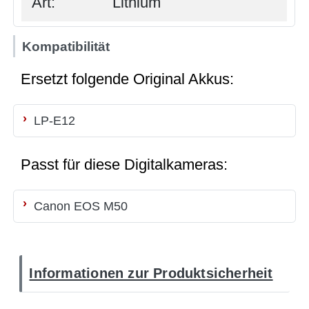
Art:
Lithium
Kompatibilität
Ersetzt folgende Original Akkus:
LP-E12
Passt für diese Digitalkameras:
Canon EOS M50
Informationen zur Produktsicherheit