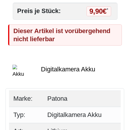
9,90€
Preis je Stück:
*
Dieser Artikel ist vorübergehend
nicht lieferbar
Digitalkamera Akku
Marke:
Patona
Typ:
Digitalkamera Akku