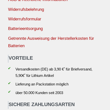
Widerrufsbelehrung
Widerrufsformular
Batterieentsorgung
Getrennte Ausweisung der Herstellerkosten für
Batterien
VORTEILE
✔
*
Versandkosten (DE) ab 3,90 €
für Briefversand,
*
5,90€
für Lithium Artikel
✔
Lieferung an Packstation möglich
✔
über 50.000 Kunden seit 2003
SICHERE ZAHLUNGSARTEN