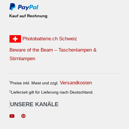
Kauf auf Rechnung
Photobatterie.ch Schweiz
Beware of the Beam – Taschenlampen &
Stirnlampen
Versandkosten
*
Preise inkl. Mwst und zzgl.
1
Lieferzeit gilt für Lieferung nach Deutschland.
UNSERE KANÄLE