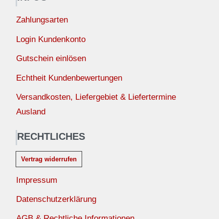
Zahlungsarten
Login Kundenkonto
Gutschein einlösen
Echtheit Kundenbewertungen
Versandkosten, Liefergebiet & Liefertermine
Ausland
RECHTLICHES
Vertrag widerrufen
Impressum
Datenschutzerklärung
AGB & Rechtliche Informationen