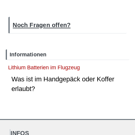
Noch Fragen offen?
Informationen
Lithium Batterien im Flugzeug
Was ist im Handgepäck oder Koffer
erlaubt?
INFOS