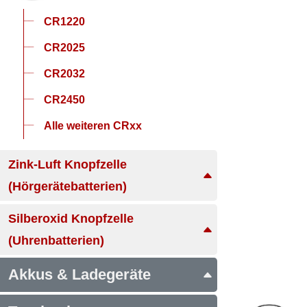
CR1220
CR2025
CR2032
CR2450
Alle weiteren CRxx
Zink-Luft Knopfzelle
(Hörgerätebatterien)
Silberoxid Knopfzelle
(Uhrenbatterien)
Akkus & Ladegeräte