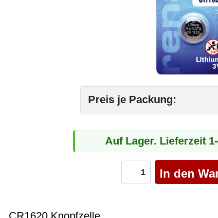
Preis je Packung:
Auf Lager. Lieferzeit 
CR1620 Knopfzelle