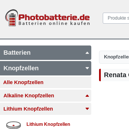
Batterien
Knopfzelle
Knopfzellen
Renata 
Alle Knopfzellen
Alkaline Knopfzellen
Lithium Knopfzellen
Lithium Knopfzellen