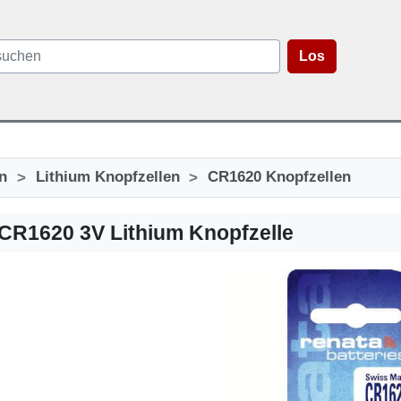
Los
>
>
n
Lithium Knopfzellen
CR1620 Knopfzellen
CR1620 3V Lithium Knopfzelle