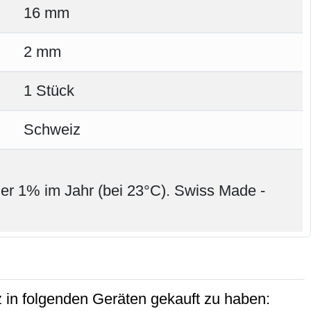
16 mm
2 mm
1 Stück
Schweiz
ner 1% im Jahr (bei 23°C). Swiss Made -
 in folgenden Geräten gekauft zu haben: