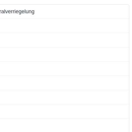
ralverriegelung