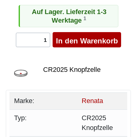
Auf Lager. Lieferzeit 1-3
1
Werktage
CR2025 Knopfzelle
Marke:
Renata
Typ:
CR2025
Knopfzelle