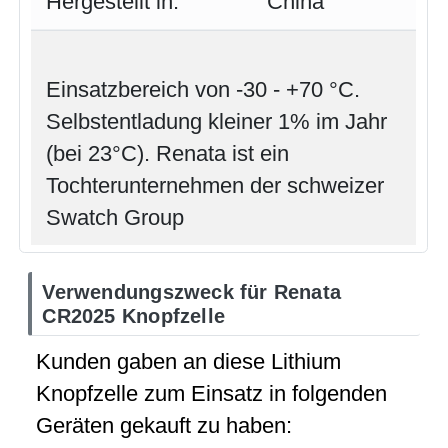
Hergestellt in:
China
Einsatzbereich von -30 - +70 °C.
Selbstentladung kleiner 1% im Jahr
(bei 23°C). Renata ist ein
Tochterunternehmen der schweizer
Swatch Group
Verwendungszweck für Renata
CR2025 Knopfzelle
Kunden gaben an diese Lithium
Knopfzelle zum Einsatz in folgenden
Geräten gekauft zu haben: