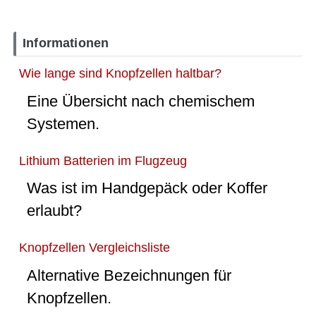
Informationen
Wie lange sind Knopfzellen haltbar?
Eine Übersicht nach chemischem
Systemen.
Lithium Batterien im Flugzeug
Was ist im Handgepäck oder Koffer
erlaubt?
Knopfzellen Vergleichsliste
Alternative Bezeichnungen für
Knopfzellen.