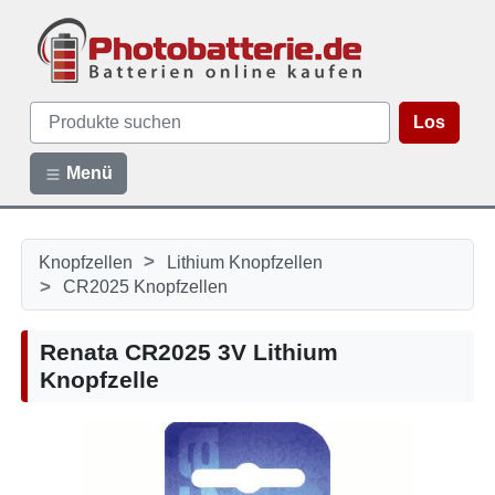
Los
Menü
>
Knopfzellen
Lithium Knopfzellen
>
CR2025 Knopfzellen
Renata CR2025 3V Lithium
Knopfzelle