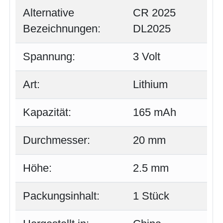
Alternative
CR 2025
Bezeichnungen:
DL2025
Spannung:
3 Volt
Art:
Lithium
Kapazität:
165 mAh
Durchmesser:
20 mm
Höhe:
2.5 mm
Packungsinhalt:
1 Stück