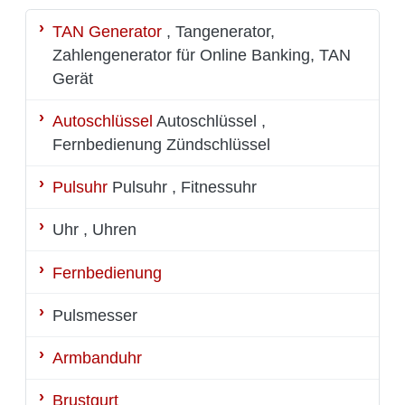
TAN Generator
, Tangenerator,
Zahlengenerator für Online Banking, TAN
Gerät
Autoschlüssel
Autoschlüssel ,
Fernbedienung Zündschlüssel
Pulsuhr
Pulsuhr , Fitnessuhr
Uhr
, Uhren
Fernbedienung
Pulsmesser
Armbanduhr
Brustgurt