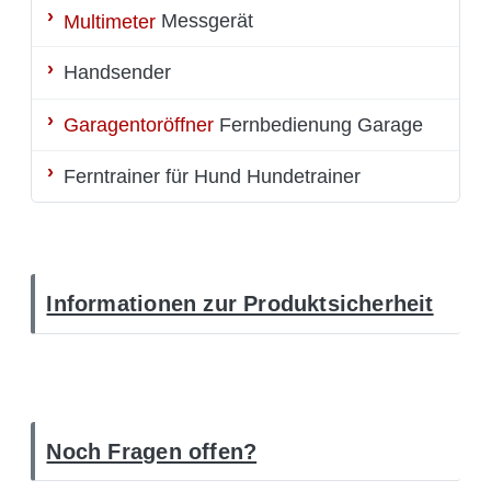
Multimeter
Messgerät
Handsender
Garagentoröffner
Fernbedienung Garage
Ferntrainer für Hund
Hundetrainer
Informationen zur Produktsicherheit
Noch Fragen offen?