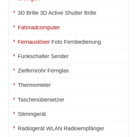
3D Brille
3D Active Shutter Brille
Fahrradcomputer
Fernauslöser
Foto Fernbedienung
Funkschalter
Sender
Zielfernrohr
Fernglas
Thermometer
Taschenübersetzer
Stimmgerät
Radiogerät
WLAN Radioempfänger