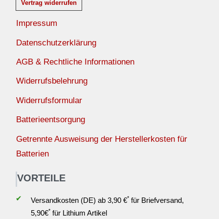
Vertrag widerrufen
Impressum
Datenschutzerklärung
AGB & Rechtliche Informationen
Widerrufsbelehrung
Widerrufsformular
Batterieentsorgung
Getrennte Ausweisung der Herstellerkosten für
Batterien
VORTEILE
✔
*
Versandkosten (DE) ab 3,90 €
für Briefversand,
*
5,90€
für Lithium Artikel