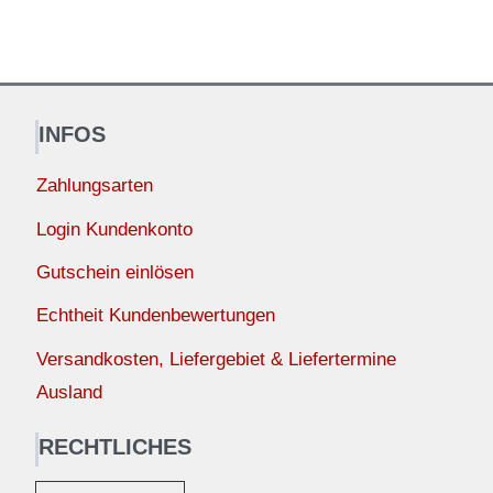
INFOS
Zahlungsarten
Login Kundenkonto
Gutschein einlösen
Echtheit Kundenbewertungen
Versandkosten, Liefergebiet & Liefertermine
Ausland
RECHTLICHES