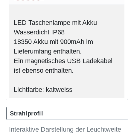
LED Taschenlampe mit Akku
Wasserdicht IP68
18350 Akku mit 900mAh im
Lieferumfang enthalten.
Ein magnetisches USB Ladekabel
ist ebenso enthalten.
Lichtfarbe: kaltweiss
Strahlprofil
Interaktive Darstellung der Leuchtweite