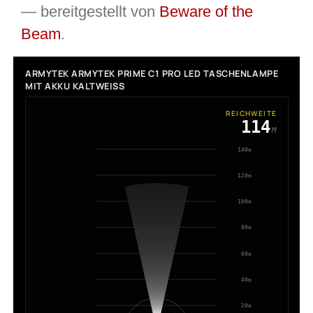
— bereitgestellt von
Beware of the
Beam
.