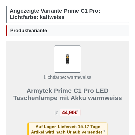
Angezeigte Variante Prime C1 Pro:
Lichtfarbe: kaltweiss
Produktvariante
Lichtfarbe: warmweiss
Armytek Prime C1 Pro LED
Taschenlampe mit Akku warmweiss
44,90€
*
je
Auf Lager. Lieferzeit 15-17 Tage
1
Artikel wird nach Urlaub versendet