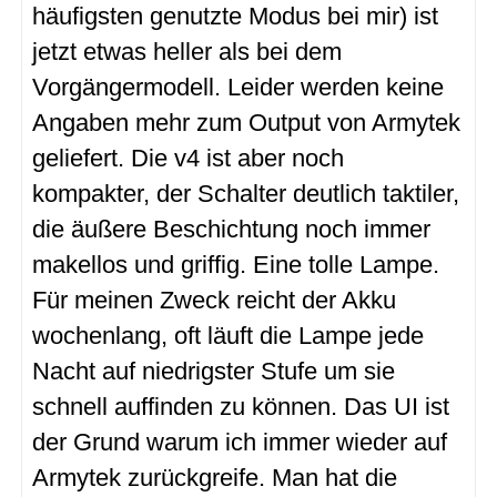
häufigsten genutzte Modus bei mir) ist
jetzt etwas heller als bei dem
Vorgängermodell. Leider werden keine
Angaben mehr zum Output von Armytek
geliefert. Die v4 ist aber noch
kompakter, der Schalter deutlich taktiler,
die äußere Beschichtung noch immer
makellos und griffig. Eine tolle Lampe.
Für meinen Zweck reicht der Akku
wochenlang, oft läuft die Lampe jede
Nacht auf niedrigster Stufe um sie
schnell auffinden zu können. Das UI ist
der Grund warum ich immer wieder auf
Armytek zurückgreife. Man hat die