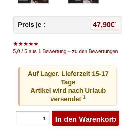
47,90€
Preis je :
*
★
★
★
★
★
5,0 / 5 aus 1 Bewertung – zu den Bewertungen
Auf Lager. Lieferzeit 15-17
Tage
Artikel wird nach Urlaub
1
versendet