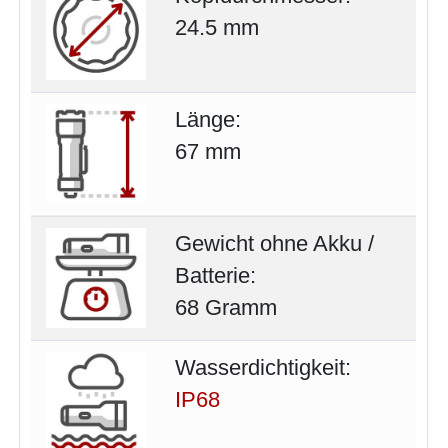
24.5 mm
Länge:
67 mm
Gewicht ohne Akku /
Batterie:
68 Gramm
Wasserdichtigkeit:
IP68