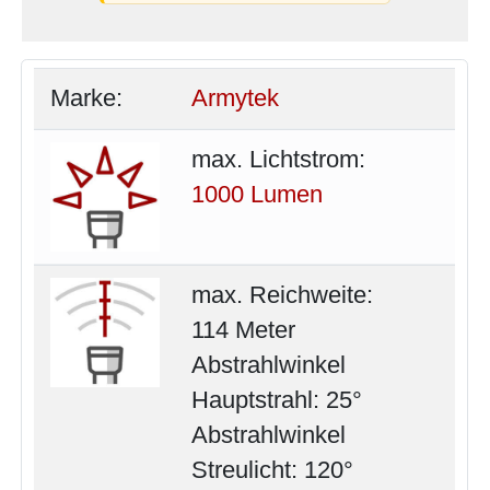
Marke:
Armytek
max. Lichtstrom:
1000 Lumen
max. Reichweite:
114 Meter
Abstrahlwinkel
Hauptstrahl: 25°
Abstrahlwinkel
Streulicht: 120°