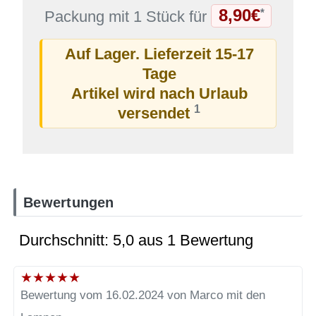
8,90€
*
Packung mit 1 Stück für
Auf Lager. Lieferzeit 15-17
Tage
Artikel wird nach Urlaub
1
versendet
Bewertungen
Durchschnitt: 5,0 aus 1 Bewertung
★
★
★
★
★
Bewertung vom 16.02.2024 von Marco mit den