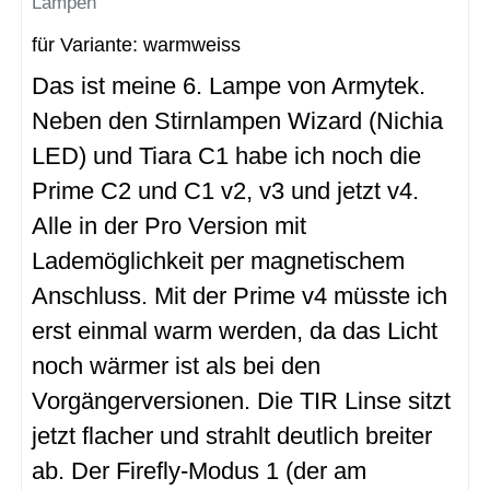
Lampen
für Variante: warmweiss
Das ist meine 6. Lampe von Armytek.
Neben den Stirnlampen Wizard (Nichia
LED) und Tiara C1 habe ich noch die
Prime C2 und C1 v2, v3 und jetzt v4.
Alle in der Pro Version mit
Lademöglichkeit per magnetischem
Anschluss. Mit der Prime v4 müsste ich
erst einmal warm werden, da das Licht
noch wärmer ist als bei den
Vorgängerversionen. Die TIR Linse sitzt
jetzt flacher und strahlt deutlich breiter
ab. Der Firefly-Modus 1 (der am