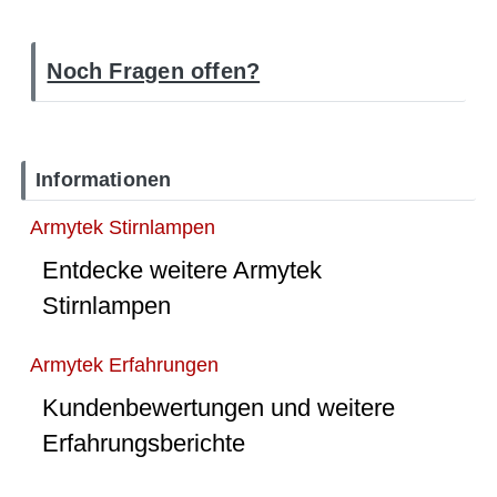
Noch Fragen offen?
Informationen
Armytek Stirnlampen
Entdecke weitere Armytek
Stirnlampen
Armytek Erfahrungen
Kundenbewertungen und weitere
Erfahrungsberichte