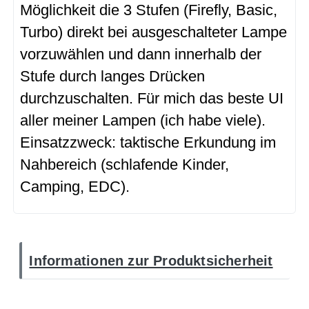
Möglichkeit die 3 Stufen (Firefly, Basic,
Turbo) direkt bei ausgeschalteter Lampe
vorzuwählen und dann innerhalb der
Stufe durch langes Drücken
durchzuschalten. Für mich das beste UI
aller meiner Lampen (ich habe viele).
Einsatzzweck: taktische Erkundung im
Nahbereich (schlafende Kinder,
Camping, EDC).
Informationen zur Produktsicherheit