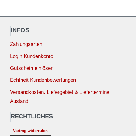
INFOS
Zahlungsarten
Login Kundenkonto
Gutschein einlösen
Echtheit Kundenbewertungen
Versandkosten, Liefergebiet & Liefertermine
Ausland
RECHTLICHES
Vertrag widerrufen