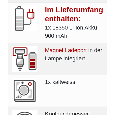
im Lieferumfang
enthalten:
1x 18350 Li-Ion Akku
900 mAh
Magnet Ladeport
in der
Lampe integriert.
1x kaltweiss
Kopfdurchmesser: