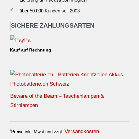
✔
über 50.000 Kunden seit 2003
SICHERE ZAHLUNGSARTEN
Kauf auf Rechnung
Photobatterie.ch Schweiz
Beware of the Beam – Taschenlampen &
Stirnlampen
Versandkosten
*
Preise inkl. Mwst und zzgl.