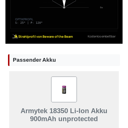
Passender Akku
Armytek 18350 Li-Ion Akku
900mAh unprotected