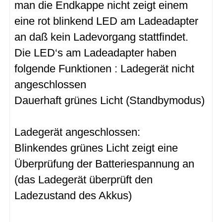
man die Endkappe nicht zeigt einem
eine rot blinkend LED am Ladeadapter
an daß kein Ladevorgang stattfindet.
Die LED‘s am Ladeadapter haben
folgende Funktionen : Ladegerät nicht
angeschlossen
Dauerhaft grünes Licht (Standbymodus)
Ladegerät angeschlossen:
Blinkendes grünes Licht zeigt eine
Überprüfung der Batteriespannung an
(das Ladegerät überprüft den
Ladezustand des Akkus)