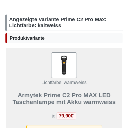
Angezeigte Variante Prime C2 Pro Max:
Lichtfarbe: kaltweiss
Produktvariante
Lichtfarbe: warmweiss
Armytek Prime C2 Pro MAX LED
Taschenlampe mit Akku warmweiss
79,90€
*
je