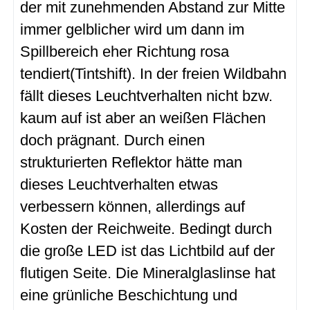
der mit zunehmenden Abstand zur Mitte
immer gelblicher wird um dann im
Spillbereich eher Richtung rosa
tendiert(Tintshift). In der freien Wildbahn
fällt dieses Leuchtverhalten nicht bzw.
kaum auf ist aber an weißen Flächen
doch prägnant. Durch einen
strukturierten Reflektor hätte man
dieses Leuchtverhalten etwas
verbessern können, allerdings auf
Kosten der Reichweite. Bedingt durch
die große LED ist das Lichtbild auf der
flutigen Seite. Die Mineralglaslinse hat
eine grünliche Beschichtung und