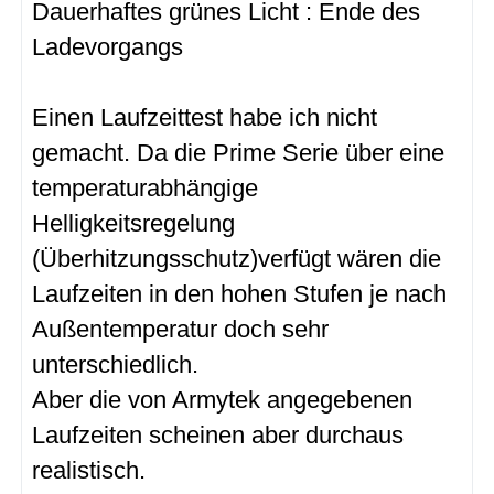
Dauerhaftes grünes Licht : Ende des
Ladevorgangs
Einen Laufzeittest habe ich nicht
gemacht. Da die Prime Serie über eine
temperaturabhängige
Helligkeitsregelung
(Überhitzungsschutz)verfügt wären die
Laufzeiten in den hohen Stufen je nach
Außentemperatur doch sehr
unterschiedlich.
Aber die von Armytek angegebenen
Laufzeiten scheinen aber durchaus
realistisch.