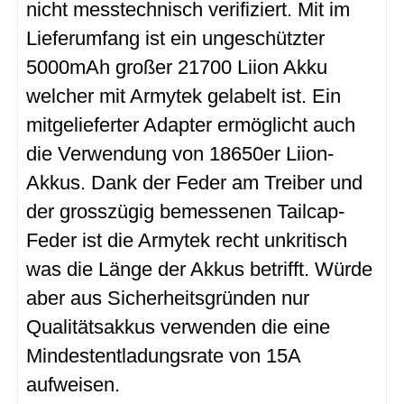
nicht messtechnisch verifiziert. Mit im
Lieferumfang ist ein ungeschützter
5000mAh großer 21700 Liion Akku
welcher mit Armytek gelabelt ist. Ein
mitgelieferter Adapter ermöglicht auch
die Verwendung von 18650er Liion-
Akkus. Dank der Feder am Treiber und
der grosszügig bemessenen Tailcap-
Feder ist die Armytek recht unkritisch
was die Länge der Akkus betrifft. Würde
aber aus Sicherheitsgründen nur
Qualitätsakkus verwenden die eine
Mindestentladungsrate von 15A
aufweisen.