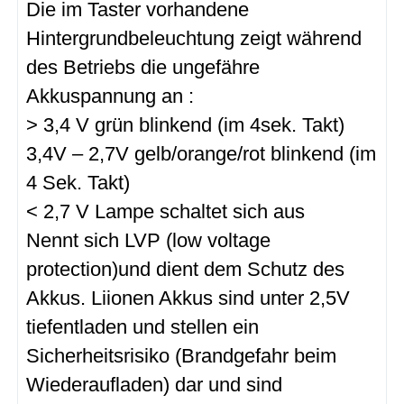
Die im Taster vorhandene
Hintergrundbeleuchtung zeigt während
des Betriebs die ungefähre
Akkuspannung an :
> 3,4 V grün blinkend (im 4sek. Takt)
3,4V – 2,7V gelb/orange/rot blinkend (im
4 Sek. Takt)
< 2,7 V Lampe schaltet sich aus
Nennt sich LVP (low voltage
protection)und dient dem Schutz des
Akkus. Liionen Akkus sind unter 2,5V
tiefentladen und stellen ein
Sicherheitsrisiko (Brandgefahr beim
Wiederaufladen) dar und sind