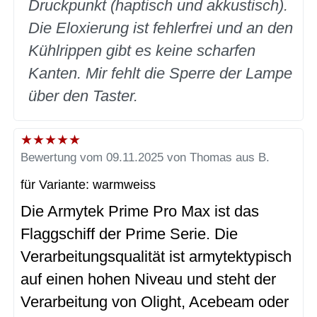
Druckpunkt (haptisch und akkustisch).
Die Eloxierung ist fehlerfrei und an den
Kühlrippen gibt es keine scharfen
Kanten. Mir fehlt die Sperre der Lampe
über den Taster.
★
★
★
★
★
Bewertung vom 09.11.2025 von Thomas aus B.
für Variante: warmweiss
Die Armytek Prime Pro Max ist das
Flaggschiff der Prime Serie. Die
Verarbeitungsqualität ist armytektypisch
auf einen hohen Niveau und steht der
Verarbeitung von Olight, Acebeam oder