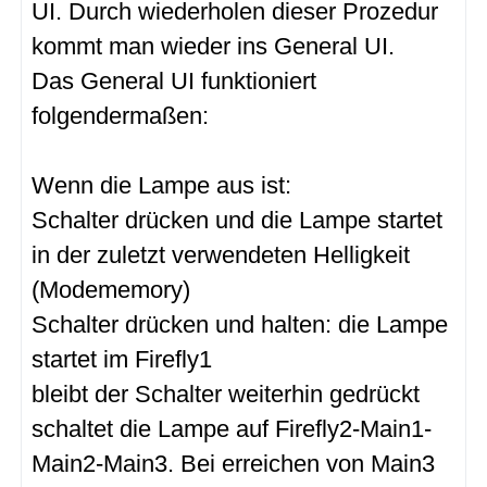
UI. Durch wiederholen dieser Prozedur
kommt man wieder ins General UI.
Das General UI funktioniert
folgendermaßen:
Wenn die Lampe aus ist:
Schalter drücken und die Lampe startet
in der zuletzt verwendeten Helligkeit
(Modememory)
Schalter drücken und halten: die Lampe
startet im Firefly1
bleibt der Schalter weiterhin gedrückt
schaltet die Lampe auf Firefly2-Main1-
Main2-Main3. Bei erreichen von Main3