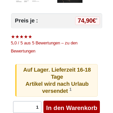
74,90€
Preis je :
*
★
★
★
★
★
5,0 / 5 aus 5 Bewertungen – zu den
Bewertungen
Auf Lager. Lieferzeit 16-18
Tage
Artikel wird nach Urlaub
1
versendet