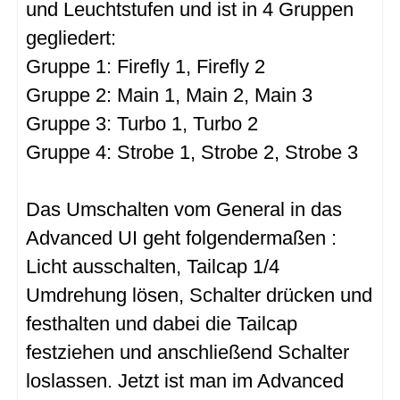
und Leuchtstufen und ist in 4 Gruppen
gegliedert:
Gruppe 1: Firefly 1, Firefly 2
Gruppe 2: Main 1, Main 2, Main 3
Gruppe 3: Turbo 1, Turbo 2
Gruppe 4: Strobe 1, Strobe 2, Strobe 3
Das Umschalten vom General in das
Advanced UI geht folgendermaßen :
Licht ausschalten, Tailcap 1/4
Umdrehung lösen, Schalter drücken und
festhalten und dabei die Tailcap
festziehen und anschließend Schalter
loslassen. Jetzt ist man im Advanced