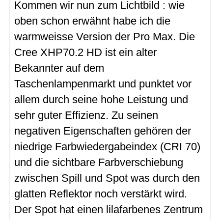
Kommen wir nun zum Lichtbild : wie
oben schon erwähnt habe ich die
warmweisse Version der Pro Max. Die
Cree XHP70.2 HD ist ein alter
Bekannter auf dem
Taschenlampenmarkt und punktet vor
allem durch seine hohe Leistung und
sehr guter Effizienz. Zu seinen
negativen Eigenschaften gehören der
niedrige Farbwiedergabeindex (CRI 70)
und die sichtbare Farbverschiebung
zwischen Spill und Spot was durch den
glatten Reflektor noch verstärkt wird.
Der Spot hat einen lilafarbenes Zentrum