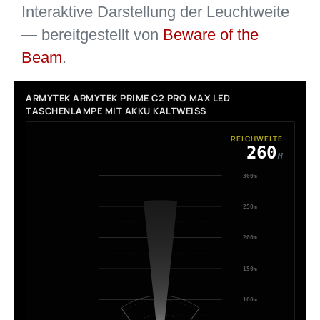
Interaktive Darstellung der Leuchtweite
— bereitgestellt von
Beware of the
Beam
.