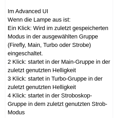
Im Advanced UI
Wenn die Lampe aus ist:
Ein Klick: Wird im zuletzt gespeicherten
Modus in der ausgewählten Gruppe
(Firefly, Main, Turbo oder Strobe)
eingeschaltet.
2 Klick: startet in der Main-Gruppe in der
zuletzt genutzten Helligkeit
3 Klick: startet in Turbo-Gruppe in der
zuletzt genutzten Helligkeit
4 Klick: startet in der Stroboskop-
Gruppe in dem zuletzt genutzten Strob-
Modus