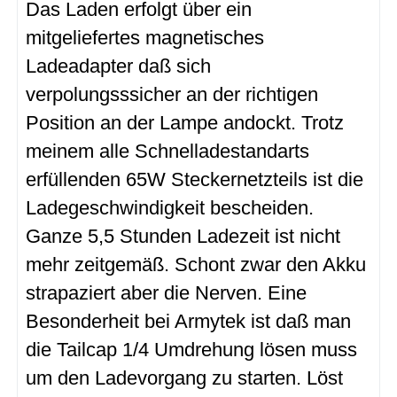
Das Laden erfolgt über ein
mitgeliefertes magnetisches
Ladeadapter daß sich
verpolungsssicher an der richtigen
Position an der Lampe andockt. Trotz
meinem alle Schnelladestandarts
erfüllenden 65W Steckernetzteils ist die
Ladegeschwindigkeit bescheiden.
Ganze 5,5 Stunden Ladezeit ist nicht
mehr zeitgemäß. Schont zwar den Akku
strapaziert aber die Nerven. Eine
Besonderheit bei Armytek ist daß man
die Tailcap 1/4 Umdrehung lösen muss
um den Ladevorgang zu starten. Löst