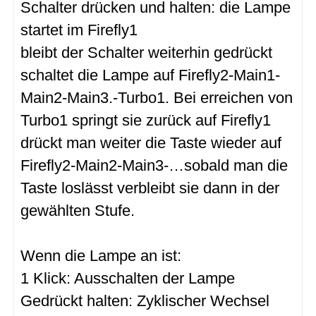
Schalter drücken und halten: die Lampe
startet im Firefly1
bleibt der Schalter weiterhin gedrückt
schaltet die Lampe auf Firefly2-Main1-
Main2-Main3.-Turbo1. Bei erreichen von
Turbo1 springt sie zurück auf Firefly1
drückt man weiter die Taste wieder auf
Firefly2-Main2-Main3-…sobald man die
Taste loslässt verbleibt sie dann in der
gewählten Stufe.
Wenn die Lampe an ist:
1 Klick: Ausschalten der Lampe
Gedrückt halten: Zyklischer Wechsel