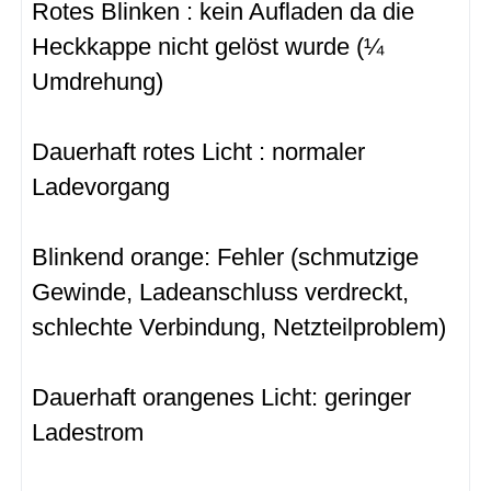
Rotes Blinken : kein Aufladen da die
Heckkappe nicht gelöst wurde (¼
Umdrehung)
Dauerhaft rotes Licht : normaler
Ladevorgang
Blinkend orange: Fehler (schmutzige
Gewinde, Ladeanschluss verdreckt,
schlechte Verbindung, Netzteilproblem)
Dauerhaft orangenes Licht: geringer
Ladestrom