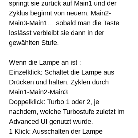
springt sie zurück auf Main1 und der
Zyklus beginnt von neuem: Main2-
Main3-Main1… sobald man die Taste
loslässt verbleibt sie dann in der
gewählten Stufe.
Wenn die Lampe an ist :
Einzelklick: Schaltet die Lampe aus
Drücken und halten: Zyklen durch
Main1-Main2-Main3
Doppelklick: Turbo 1 oder 2, je
nachdem, welche Turbostufe zuletzt im
Advanced UI genutzt wurde.
1 Klick: Ausschalten der Lampe