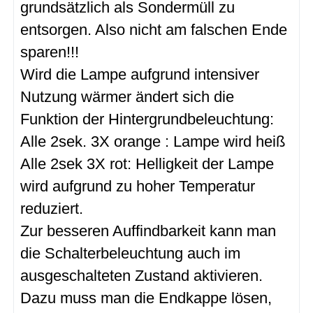
grundsätzlich als Sondermüll zu
entsorgen. Also nicht am falschen Ende
sparen!!!
Wird die Lampe aufgrund intensiver
Nutzung wärmer ändert sich die
Funktion der Hintergrundbeleuchtung:
Alle 2sek. 3X orange : Lampe wird heiß
Alle 2sek 3X rot: Helligkeit der Lampe
wird aufgrund zu hoher Temperatur
reduziert.
Zur besseren Auffindbarkeit kann man
die Schalterbeleuchtung auch im
ausgeschalteten Zustand aktivieren.
Dazu muss man die Endkappe lösen,