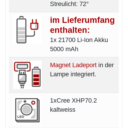
Streulicht: 72°
im Lieferumfang
enthalten:
1x 21700 Li-Ion Akku
5000 mAh
Magnet Ladeport
in der
Lampe integriert.
1xCree XHP70.2
kaltweiss