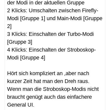
der Modi in der aktuellen Gruppe
2 Klicks: Umschalten zwischen Firefly-
Modi [Gruppe 1] und Main-Modi [Gruppe
2]
3 Klicks: Einschalten der Turbo-Modi
[Gruppe 3]
4 Klicks: Einschalten der Stroboskop-
Modi [Gruppe 4]
Hört sich kompliziert an ,aber nach
kurzer Zeit hat man den Dreh raus.
Wenn man die Stroboskop-Modis nicht
braucht genügt auch das einfachere
General UI.