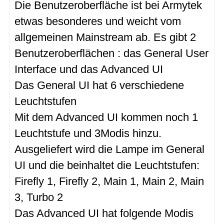
Die Benutzeroberfläche ist bei Armytek
etwas besonderes und weicht vom
allgemeinen Mainstream ab. Es gibt 2
Benutzeroberflächen : das General User
Interface und das Advanced UI
Das General UI hat 6 verschiedene
Leuchtstufen
Mit dem Advanced UI kommen noch 1
Leuchtstufe und 3Modis hinzu.
Ausgeliefert wird die Lampe im General
UI und die beinhaltet die Leuchtstufen:
Firefly 1, Firefly 2, Main 1, Main 2, Main
3, Turbo 2
Das Advanced UI hat folgende Modis