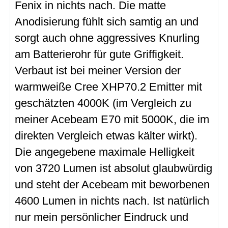
Fenix in nichts nach. Die matte
Anodisierung fühlt sich samtig an und
sorgt auch ohne aggressives Knurling
am Batterierohr für gute Griffigkeit.
Verbaut ist bei meiner Version der
warmweiße Cree XHP70.2 Emitter mit
geschätzten 4000K (im Vergleich zu
meiner Acebeam E70 mit 5000K, die im
direkten Vergleich etwas kälter wirkt).
Die angegebene maximale Helligkeit
von 3720 Lumen ist absolut glaubwürdig
und steht der Acebeam mit beworbenen
4600 Lumen in nichts nach. Ist natürlich
nur mein persönlicher Eindruck und