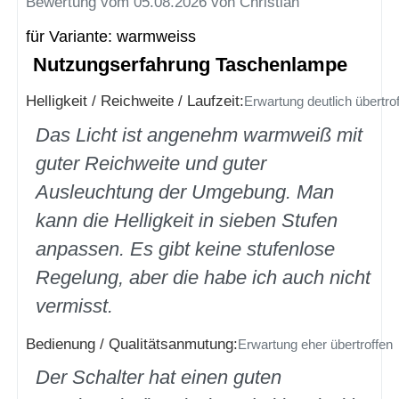
Bewertung vom 05.08.2026 von Christian
für Variante: warmweiss
Nutzungserfahrung Taschenlampe
Helligkeit / Reichweite / Laufzeit:
Erwartung deutlich übertro
Das Licht ist angenehm warmweiß mit
guter Reichweite und guter
Ausleuchtung der Umgebung. Man
kann die Helligkeit in sieben Stufen
anpassen. Es gibt keine stufenlose
Regelung, aber die habe ich auch nicht
vermisst.
Bedienung / Qualitätsanmutung:
Erwartung eher übertroffen
Der Schalter hat einen guten