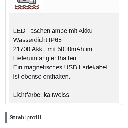
LED Taschenlampe mit Akku
Wasserdicht IP68
21700 Akku mit 5000mAh im
Lieferumfang enthalten.
Ein magnetisches USB Ladekabel
ist ebenso enthalten.
Lichtfarbe: kaltweiss
Strahlprofil