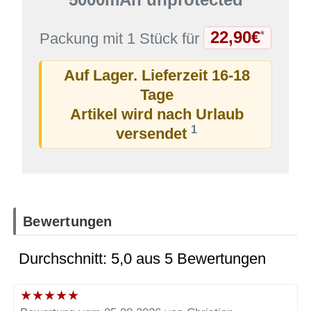
22,90€
*
Packung mit 1 Stück für
Auf Lager. Lieferzeit 16-18
Tage
Artikel wird nach Urlaub
1
versendet
Bewertungen
Durchschnitt: 5,0 aus 5 Bewertungen
★
★
★
★
★