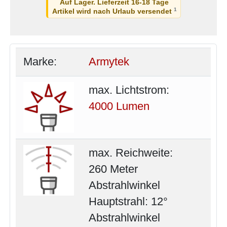
Auf Lager. Lieferzeit 16-18 Tage
1
Artikel wird nach Urlaub versendet
Marke:
Armytek
max. Lichtstrom:
4000 Lumen
max. Reichweite:
260 Meter
Abstrahlwinkel
Hauptstrahl: 12°
Abstrahlwinkel