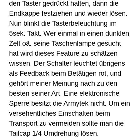
den Taster gedrückt halten, dann die
Endkappe festziehen und wieder lösen.
Nun blinkt die Tasterbeleuchtung im
5sek. Takt. Wer einmal in einen dunklen
Zelt oä. seine Taschenlampe gesucht
hat wird dieses Feature zu schätzen
wissen. Der Schalter leuchtet übrigens
als Feedback beim Betätigen rot, und
gehört meiner Meinung nach zu den
besten seiner Art. Eine elektronische
Sperre besitzt die Armytek nicht. Um ein
versehentliches Einschalten beim
Transport zu vermeiden sollte man die
Tailcap 1/4 Umdrehung lösen.