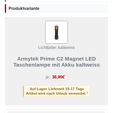
Produktvariante
Lichtfarbe: kaltweiss
Armytek Prime C2 Magnet LED
Taschenlampe mit Akku kaltweiss
38,90€
*
je
Auf Lager. Lieferzeit 15-17 Tage
1
Artikel wird nach Urlaub versendet