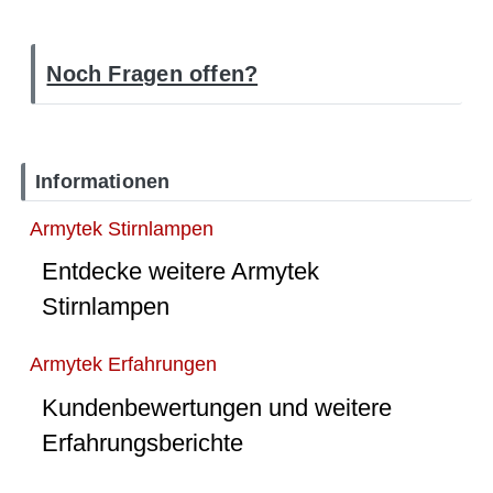
Noch Fragen offen?
Informationen
Armytek Stirnlampen
Entdecke weitere Armytek
Stirnlampen
Armytek Erfahrungen
Kundenbewertungen und weitere
Erfahrungsberichte