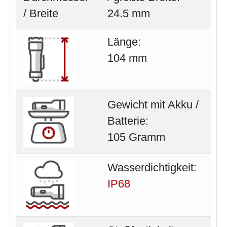
24.5 mm
Länge:
104 mm
Gewicht mit Akku /
Batterie:
105 Gramm
Wasserdichtigkeit:
IP68