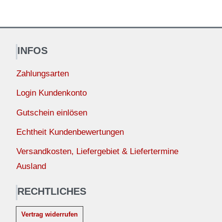
INFOS
Zahlungsarten
Login Kundenkonto
Gutschein einlösen
Echtheit Kundenbewertungen
Versandkosten, Liefergebiet & Liefertermine
Ausland
RECHTLICHES
Vertrag widerrufen