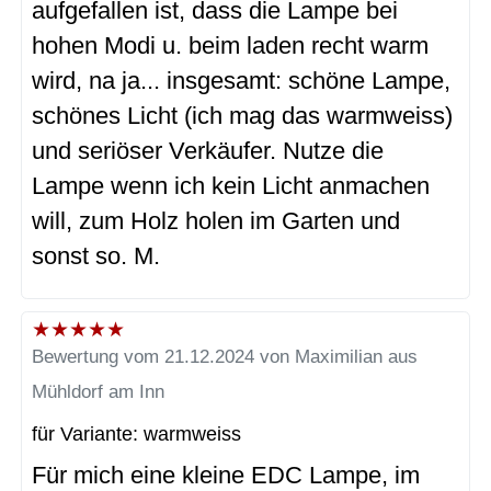
aufgefallen ist, dass die Lampe bei
hohen Modi u. beim laden recht warm
wird, na ja... insgesamt: schöne Lampe,
schönes Licht (ich mag das warmweiss)
und seriöser Verkäufer. Nutze die
Lampe wenn ich kein Licht anmachen
will, zum Holz holen im Garten und
sonst so. M.
★
★
★
★
★
Bewertung vom 21.12.2024 von Maximilian aus
Mühldorf am Inn
für Variante: warmweiss
Für mich eine kleine EDC Lampe, im