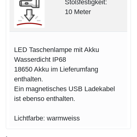
Stoßfestigkeit:
10 Meter
LED Taschenlampe mit Akku
Wasserdicht IP68
18650 Akku im Lieferumfang
enthalten.
Ein magnetisches USB Ladekabel
ist ebenso enthalten.
Lichtfarbe: warmweiss