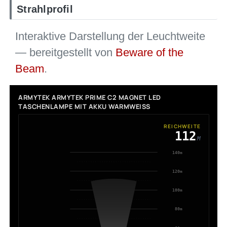
Strahlprofil
Interaktive Darstellung der Leuchtweite
— bereitgestellt von
Beware of the
Beam
.