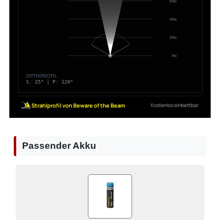
Passender Akku