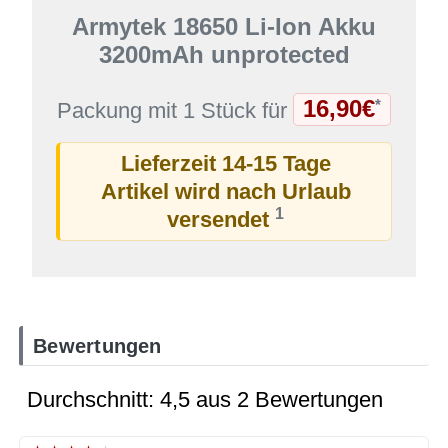
Armytek 18650 Li-Ion Akku
3200mAh unprotected
16,90€
*
Packung mit 1 Stück für
Lieferzeit 14-15 Tage
Artikel wird nach Urlaub
1
versendet
Bewertungen
Durchschnitt: 4,5 aus 2 Bewertungen