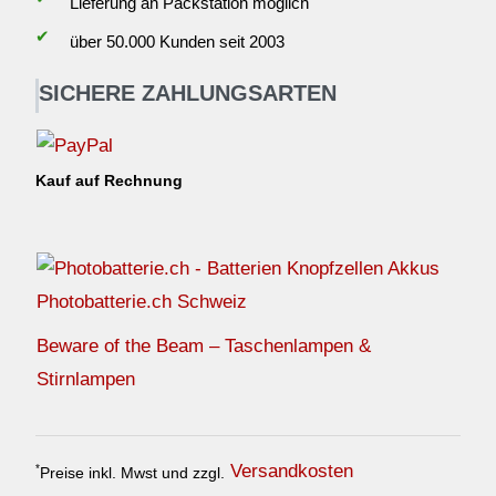
Lieferung an Packstation möglich
✔
über 50.000 Kunden seit 2003
SICHERE ZAHLUNGSARTEN
Kauf auf Rechnung
Photobatterie.ch Schweiz
Beware of the Beam – Taschenlampen &
Stirnlampen
Versandkosten
*
Preise inkl. Mwst und zzgl.