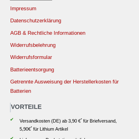
Impressum
Datenschutzerklärung
AGB & Rechtliche Informationen
Widerrufsbelehrung
Widerrufsformular
Batterieentsorgung
Getrennte Ausweisung der Herstellerkosten für
Batterien
VORTEILE
✔
*
Versandkosten (DE) ab 3,90 €
für Briefversand,
*
5,90€
für Lithium Artikel
✔