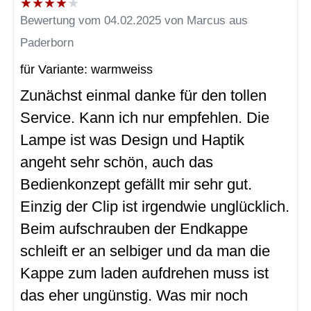
★
★
★
★
★
Bewertung vom 04.02.2025 von Marcus aus
Paderborn
für Variante: warmweiss
Zunächst einmal danke für den tollen
Service. Kann ich nur empfehlen. Die
Lampe ist was Design und Haptik
angeht sehr schön, auch das
Bedienkonzept gefällt mir sehr gut.
Einzig der Clip ist irgendwie unglücklich.
Beim aufschrauben der Endkappe
schleift er an selbiger und da man die
Kappe zum laden aufdrehen muss ist
das eher ungünstig. Was mir noch