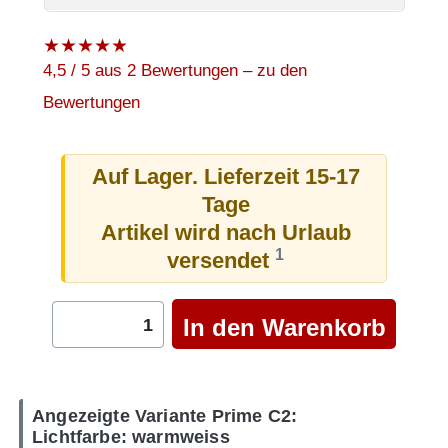
★
★
★
★
★
4,5 / 5 aus 2 Bewertungen – zu den
Bewertungen
Auf Lager. Lieferzeit 15-17
Tage
Artikel wird nach Urlaub
1
versendet
Angezeigte Variante Prime C2:
Lichtfarbe: warmweiss