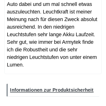
Auto dabei und um mal schnell etwas
auszuleuchten. Leuchtkraft ist meiner
Meinung nach für diesen Zweck absolut
ausreichend. In den niedrigen
Leuchtstufen sehr lange Akku Laufzeit.
Sehr gut, wie immer bei Armytek finde
ich die Robustheit und die sehr
niedrigen Leuchtstufen von unter einem
Lumen.
Informationen zur Produktsicherheit