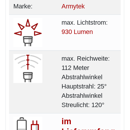
Marke:
Armytek
max. Lichtstrom:
930 Lumen
max. Reichweite:
112 Meter
Abstrahlwinkel
Hauptstrahl: 25°
Abstrahlwinkel
Streulicht: 120°
im