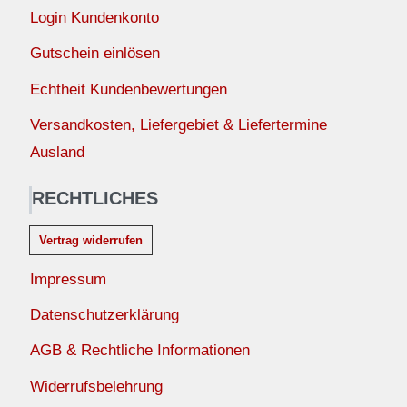
Login Kundenkonto
Gutschein einlösen
Echtheit Kundenbewertungen
Versandkosten, Liefergebiet & Liefertermine
Ausland
RECHTLICHES
Vertrag widerrufen
Impressum
Datenschutzerklärung
AGB & Rechtliche Informationen
Widerrufsbelehrung