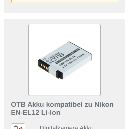
OTB Akku kompatibel zu Nikon
EN-EL12 Li-Ion
Digitalkamera Akku