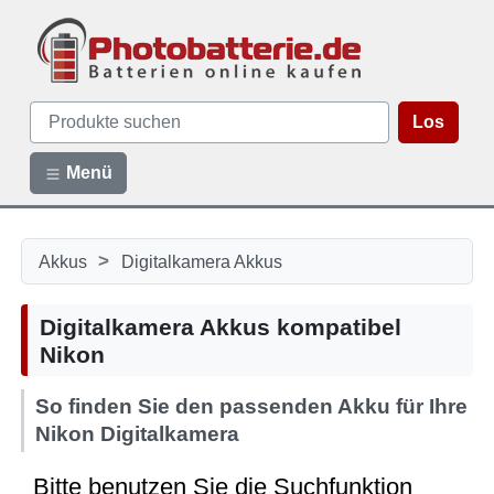
Los
Menü
>
Akkus
Digitalkamera Akkus
Digitalkamera Akkus kompatibel
Nikon
So finden Sie den passenden Akku für Ihre
Nikon Digitalkamera
Bitte benutzen Sie die Suchfunktion