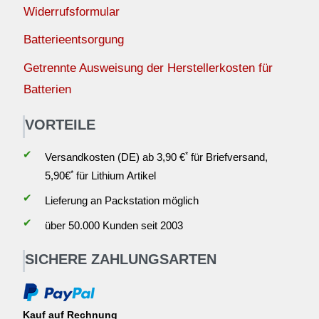
Widerrufsformular
Batterieentsorgung
Getrennte Ausweisung der Herstellerkosten für
Batterien
VORTEILE
✔
*
Versandkosten (DE) ab 3,90 €
für Briefversand,
*
5,90€
für Lithium Artikel
✔
Lieferung an Packstation möglich
✔
über 50.000 Kunden seit 2003
SICHERE ZAHLUNGSARTEN
Kauf auf Rechnung