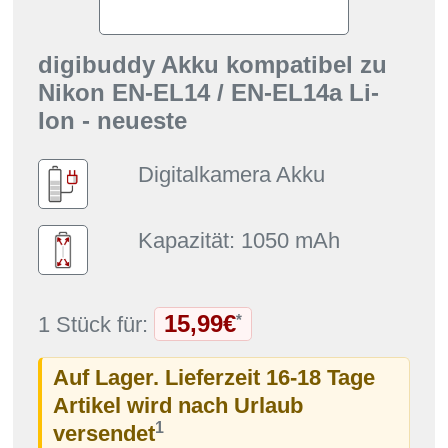
digibuddy Akku kompatibel zu
Nikon EN-EL14 / EN-EL14a Li-
Ion - neueste
Digitalkamera Akku
Kapazität: 1050 mAh
15,99€
*
1 Stück für:
Auf Lager. Lieferzeit 16-18 Tage
Artikel wird nach Urlaub
1
versendet