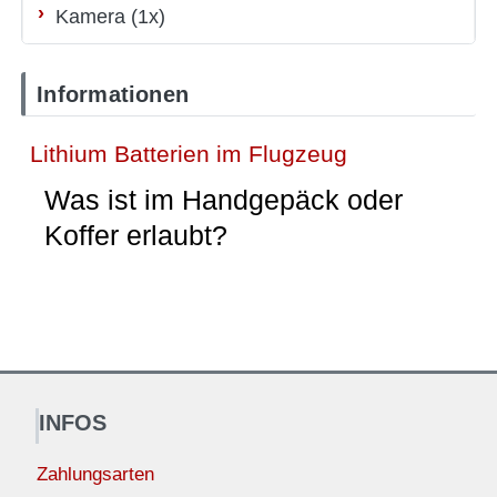
Kamera (1x)
Informationen
Lithium Batterien im Flugzeug
Was ist im Handgepäck oder
Koffer erlaubt?
INFOS
Zahlungsarten