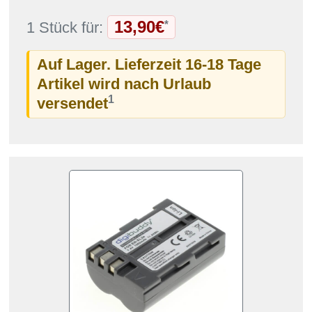
13,90€
*
1 Stück für:
Auf Lager. Lieferzeit 16-18 Tage
Artikel wird nach Urlaub
1
versendet