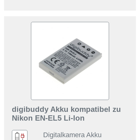
digibuddy Akku kompatibel zu
Nikon EN-EL5 Li-Ion
Digitalkamera Akku