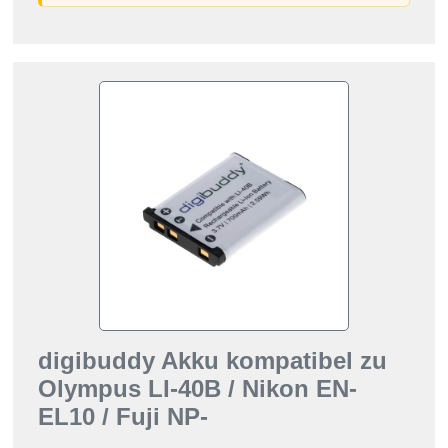
digibuddy Akku kompatibel zu
Olympus LI-40B / Nikon EN-
EL10 / Fuji NP-