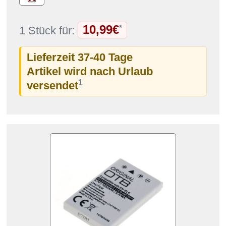
10,99€
*
1 Stück für:
Lieferzeit 37-40 Tage
Artikel wird nach Urlaub
1
versendet