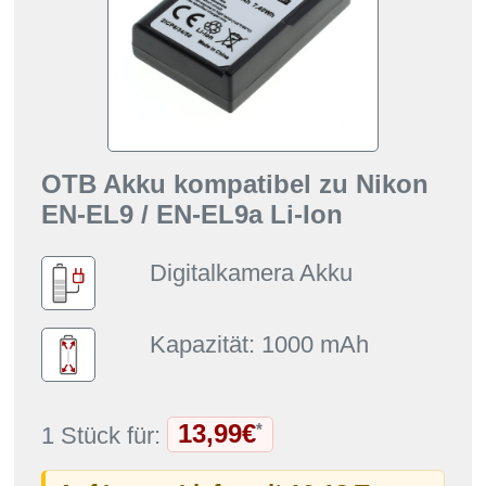
OTB Akku kompatibel zu Nikon
EN-EL9 / EN-EL9a Li-Ion
Digitalkamera Akku
Kapazität: 1000 mAh
13,99€
*
1 Stück für: