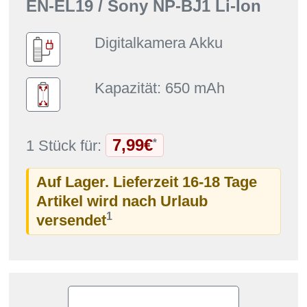
EN-EL19 / Sony NP-BJ1 Li-Ion
Digitalkamera Akku
Kapazität: 650 mAh
7,99€
*
1 Stück für:
Auf Lager. Lieferzeit 16-18 Tage
Artikel wird nach Urlaub
1
versendet