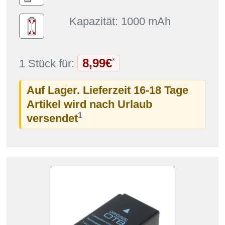
Kapazität: 1000 mAh
8,99€
*
1 Stück für:
Auf Lager. Lieferzeit 16-18 Tage
Artikel wird nach Urlaub
1
versendet