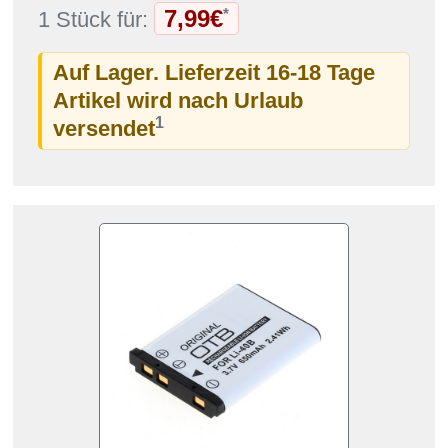
7,99€
*
1 Stück für:
Auf Lager. Lieferzeit 16-18 Tage
Artikel wird nach Urlaub
1
versendet