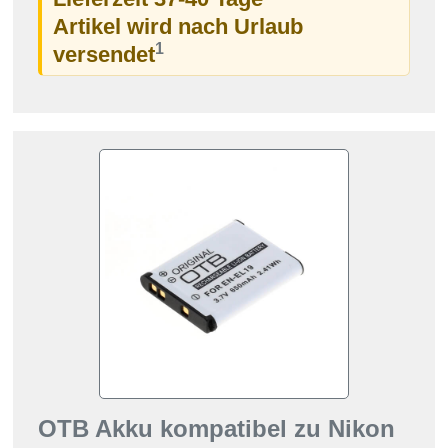
Artikel wird nach Urlaub
1
versendet
OTB Akku kompatibel zu Nikon