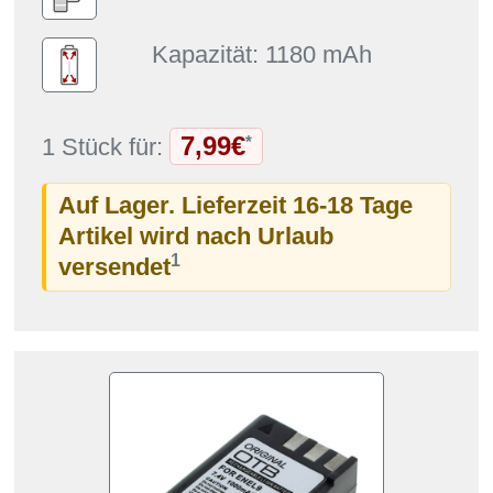
Kapazität: 1180 mAh
7,99€
*
1 Stück für:
Auf Lager. Lieferzeit 16-18 Tage
Artikel wird nach Urlaub
1
versendet