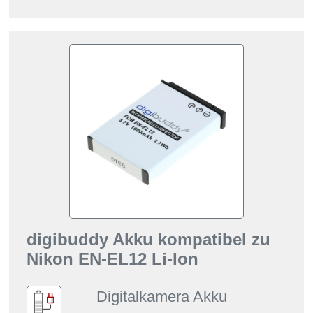
digibuddy Akku kompatibel zu
Nikon EN-EL12 Li-Ion
Digitalkamera Akku