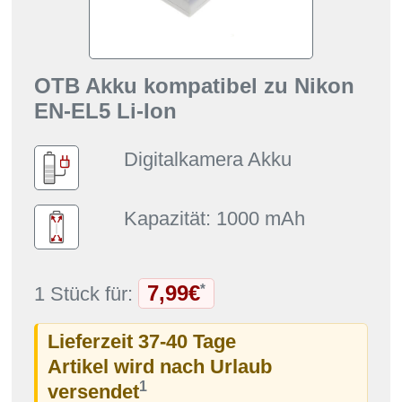
OTB Akku kompatibel zu Nikon
EN-EL5 Li-Ion
Digitalkamera Akku
Kapazität: 1000 mAh
7,99€
*
1 Stück für:
Lieferzeit 37-40 Tage
Artikel wird nach Urlaub
1
versendet