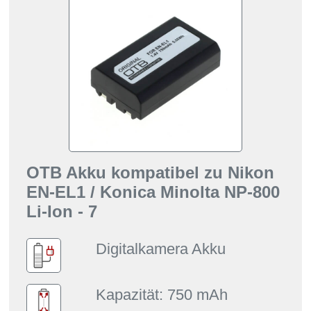
OTB Akku kompatibel zu Nikon
EN-EL1 / Konica Minolta NP-800
Li-Ion - 7
Digitalkamera Akku
Kapazität: 750 mAh