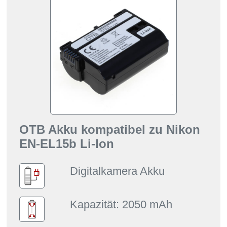
OTB Akku kompatibel zu Nikon
EN-EL15b Li-Ion
Digitalkamera Akku
Kapazität: 2050 mAh