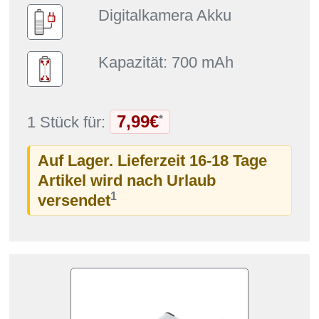
Digitalkamera Akku
Kapazität: 700 mAh
7,99€
*
1 Stück für:
Auf Lager. Lieferzeit 16-18 Tage
Artikel wird nach Urlaub
1
versendet