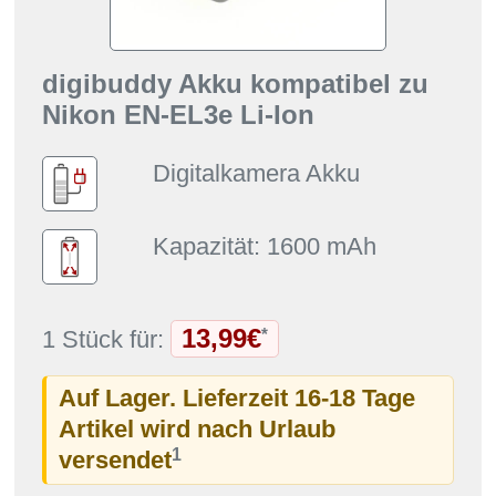
digibuddy Akku kompatibel zu
Nikon EN-EL3e Li-Ion
Digitalkamera Akku
Kapazität: 1600 mAh
13,99€
*
1 Stück für:
Auf Lager. Lieferzeit 16-18 Tage
Artikel wird nach Urlaub
1
versendet