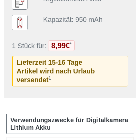
Kapazität: 950 mAh
8,99€
*
1 Stück für:
Lieferzeit 15-16 Tage
Artikel wird nach Urlaub
1
versendet
Verwendungszwecke für Digitalkamera
Lithium Akku