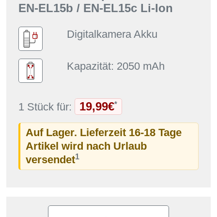
EN-EL15b / EN-EL15c Li-Ion
Digitalkamera Akku
Kapazität: 2050 mAh
19,99€
*
1 Stück für:
Auf Lager. Lieferzeit 16-18 Tage
Artikel wird nach Urlaub
1
versendet