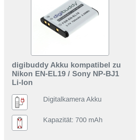
digibuddy Akku kompatibel zu
Nikon EN-EL19 / Sony NP-BJ1
Li-Ion
Digitalkamera Akku
Kapazität: 700 mAh