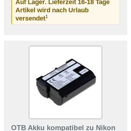
Auf Lager. Lieferzeit 16-18 Tage
Artikel wird nach Urlaub
1
versendet
OTB Akku kompatibel zu Nikon