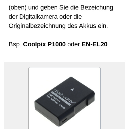
(oben) und geben Sie die Bezeichung
der Digitalkamera oder die
Originalbezeichnung des Akkus ein.
Bsp.
Coolpix P1000
oder
EN-EL20