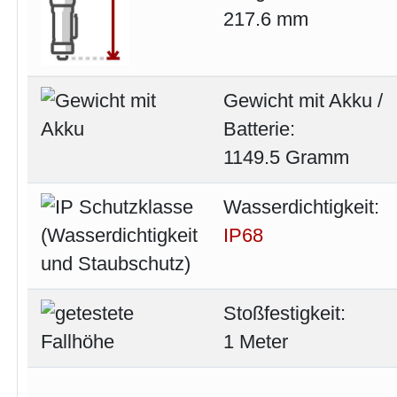
217.6 mm
Gewicht mit Akku /
Batterie:
1149.5 Gramm
Wasserdichtigkeit:
IP68
Stoßfestigkeit:
1 Meter