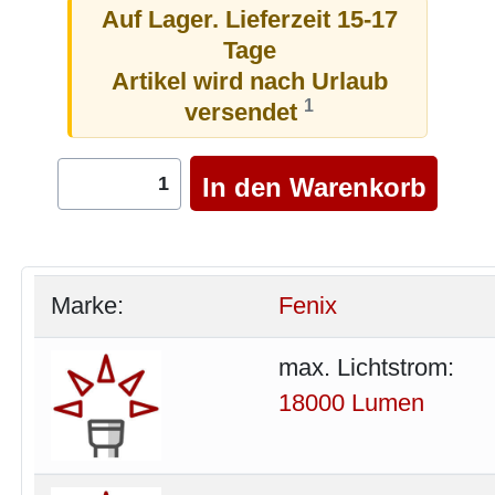
Auf Lager. Lieferzeit 15-17
Tage
Artikel wird nach Urlaub
1
versendet
Marke:
Fenix
max. Lichtstrom:
18000 Lumen