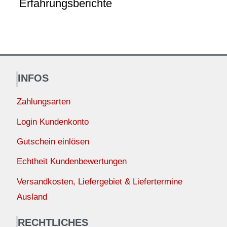
Erfahrungsberichte
INFOS
Zahlungsarten
Login Kundenkonto
Gutschein einlösen
Echtheit Kundenbewertungen
Versandkosten, Liefergebiet & Liefertermine
Ausland
RECHTLICHES