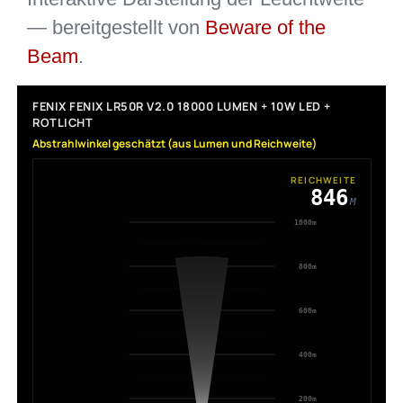
— bereitgestellt von
Beware of the
Beam
.