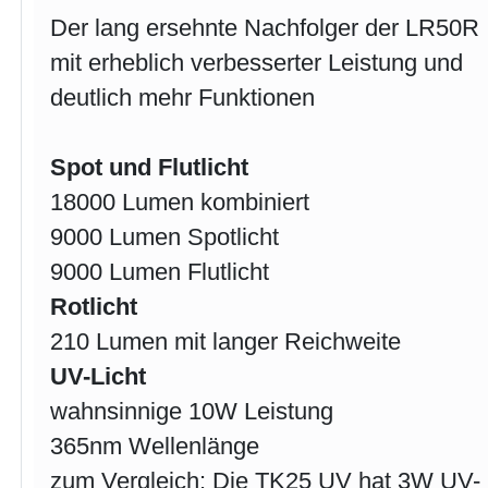
Der lang ersehnte Nachfolger der LR50R
mit erheblich verbesserter Leistung und
deutlich mehr Funktionen
Spot und Flutlicht
18000 Lumen kombiniert
9000 Lumen Spotlicht
9000 Lumen Flutlicht
Rotlicht
210 Lumen mit langer Reichweite
UV-Licht
wahnsinnige 10W Leistung
365nm Wellenlänge
zum Vergleich: Die TK25 UV hat 3W UV-