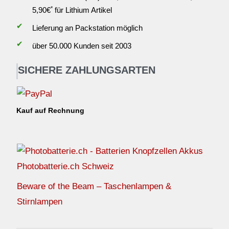
*
5,90€
für Lithium Artikel
✔
Lieferung an Packstation möglich
✔
über 50.000 Kunden seit 2003
SICHERE ZAHLUNGSARTEN
Kauf auf Rechnung
Photobatterie.ch Schweiz
Beware of the Beam – Taschenlampen &
Stirnlampen