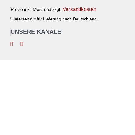
Versandkosten
*
Preise inkl. Mwst und zzgl.
1
Lieferzeit gilt für Lieferung nach Deutschland.
UNSERE KANÄLE