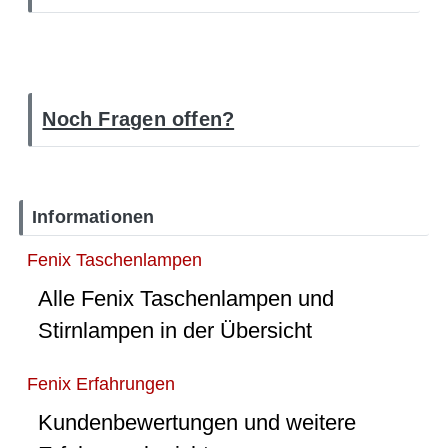
Noch Fragen offen?
Informationen
Fenix Taschenlampen
Alle Fenix Taschenlampen und
Stirnlampen in der Übersicht
Fenix Erfahrungen
Kundenbewertungen und weitere