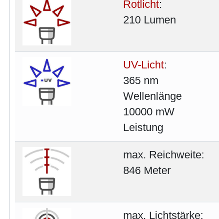
Rotlicht
:
210 Lumen
UV-Licht
:
365 nm
Wellenlänge
10000 mW
Leistung
max. Reichweite:
846 Meter
max. Lichtstärke: