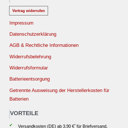
Vertrag widerrufen
Impressum
Datenschutzerklärung
AGB & Rechtliche Informationen
Widerrufsbelehrung
Widerrufsformular
Batterieentsorgung
Getrennte Ausweisung der Herstellerkosten für
Batterien
VORTEILE
✔
*
Versandkosten (DE) ab 3,90 €
für Briefversand,