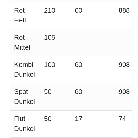
Rot
210
60
888
Hell
Rot
105
Mittel
Kombi
100
60
908
Dunkel
Spot
50
60
908
Dunkel
Flut
50
17
74
Dunkel