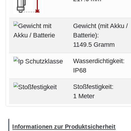
Gewicht (mit Akku /
Batterie):
1149.5 Gramm
Wasserdichtigkeit:
IP68
Stoßfestigkeit:
1 Meter
Informationen zur Produktsicherheit