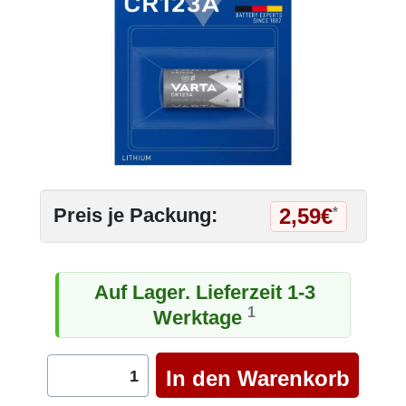
2,59€
Preis je Packung:
*
Auf Lager. Lieferzeit 1-3
1
Werktage