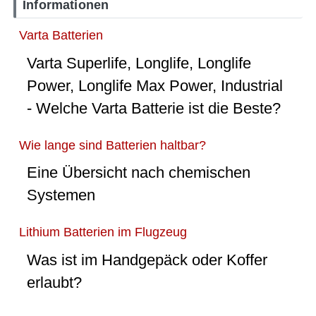
Informationen
Varta Batterien
Varta Superlife, Longlife, Longlife
Power, Longlife Max Power, Industrial
- Welche Varta Batterie ist die Beste?
Wie lange sind Batterien haltbar?
Eine Übersicht nach chemischen
Systemen
Lithium Batterien im Flugzeug
Was ist im Handgepäck oder Koffer
erlaubt?