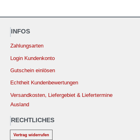
INFOS
Zahlungsarten
Login Kundenkonto
Gutschein einlösen
Echtheit Kundenbewertungen
Versandkosten, Liefergebiet & Liefertermine
Ausland
RECHTLICHES
Vertrag widerrufen