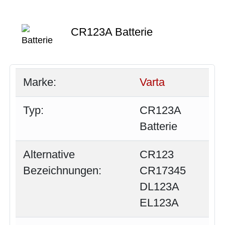
CR123A Batterie
Marke:
Varta
Typ:
CR123A
Batterie
Alternative
CR123
Bezeichnungen:
CR17345
DL123A
EL123A