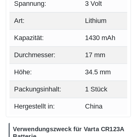
Spannung:
3 Volt
Art:
Lithium
Kapazität:
1430 mAh
Durchmesser:
17 mm
Höhe:
34.5 mm
Packungsinhalt:
1 Stück
Hergestellt in:
China
Verwendungszweck für Varta CR123A
Batterie