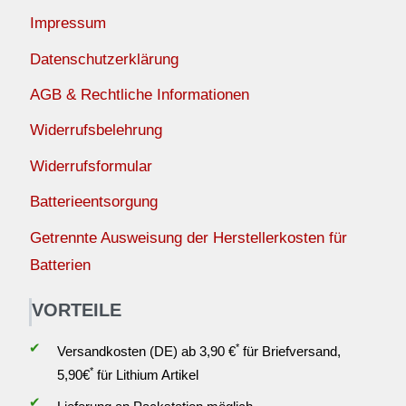
Impressum
Datenschutzerklärung
AGB & Rechtliche Informationen
Widerrufsbelehrung
Widerrufsformular
Batterieentsorgung
Getrennte Ausweisung der Herstellerkosten für
Batterien
VORTEILE
✔
*
Versandkosten (DE) ab 3,90 €
für Briefversand,
*
5,90€
für Lithium Artikel
✔