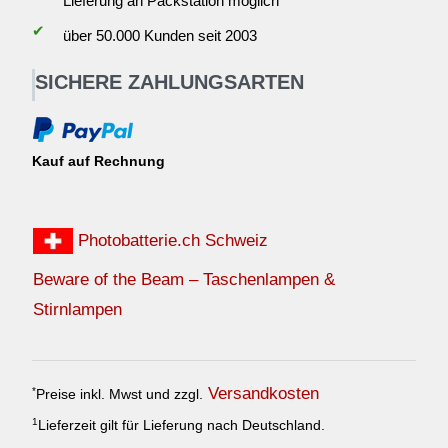
Lieferung an Packstation möglich
✔
über 50.000 Kunden seit 2003
SICHERE ZAHLUNGSARTEN
Kauf auf Rechnung
Photobatterie.ch Schweiz
Beware of the Beam – Taschenlampen &
Stirnlampen
Versandkosten
*
Preise inkl. Mwst und zzgl.
1
Lieferzeit gilt für Lieferung nach Deutschland.