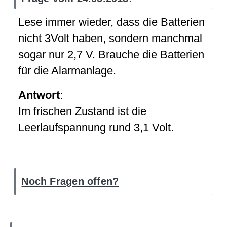
Lese immer wieder, dass die Batterien
nicht 3Volt haben, sondern manchmal
sogar nur 2,7 V. Brauche die Batterien
für die Alarmanlage.
Antwort
:
Im frischen Zustand ist die
Leerlaufspannung rund 3,1 Volt.
Noch Fragen offen?