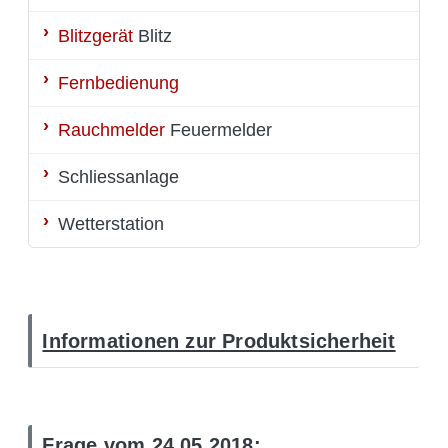
Blitzgerät
Blitz
Fernbedienung
Rauchmelder
Feuermelder
Schliessanlage
Wetterstation
Informationen zur Produktsicherheit
Frage vom 24.05.2018: