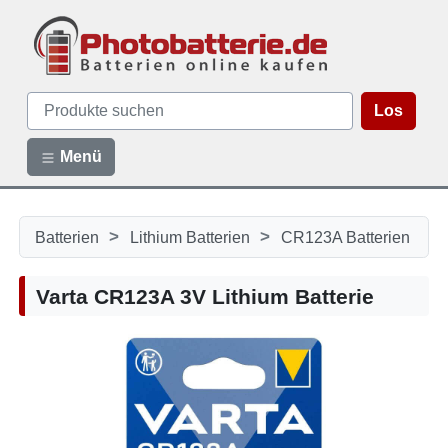
Los
Menü
>
>
Batterien
Lithium Batterien
CR123A Batterien
Varta CR123A 3V Lithium Batterie