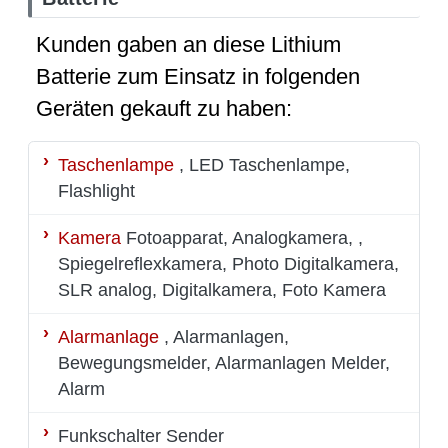
Kunden gaben an diese Lithium
Batterie zum Einsatz in folgenden
Geräten gekauft zu haben:
Taschenlampe
, LED Taschenlampe,
Flashlight
Kamera
Fotoapparat, Analogkamera, ,
Spiegelreflexkamera, Photo Digitalkamera,
SLR analog, Digitalkamera, Foto Kamera
Alarmanlage
, Alarmanlagen,
Bewegungsmelder, Alarmanlagen Melder,
Alarm
Funkschalter
Sender